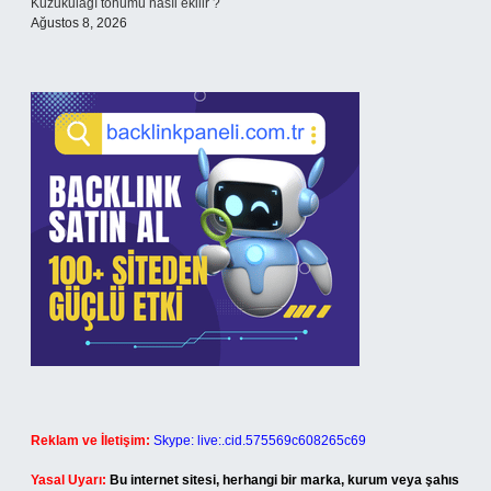
Kuzukulağı tohumu nasıl ekilir ?
Ağustos 8, 2026
Reklam ve İletişim:
Skype: live:.cid.575569c608265c69
Yasal Uyarı:
Bu internet sitesi, herhangi bir marka, kurum veya şahıs