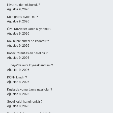
İlliyet ne demek hukuk ?
Ağustos 9, 2026
Köln grubu ayrıldı mı ?
Ağustos 9, 2026
Özel Kuvvetler kadın alıyor mu ?
Ağustos 9, 2026
Kök hücre süresi ne kadardır ?
Ağustos 9, 2026
Köfteci Yusuf aslen nerelidir ?
Ağustos 9, 2026
Türkiye’de avcılık yasaklandı mı ?
Ağustos 9, 2026
KÖFN kimdir ?
Ağustos 8, 2026
Kuşlarda yumurtlama nasıl olur ?
Ağustos 8, 2026
Sevgi kalbi hangi renktir ?
Ağustos 8, 2026