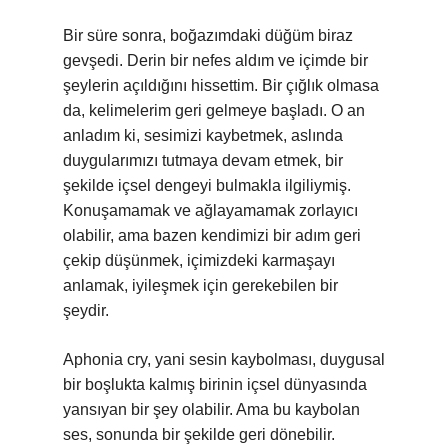
Bir süre sonra, boğazımdaki düğüm biraz
gevşedi. Derin bir nefes aldım ve içimde bir
şeylerin açıldığını hissettim. Bir çığlık olmasa
da, kelimelerim geri gelmeye başladı. O an
anladım ki, sesimizi kaybetmek, aslında
duygularımızı tutmaya devam etmek, bir
şekilde içsel dengeyi bulmakla ilgiliymiş.
Konuşamamak ve ağlayamamak zorlayıcı
olabilir, ama bazen kendimizi bir adım geri
çekip düşünmek, içimizdeki karmaşayı
anlamak, iyileşmek için gerekebilen bir
şeydir.
Aphonia cry, yani sesin kaybolması, duygusal
bir boşlukta kalmış birinin içsel dünyasında
yansıyan bir şey olabilir. Ama bu kaybolan
ses, sonunda bir şekilde geri dönebilir.