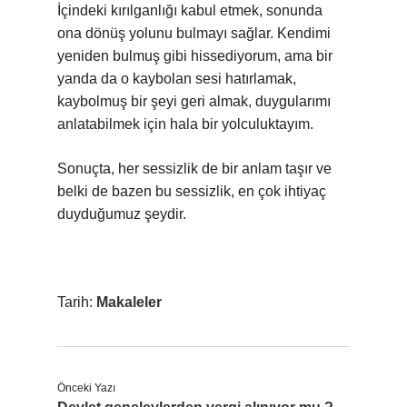
İçindeki kırılganlığı kabul etmek, sonunda
ona dönüş yolunu bulmayı sağlar. Kendimi
yeniden bulmuş gibi hissediyorum, ama bir
yanda da o kaybolan sesi hatırlamak,
kaybolmuş bir şeyi geri almak, duygularımı
anlatabilmek için hala bir yolculuktayım.
Sonuçta, her sessizlik de bir anlam taşır ve
belki de bazen bu sessizlik, en çok ihtiyaç
duyduğumuz şeydir.
Tarih:
Makaleler
Önceki Yazı