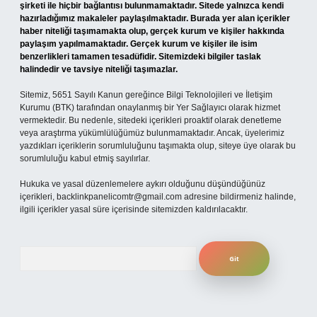
şirketi ile hiçbir bağlantısı bulunmamaktadır. Sitede yalnızca kendi
hazırladığımız makaleler paylaşılmaktadır. Burada yer alan içerikler
haber niteliği taşımamakta olup, gerçek kurum ve kişiler hakkında
paylaşım yapılmamaktadır. Gerçek kurum ve kişiler ile isim
benzerlikleri tamamen tesadüfidir. Sitemizdeki bilgiler taslak
halindedir ve tavsiye niteliği taşımazlar.
Sitemiz, 5651 Sayılı Kanun gereğince Bilgi Teknolojileri ve İletişim
Kurumu (BTK) tarafından onaylanmış bir Yer Sağlayıcı olarak hizmet
vermektedir. Bu nedenle, sitedeki içerikleri proaktif olarak denetleme
veya araştırma yükümlülüğümüz bulunmamaktadır. Ancak, üyelerimiz
yazdıkları içeriklerin sorumluluğunu taşımakta olup, siteye üye olarak bu
sorumluluğu kabul etmiş sayılırlar.
Hukuka ve yasal düzenlemelere aykırı olduğunu düşündüğünüz
içerikleri,
backlinkpanelicomtr@gmail.com
adresine bildirmeniz halinde,
ilgili içerikler yasal süre içerisinde sitemizden kaldırılacaktır.
Arama