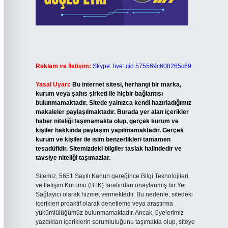
Reklam ve İletişim:
Skype: live:.cid.575569c608265c69
Yasal Uyarı:
Bu internet sitesi, herhangi bir marka,
kurum veya şahıs şirketi ile hiçbir bağlantısı
bulunmamaktadır. Sitede yalnızca kendi hazırladığımız
makaleler paylaşılmaktadır. Burada yer alan içerikler
haber niteliği taşımamakta olup, gerçek kurum ve
kişiler hakkında paylaşım yapılmamaktadır. Gerçek
kurum ve kişiler ile isim benzerlikleri tamamen
tesadüfidir. Sitemizdeki bilgiler taslak halindedir ve
tavsiye niteliği taşımazlar.
Sitemiz, 5651 Sayılı Kanun gereğince Bilgi Teknolojileri
ve İletişim Kurumu (BTK) tarafından onaylanmış bir Yer
Sağlayıcı olarak hizmet vermektedir. Bu nedenle, sitedeki
içerikleri proaktif olarak denetleme veya araştırma
yükümlülüğümüz bulunmamaktadır. Ancak, üyelerimiz
yazdıkları içeriklerin sorumluluğunu taşımakta olup, siteye