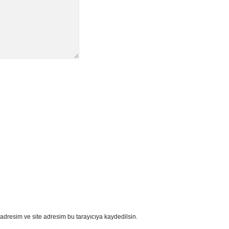
adresim ve site adresim bu tarayıcıya kaydedilsin.