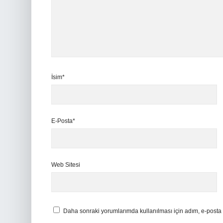
İsim*
E-Posta*
Web Sitesi
Daha sonraki yorumlarımda kullanılması için adım, e-posta 