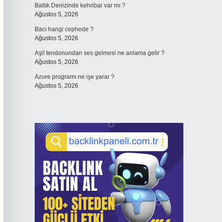
Baltık Denizinde kehribar var mı ?
Ağustos 5, 2026
Bacı hangi cephede ?
Ağustos 5, 2026
Aşil tendonundan ses gelmesi ne anlama gelir ?
Ağustos 5, 2026
Azure programı ne işe yarar ?
Ağustos 5, 2026