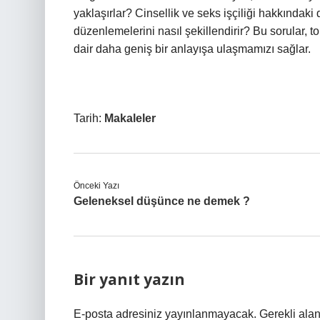
yaklaşırlar? Cinsellik ve seks işçiliği hakkındaki
düzenlemelerini nasıl şekillendirir? Bu sorular, 
dair daha geniş bir anlayışa ulaşmamızı sağlar.
Tarih:
Makaleler
Önceki Yazı
Geleneksel düşünce ne demek ?
Bir yanıt yazın
E-posta adresiniz yayınlanmayacak.
Gerekli ala