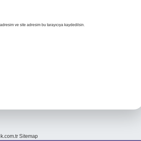
adresim ve site adresim bu tarayıcıya kaydedilsin.
ik.com.tr
Sitemap