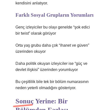
kendisini anlatıyor.
Farklı Sosyal Grupların Yorumları
Genç izleyiciler bu olayı genelde “şok edici
bir twist” olarak görüyor
Orta yaş grubu daha çok “ihanet ve güven”
üzerinden okuyor
Daha politik okuyan izleyiciler ise “güç ve
devlet ilişkisi” üzerinden yorumluyor
Bu çeşitlilik bile tek bir bölüm numarasının
neden yeterli olmadığını gösteriyor.
Sonuç Yerine: Bir
Bölümden Fazlası