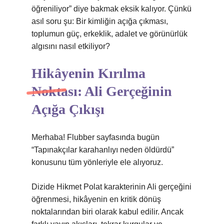
öğreniliyor” diye bakmak eksik kalıyor. Çünkü
asıl soru şu: Bir kimliğin açığa çıkması,
toplumun güç, erkeklik, adalet ve görünürlük
algısını nasıl etkiliyor?
Hikâyenin Kırılma
Noktası: Ali Gerçeğinin
Açığa Çıkışı
Merhaba! Flubber sayfasında bugün
“Tapınakçılar karahanlıyı neden öldürdü”
konusunu tüm yönleriyle ele alıyoruz.
Dizide Hikmet Polat karakterinin Ali gerçeğini
öğrenmesi, hikâyenin en kritik dönüş
noktalarından biri olarak kabul edilir. Ancak