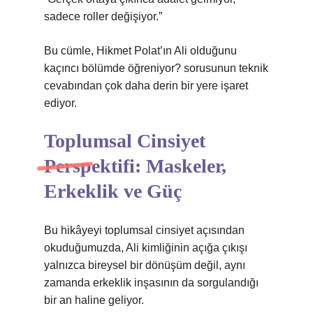
sadece roller değişiyor.”
Bu cümle, Hikmet Polat’ın Ali olduğunu
kaçıncı bölümde öğreniyor? sorusunun teknik
cevabından çok daha derin bir yere işaret
ediyor.
Toplumsal Cinsiyet
Perspektifi: Maskeler,
Erkeklik ve Güç
Bu hikâyeyi toplumsal cinsiyet açısından
okuduğumuzda, Ali kimliğinin açığa çıkışı
yalnızca bireysel bir dönüşüm değil, aynı
zamanda erkeklik inşasının da sorgulandığı
bir an haline geliyor.