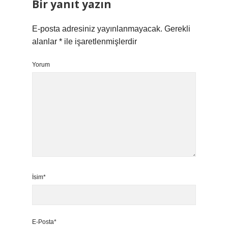
Bir yanıt yazın
E-posta adresiniz yayınlanmayacak.
Gerekli
alanlar
*
ile işaretlenmişlerdir
Yorum
İsim*
E-Posta*