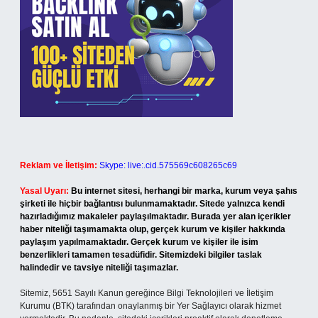
Reklam ve İletişim:
Skype: live:.cid.575569c608265c69
Yasal Uyarı:
Bu internet sitesi, herhangi bir marka, kurum veya şahıs
şirketi ile hiçbir bağlantısı bulunmamaktadır. Sitede yalnızca kendi
hazırladığımız makaleler paylaşılmaktadır. Burada yer alan içerikler
haber niteliği taşımamakta olup, gerçek kurum ve kişiler hakkında
paylaşım yapılmamaktadır. Gerçek kurum ve kişiler ile isim
benzerlikleri tamamen tesadüfidir. Sitemizdeki bilgiler taslak
halindedir ve tavsiye niteliği taşımazlar.
Sitemiz, 5651 Sayılı Kanun gereğince Bilgi Teknolojileri ve İletişim
Kurumu (BTK) tarafından onaylanmış bir Yer Sağlayıcı olarak hizmet