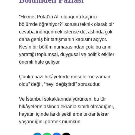
“Hikmet Polat’ın Ali olduğunu kaçıncı
bölümde öğreniyor?” sorusu teknik olarak bir
cevaba indirgenmek istense de, aslında çok
daha geniş bir tartışmanın kapısını açıyor.
Kesin bir bölüm numarasından çok, bu anın
yarattığı toplumsal, duygusal ve politik etkiler
önemli hale geliyor.
Çünkü bazı hikâyelerde mesele “ne zaman
oldu” değil, “neyi değiştirdi” sorusudur.
Ve İstanbul sokaklarında yürürken, bu tür
hikâyelerin aslında ekranla sınırlı olmadığını,
hayatın içinde farklı şekillerde tekrar tekrar
yaşandığını görmek mümkün.