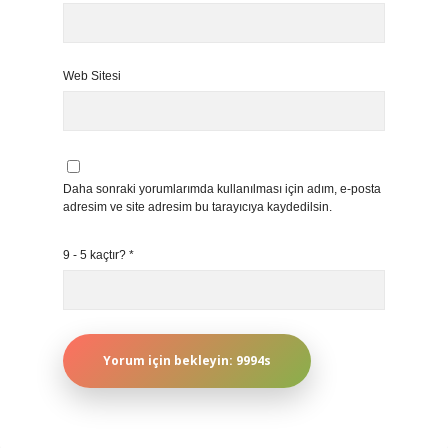
Web Sitesi
Daha sonraki yorumlarımda kullanılması için adım, e-posta
adresim ve site adresim bu tarayıcıya kaydedilsin.
9 - 5 kaçtır?
*