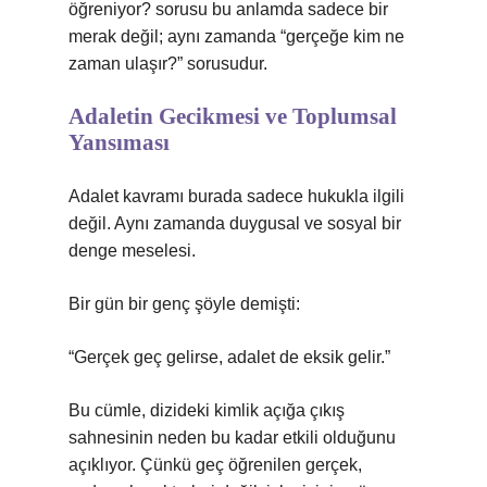
öğreniyor? sorusu bu anlamda sadece bir
merak değil; aynı zamanda “gerçeğe kim ne
zaman ulaşır?” sorusudur.
Adaletin Gecikmesi ve Toplumsal
Yansıması
Adalet kavramı burada sadece hukukla ilgili
değil. Aynı zamanda duygusal ve sosyal bir
denge meselesi.
Bir gün bir genç şöyle demişti:
“Gerçek geç gelirse, adalet de eksik gelir.”
Bu cümle, dizideki kimlik açığa çıkış
sahnesinin neden bu kadar etkili olduğunu
açıklıyor. Çünkü geç öğrenilen gerçek,