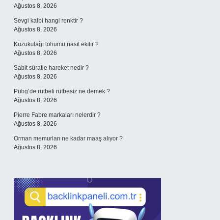
Ağustos 8, 2026
Sevgi kalbi hangi renktir ?
Ağustos 8, 2026
Kuzukulağı tohumu nasıl ekilir ?
Ağustos 8, 2026
Sabit süratle hareket nedir ?
Ağustos 8, 2026
Pubg’de rütbeli rütbesiz ne demek ?
Ağustos 8, 2026
Pierre Fabre markaları nelerdir ?
Ağustos 8, 2026
Orman memurları ne kadar maaş alıyor ?
Ağustos 8, 2026