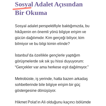
Sosyal Adalet Açısından
Bir Okuma
Sosyal adalet perspektifiyle baktığımızda, bu
hikâyenin en önemli yönü bilgiye erişim ve
gücün dağılımıdır. Kim gerçeği biliyor, kim
bilmiyor ve bu bilgi kimin elinde?
İstanbul’da özellikle gençlerle yaptığım
görüşmelerde sık sık şu hissi duyuyorum:
“Gerçekler var ama herkese eşit dağılmıyor.”
Metrobüste, iş yerinde, hatta bazen arkadaş
sohbetlerinde bile bilgiye erişim bir güç
göstergesine dönüşüyor.
Hikmet Polat’ın Ali olduğunu kaçıncı bölümde