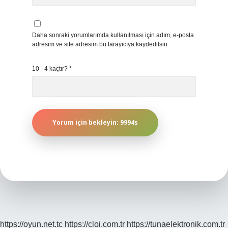
Daha sonraki yorumlarımda kullanılması için adım, e-posta
adresim ve site adresim bu tarayıcıya kaydedilsin.
10 - 4 kaçtır?
*
https://oyun.net.tc
https://cloi.com.tr
https://tunaelektronik.com.tr