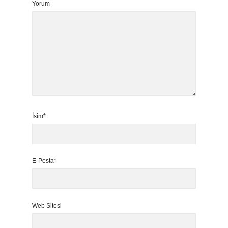
Yorum
İsim*
E-Posta*
Web Sitesi