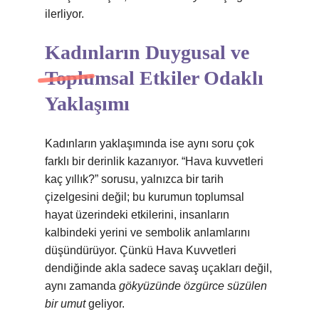
ilerliyor.
Kadınların Duygusal ve
Toplumsal Etkiler Odaklı
Yaklaşımı
Kadınların yaklaşımında ise aynı soru çok
farklı bir derinlik kazanıyor. “Hava kuvvetleri
kaç yıllık?” sorusu, yalnızca bir tarih
çizelgesini değil; bu kurumun toplumsal
hayat üzerindeki etkilerini, insanların
kalbindeki yerini ve sembolik anlamlarını
düşündürüyor. Çünkü Hava Kuvvetleri
dendiğinde akla sadece savaş uçakları değil,
aynı zamanda
gökyüzünde özgürce süzülen
bir umut
geliyor.