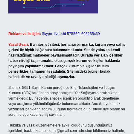
Reklam ve İletişim:
Skype: live:.cid.575569c608265c69
Yasal Uyarı:
Bu internet sitesi, herhangi bir marka, kurum veya şahıs
şirketi ile hiçbir bağlantısı bulunmamaktadır. Sitede yalnızca kendi
hazırladığımız makaleler paylaşılmaktadır. Burada yer alan içerikler
haber niteliği taşımamakta olup, gerçek kurum ve kişiler hakkında
paylaşım yapılmamaktadır. Gerçek kurum ve kişiler ile isim
benzerlikleri tamamen tesadüfidir. Sitemizdeki bilgiler taslak
halindedir ve tavsiye niteliği taşımazlar.
Sitemiz, 5651 Sayılı Kanun gereğince Bilgi Teknolojileri ve İletişim
Kurumu (BTK) tarafından onaylanmış bir Yer Sağlayıcı olarak hizmet
vermektedir. Bu nedenle, sitedeki içerikleri proaktif olarak denetleme
veya araştırma yükümlülüğümüz bulunmamaktadır. Ancak, üyelerimiz
yazdıkları içeriklerin sorumluluğunu taşımakta olup, siteye üye olarak bu
sorumluluğu kabul etmiş sayılırlar.
Hukuka ve yasal düzenlemelere aykırı olduğunu düşündüğünüz
içerikleri,
backlinkpanelicomtr@gmail.com
adresine bildirmeniz halinde,