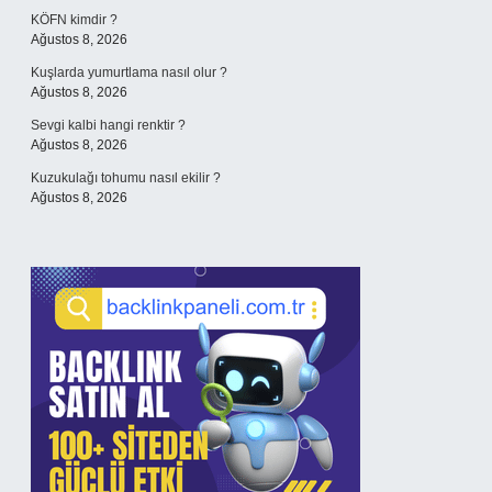
KÖFN kimdir ?
Ağustos 8, 2026
Kuşlarda yumurtlama nasıl olur ?
Ağustos 8, 2026
Sevgi kalbi hangi renktir ?
Ağustos 8, 2026
Kuzukulağı tohumu nasıl ekilir ?
Ağustos 8, 2026