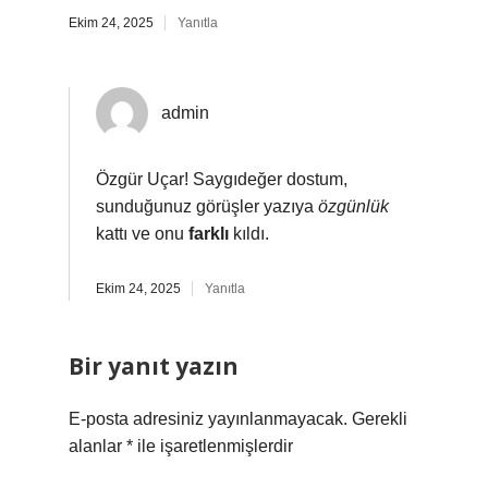
Ekim 24, 2025
Yanıtla
admin
Özgür Uçar! Saygıdeğer dostum,
sunduğunuz görüşler yazıya
özgünlük
kattı ve onu
farklı
kıldı.
Ekim 24, 2025
Yanıtla
Bir yanıt yazın
E-posta adresiniz yayınlanmayacak.
Gerekli
alanlar
*
ile işaretlenmişlerdir