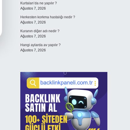
Kurtalan’da ne yapılır ?
Ağustos 7, 2026
Herkesten korkma hastalığı nedir ?
Ağustos 7, 2026
Kuranın diğer adı nedir ?
Ağustos 7, 2026
Hangi aylarda av yapılır ?
Ağustos 7, 2026