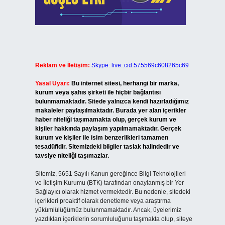
Reklam ve İletişim:
Skype: live:.cid.575569c608265c69
Yasal Uyarı:
Bu internet sitesi, herhangi bir marka,
kurum veya şahıs şirketi ile hiçbir bağlantısı
bulunmamaktadır. Sitede yalnızca kendi hazırladığımız
makaleler paylaşılmaktadır. Burada yer alan içerikler
haber niteliği taşımamakta olup, gerçek kurum ve
kişiler hakkında paylaşım yapılmamaktadır. Gerçek
kurum ve kişiler ile isim benzerlikleri tamamen
tesadüfidir. Sitemizdeki bilgiler taslak halindedir ve
tavsiye niteliği taşımazlar.
Sitemiz, 5651 Sayılı Kanun gereğince Bilgi Teknolojileri
ve İletişim Kurumu (BTK) tarafından onaylanmış bir Yer
Sağlayıcı olarak hizmet vermektedir. Bu nedenle, sitedeki
içerikleri proaktif olarak denetleme veya araştırma
yükümlülüğümüz bulunmamaktadır. Ancak, üyelerimiz
yazdıkları içeriklerin sorumluluğunu taşımakta olup, siteye