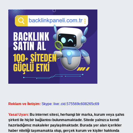
Reklam ve İletişim:
Skype: live:.cid.575569c608265c69
Yasal Uyarı:
Bu internet sitesi, herhangi bir marka, kurum veya şahıs
şirketi ile hiçbir bağlantısı bulunmamaktadır. Sitede yalnızca kendi
hazırladığımız makaleler paylaşılmaktadır. Burada yer alan içerikler
haber niteliği taşımamakta olup, gerçek kurum ve kişiler hakkında