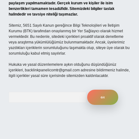
paylaşım yapılmamaktadır. Gerçek kurum ve kişiler ile isim
benzerlikleri tamamen tesadüfidir. Sitemizdeki bilgiler taslak
halindedir ve tavsiye niteliği taşımazlar.
Sitemiz, 5651 Sayılı Kanun gereğince Bilgi Teknolojileri ve İletişim
Kurumu (BTK) tarafından onaylanmış bir Yer Sağlayıcı olarak hizmet
vermektedir. Bu nedenle, sitedeki içerikleri proaktif olarak denetleme
veya araştırma yükümlülüğümüz bulunmamaktadır. Ancak, üyelerimiz
yazdıkları içeriklerin sorumluluğunu taşımakta olup, siteye üye olarak bu
sorumluluğu kabul etmiş sayılırlar.
Hukuka ve yasal düzenlemelere aykırı olduğunu düşündüğünüz
içerikleri,
backlinkpanelicomtr@gmail.com
adresine bildirmeniz halinde,
ilgili içerikler yasal süre içerisinde sitemizden kaldırılacaktır.
Arama