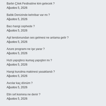
Bartın Çilek Festivaline kim gelecek ?
Ağustos 5, 2026
Baltık Denizinde kehribar var mı ?
Ağustos 5, 2026
Bacı hangi cephede ?
Ağustos 5, 2026
Aşil tendonundan ses gelmesi ne anlama gelir ?
Ağustos 5, 2026
Azure programı ne işe yarar ?
Ağustos 5, 2026
Hızlı yapıştırıcı kumaş yapıştırır mı ?
Ağustos 5, 2026
Hangi kurutma makinesi yasaklandı ?
Ağustos 5, 2026
Avcılar kaç dönüm ?
Ağustos 5, 2026
Etin sırt kısmına ne denir ?
Ağustos 5, 2026