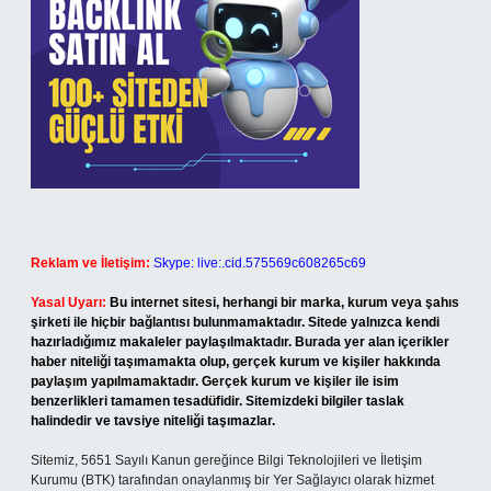
Reklam ve İletişim:
Skype: live:.cid.575569c608265c69
Yasal Uyarı:
Bu internet sitesi, herhangi bir marka, kurum veya şahıs
şirketi ile hiçbir bağlantısı bulunmamaktadır. Sitede yalnızca kendi
hazırladığımız makaleler paylaşılmaktadır. Burada yer alan içerikler
haber niteliği taşımamakta olup, gerçek kurum ve kişiler hakkında
paylaşım yapılmamaktadır. Gerçek kurum ve kişiler ile isim
benzerlikleri tamamen tesadüfidir. Sitemizdeki bilgiler taslak
halindedir ve tavsiye niteliği taşımazlar.
Sitemiz, 5651 Sayılı Kanun gereğince Bilgi Teknolojileri ve İletişim
Kurumu (BTK) tarafından onaylanmış bir Yer Sağlayıcı olarak hizmet