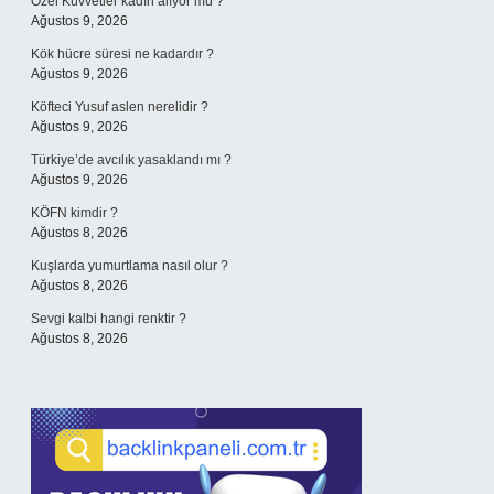
Özel Kuvvetler kadın alıyor mu ?
Ağustos 9, 2026
Kök hücre süresi ne kadardır ?
Ağustos 9, 2026
Köfteci Yusuf aslen nerelidir ?
Ağustos 9, 2026
Türkiye’de avcılık yasaklandı mı ?
Ağustos 9, 2026
KÖFN kimdir ?
Ağustos 8, 2026
Kuşlarda yumurtlama nasıl olur ?
Ağustos 8, 2026
Sevgi kalbi hangi renktir ?
Ağustos 8, 2026