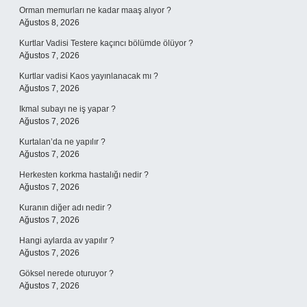
Orman memurları ne kadar maaş alıyor ?
Ağustos 8, 2026
Kurtlar Vadisi Testere kaçıncı bölümde ölüyor ?
Ağustos 7, 2026
Kurtlar vadisi Kaos yayınlanacak mı ?
Ağustos 7, 2026
Ikmal subayı ne iş yapar ?
Ağustos 7, 2026
Kurtalan’da ne yapılır ?
Ağustos 7, 2026
Herkesten korkma hastalığı nedir ?
Ağustos 7, 2026
Kuranın diğer adı nedir ?
Ağustos 7, 2026
Hangi aylarda av yapılır ?
Ağustos 7, 2026
Göksel nerede oturuyor ?
Ağustos 7, 2026