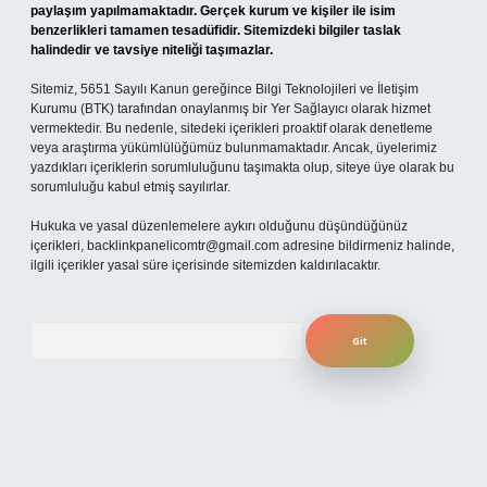
paylaşım yapılmamaktadır. Gerçek kurum ve kişiler ile isim
benzerlikleri tamamen tesadüfidir. Sitemizdeki bilgiler taslak
halindedir ve tavsiye niteliği taşımazlar.
Sitemiz, 5651 Sayılı Kanun gereğince Bilgi Teknolojileri ve İletişim
Kurumu (BTK) tarafından onaylanmış bir Yer Sağlayıcı olarak hizmet
vermektedir. Bu nedenle, sitedeki içerikleri proaktif olarak denetleme
veya araştırma yükümlülüğümüz bulunmamaktadır. Ancak, üyelerimiz
yazdıkları içeriklerin sorumluluğunu taşımakta olup, siteye üye olarak bu
sorumluluğu kabul etmiş sayılırlar.
Hukuka ve yasal düzenlemelere aykırı olduğunu düşündüğünüz
içerikleri,
backlinkpanelicomtr@gmail.com
adresine bildirmeniz halinde,
ilgili içerikler yasal süre içerisinde sitemizden kaldırılacaktır.
Arama