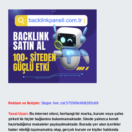
Reklam ve İletişim:
Skype: live:.cid.575569c608265c69
Yasal Uyarı:
Bu internet sitesi, herhangi bir marka, kurum veya şahıs
şirketi ile hiçbir bağlantısı bulunmamaktadır. Sitede yalnızca kendi
hazırladığımız makaleler paylaşılmaktadır. Burada yer alan içerikler
haber niteliği taşımamakta olup, gerçek kurum ve kişiler hakkında