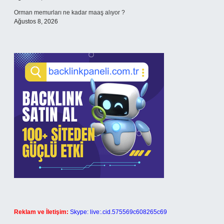
Orman memurları ne kadar maaş alıyor ?
Ağustos 8, 2026
Reklam ve İletişim:
Skype: live:.cid.575569c608265c69