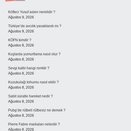
Sidebar
Köfteci Yusuf aslen nerelidir ?
Ağustos 9, 2026
Türkiye’de avcılık yasaklandı mı ?
Ağustos 9, 2026
KÖFN kimdir ?
Ağustos 8, 2026
Kuşlarda yumurtlama nasıl olur ?
Ağustos 8, 2026
Sevgi kalbi hangi renktir ?
Ağustos 8, 2026
Kuzukulağı tohumu nasıl ekilir ?
Ağustos 8, 2026
Sabit süratle hareket nedir ?
Ağustos 8, 2026
Pubg’de rütbeli rütbesiz ne demek ?
Ağustos 8, 2026
Pierre Fabre markaları nelerdir ?
Ağustos 8, 2026