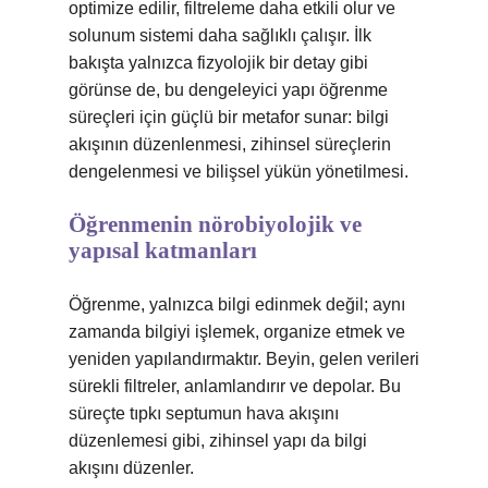
optimize edilir, filtreleme daha etkili olur ve
solunum sistemi daha sağlıklı çalışır. İlk
bakışta yalnızca fizyolojik bir detay gibi
görünse de, bu dengeleyici yapı öğrenme
süreçleri için güçlü bir metafor sunar: bilgi
akışının düzenlenmesi, zihinsel süreçlerin
dengelenmesi ve bilişsel yükün yönetilmesi.
Öğrenmenin nörobiyolojik ve
yapısal katmanları
Öğrenme, yalnızca bilgi edinmek değil; aynı
zamanda bilgiyi işlemek, organize etmek ve
yeniden yapılandırmaktır. Beyin, gelen verileri
sürekli filtreler, anlamlandırır ve depolar. Bu
süreçte tıpkı septumun hava akışını
düzenlemesi gibi, zihinsel yapı da bilgi
akışını düzenler.