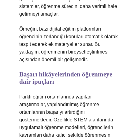
sistemler, öğrenme sürecini daha verimli hale
getirmeyi amaçlar.
Örneğin, bazı dijital eğitim platformları
öğrencinin zorlandığı konuları otomatik olarak
tespit ederek ek materyaller sunar. Bu
yaklaşım, öğrenmenin bireyselleştirilmesi
açısından önemli bir gelişmedir.
Başarı hikâyelerinden öğrenmeye
dair ipuçları
Farklı eğitim ortamlarında yapılan
araştırmalar, yapılandırılmış öğrenme
ortamlarının başarıyı artırdığını
göstermektedir. Özellikle STEM alanlarında
uygulamalı öğrenme modelleri, öğrencilerin
kavramları daha kalıcı şekilde öğrenmesini