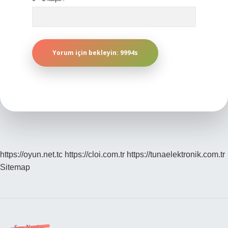
https://oyun.net.tc
https://cloi.com.tr
https://tunaelektronik.com.tr
Sitemap
Son Yazılar