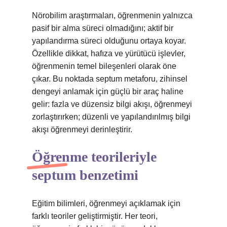
Nörobilim araştırmaları, öğrenmenin yalnızca
pasif bir alma süreci olmadığını; aktif bir
yapılandırma süreci olduğunu ortaya koyar.
Özellikle dikkat, hafıza ve yürütücü işlevler,
öğrenmenin temel bileşenleri olarak öne
çıkar. Bu noktada septum metaforu, zihinsel
dengeyi anlamak için güçlü bir araç haline
gelir: fazla ve düzensiz bilgi akışı, öğrenmeyi
zorlaştırırken; düzenli ve yapılandırılmış bilgi
akışı öğrenmeyi derinleştirir.
Öğrenme teorileriyle
septum benzetimi
Eğitim bilimleri, öğrenmeyi açıklamak için
farklı teoriler geliştirmiştir. Her teori,