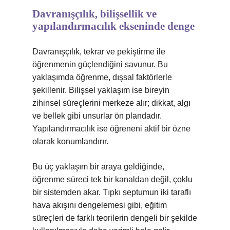
Davranışçılık, bilişsellik ve
yapılandırmacılık ekseninde denge
Davranışçılık, tekrar ve pekiştirme ile
öğrenmenin güçlendiğini savunur. Bu
yaklaşımda öğrenme, dışsal faktörlerle
şekillenir. Bilişsel yaklaşım ise bireyin
zihinsel süreçlerini merkeze alır; dikkat, algı
ve bellek gibi unsurlar ön plandadır.
Yapılandırmacılık ise öğreneni aktif bir özne
olarak konumlandırır.
Bu üç yaklaşım bir araya geldiğinde,
öğrenme süreci tek bir kanaldan değil, çoklu
bir sistemden akar. Tıpkı septumun iki taraflı
hava akışını dengelemesi gibi, eğitim
süreçleri de farklı teorilerin dengeli bir şekilde