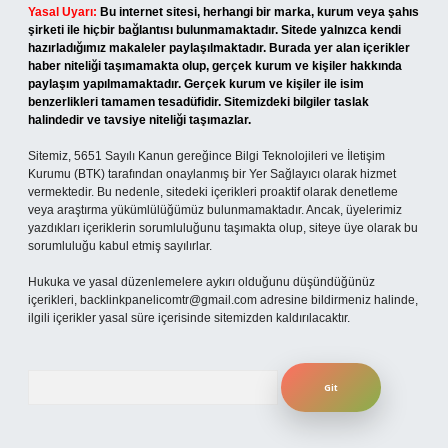
Yasal Uyarı:
Bu internet sitesi, herhangi bir marka, kurum veya şahıs
şirketi ile hiçbir bağlantısı bulunmamaktadır. Sitede yalnızca kendi
hazırladığımız makaleler paylaşılmaktadır. Burada yer alan içerikler
haber niteliği taşımamakta olup, gerçek kurum ve kişiler hakkında
paylaşım yapılmamaktadır. Gerçek kurum ve kişiler ile isim
benzerlikleri tamamen tesadüfidir. Sitemizdeki bilgiler taslak
halindedir ve tavsiye niteliği taşımazlar.
Sitemiz, 5651 Sayılı Kanun gereğince Bilgi Teknolojileri ve İletişim
Kurumu (BTK) tarafından onaylanmış bir Yer Sağlayıcı olarak hizmet
vermektedir. Bu nedenle, sitedeki içerikleri proaktif olarak denetleme
veya araştırma yükümlülüğümüz bulunmamaktadır. Ancak, üyelerimiz
yazdıkları içeriklerin sorumluluğunu taşımakta olup, siteye üye olarak bu
sorumluluğu kabul etmiş sayılırlar.
Hukuka ve yasal düzenlemelere aykırı olduğunu düşündüğünüz
içerikleri,
backlinkpanelicomtr@gmail.com
adresine bildirmeniz halinde,
ilgili içerikler yasal süre içerisinde sitemizden kaldırılacaktır.
Arama