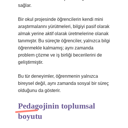
sağlar.
Bir okul projesinde öğrencilerin kendi mini
araştırmalarını yürütmeleri, bilgiyi pasif olarak
almak yerine aktif olarak üretmelerine olanak
tanımıştır. Bu süreçte öğrenciler, yalnızca bilgi
öğrenmekle kalmamış; aynı zamanda
problem çözme ve iş birliği becerilerini de
geliştirmiştir.
Bu tür deneyimler, öğrenmenin yalnızca
bireysel değil, aynı zamanda sosyal bir süreç
olduğunu da gösterir.
Pedagojinin toplumsal
boyutu