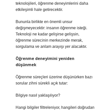
teknolojileri, öğrenme deneyimlerini daha
etkileşimli hale getirecektir.
Bununla birlikte en önemli unsur
değişmeyecektir: insanın öğrenme isteği.
Teknoloji ne kadar gelişirse gelişsin,
öğrenme sürecinin merkezinde merak,
sorgulama ve anlam arayışı yer alacaktır.
Öğrenme deneyimini yeniden
düşünmek
Öğrenme süreçleri üzerine düşünürken bazı
sorular zihni sürekli açık tutar:
Bilgiye nasıl yaklaşılıyor?
Hangi bilgiler filtreleniyor, hangileri doğrudan