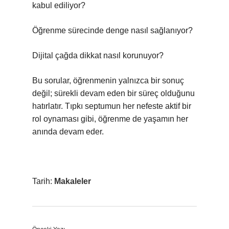
kabul ediliyor?
Öğrenme sürecinde denge nasıl sağlanıyor?
Dijital çağda dikkat nasıl korunuyor?
Bu sorular, öğrenmenin yalnızca bir sonuç
değil; sürekli devam eden bir süreç olduğunu
hatırlatır. Tıpkı septumun her nefeste aktif bir
rol oynaması gibi, öğrenme de yaşamın her
anında devam eder.
Tarih:
Makaleler