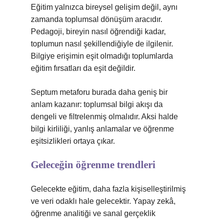
Eğitim yalnızca bireysel gelişim değil, aynı
zamanda toplumsal dönüşüm aracıdır.
Pedagoji, bireyin nasıl öğrendiği kadar,
toplumun nasıl şekillendiğiyle de ilgilenir.
Bilgiye erişimin eşit olmadığı toplumlarda
eğitim fırsatları da eşit değildir.
Septum metaforu burada daha geniş bir
anlam kazanır: toplumsal bilgi akışı da
dengeli ve filtrelenmiş olmalıdır. Aksi halde
bilgi kirliliği, yanlış anlamalar ve öğrenme
eşitsizlikleri ortaya çıkar.
Geleceğin öğrenme trendleri
Gelecekte eğitim, daha fazla kişiselleştirilmiş
ve veri odaklı hale gelecektir. Yapay zekâ,
öğrenme analitiği ve sanal gerçeklik