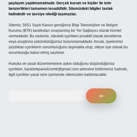
paylaşım yapılmamaktadır. Gerçek kurum ve kişiler ile isim
benzerlikleri tamamen tesadüfidir. Sitemizdeki bilgiler taslak
halindedir ve tavsiye niteliği taşımazlar.
Sitemiz, 5651 Sayılı Kanun gereğince Bilgi Teknolojileri ve İletişim
Kurumu (BTK) tarafından onaylanmış bir Yer Sağlayıcı olarak hizmet
vermektedir. Bu nedenle, sitedeki içerikleri proaktif olarak denetleme
veya araştırma yükümlülüğümüz bulunmamaktadır. Ancak, üyelerimiz
yazdıkları içeriklerin sorumluluğunu taşımakta olup, siteye üye olarak bu
sorumluluğu kabul etmiş sayılırlar.
Hukuka ve yasal düzenlemelere aykırı olduğunu düşündüğünüz
içerikleri,
backlinkpanelicomtr@gmail.com
adresine bildirmeniz halinde,
ilgili içerikler yasal süre içerisinde sitemizden kaldırılacaktır.
Arama