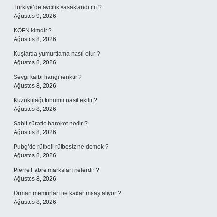
Türkiye’de avcılık yasaklandı mı ?
Ağustos 9, 2026
KÖFN kimdir ?
Ağustos 8, 2026
Kuşlarda yumurtlama nasıl olur ?
Ağustos 8, 2026
Sevgi kalbi hangi renktir ?
Ağustos 8, 2026
Kuzukulağı tohumu nasıl ekilir ?
Ağustos 8, 2026
Sabit süratle hareket nedir ?
Ağustos 8, 2026
Pubg’de rütbeli rütbesiz ne demek ?
Ağustos 8, 2026
Pierre Fabre markaları nelerdir ?
Ağustos 8, 2026
Orman memurları ne kadar maaş alıyor ?
Ağustos 8, 2026