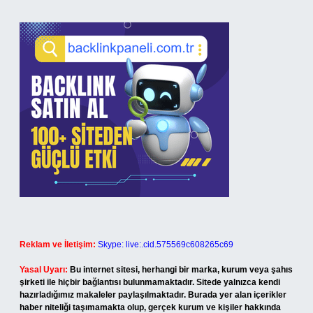
Reklam ve İletişim:
Skype: live:.cid.575569c608265c69
Yasal Uyarı:
Bu internet sitesi, herhangi bir marka, kurum veya şahıs
şirketi ile hiçbir bağlantısı bulunmamaktadır. Sitede yalnızca kendi
hazırladığımız makaleler paylaşılmaktadır. Burada yer alan içerikler
haber niteliği taşımamakta olup, gerçek kurum ve kişiler hakkında