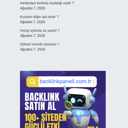
Herkesten korkma hastalığı nedir ?
Ağustos 7, 2026
Kuranın diğer adı nedir ?
Ağustos 7, 2026
Hangi aylarda av yapılır ?
Ağustos 7, 2026
Göksel nerede oturuyor ?
Ağustos 7, 2026