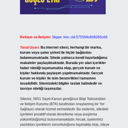
Reklam ve İletişim:
Skype: live:.cid.575569c608265c69
Yasal Uyarı:
Bu internet sitesi, herhangi bir marka,
kurum veya şahıs şirketi ile hiçbir bağlantısı
bulunmamaktadır. Sitede yalnızca kendi hazırladığımız
makaleler paylaşılmaktadır. Burada yer alan içerikler
haber niteliği taşımamakta olup, gerçek kurum ve
kişiler hakkında paylaşım yapılmamaktadır. Gerçek
kurum ve kişiler ile isim benzerlikleri tamamen
tesadüfidir. Sitemizdeki bilgiler taslak halindedir ve
tavsiye niteliği taşımazlar.
Sitemiz, 5651 Sayılı Kanun gereğince Bilgi Teknolojileri
ve İletişim Kurumu (BTK) tarafından onaylanmış bir Yer
Sağlayıcı olarak hizmet vermektedir. Bu nedenle, sitedeki
içerikleri proaktif olarak denetleme veya araştırma
yükümlülüğümüz bulunmamaktadır. Ancak, üyelerimiz
yazdıkları içeriklerin sorumluluğunu taşımakta olup, siteye