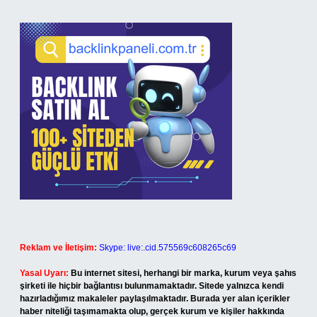
Reklam ve İletişim:
Skype: live:.cid.575569c608265c69
Yasal Uyarı:
Bu internet sitesi, herhangi bir marka, kurum veya şahıs
şirketi ile hiçbir bağlantısı bulunmamaktadır. Sitede yalnızca kendi
hazırladığımız makaleler paylaşılmaktadır. Burada yer alan içerikler
haber niteliği taşımamakta olup, gerçek kurum ve kişiler hakkında