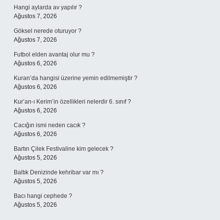
Hangi aylarda av yapılır ?
Ağustos 7, 2026
Göksel nerede oturuyor ?
Ağustos 7, 2026
Futbol elden avantaj olur mu ?
Ağustos 6, 2026
Kuran’da hangisi üzerine yemin edilmemiştir ?
Ağustos 6, 2026
Kur’an-ı Kerim’in özellikleri nelerdir 6. sınıf ?
Ağustos 6, 2026
Cacığın ismi neden cacık ?
Ağustos 6, 2026
Bartın Çilek Festivaline kim gelecek ?
Ağustos 5, 2026
Baltık Denizinde kehribar var mı ?
Ağustos 5, 2026
Bacı hangi cephede ?
Ağustos 5, 2026