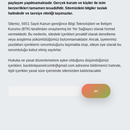
paylaşım yapılmamaktadır. Gerçek kurum ve kişiler ile isim
benzerlikleri tamamen tesadüfidir. Sitemizdeki bilgiler taslak
halindedir ve tavsiye niteliği taşımazlar.
Sitemiz, 5651 Sayılı Kanun gereğince Bilgi Teknolojileri ve İletişim
Kurumu (BTK) tarafından onaylanmış bir Yer Sağlayıcı olarak hizmet
vermektedir. Bu nedenle, sitedeki içerikleri proaktif olarak denetleme
veya araştırma yükümlülüğümüz bulunmamaktadır. Ancak, üyelerimiz
yazdıkları içeriklerin sorumluluğunu taşımakta olup, siteye üye olarak bu
sorumluluğu kabul etmiş sayılırlar.
Hukuka ve yasal düzenlemelere aykırı olduğunu düşündüğünüz
içerikleri,
backlinkpanelicomtr@gmail.com
adresine bildirmeniz halinde,
ilgili içerikler yasal süre içerisinde sitemizden kaldırılacaktır.
Arama