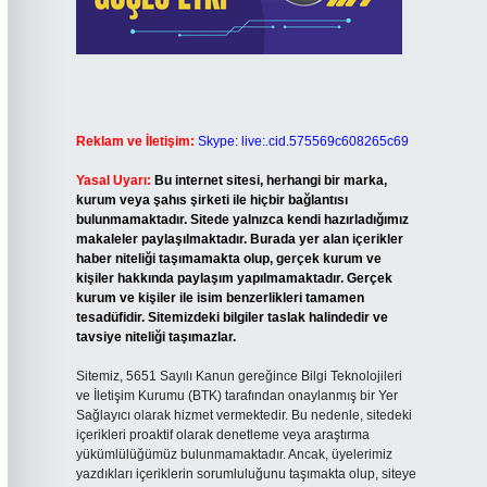
Reklam ve İletişim:
Skype: live:.cid.575569c608265c69
Yasal Uyarı:
Bu internet sitesi, herhangi bir marka,
kurum veya şahıs şirketi ile hiçbir bağlantısı
bulunmamaktadır. Sitede yalnızca kendi hazırladığımız
makaleler paylaşılmaktadır. Burada yer alan içerikler
haber niteliği taşımamakta olup, gerçek kurum ve
kişiler hakkında paylaşım yapılmamaktadır. Gerçek
kurum ve kişiler ile isim benzerlikleri tamamen
tesadüfidir. Sitemizdeki bilgiler taslak halindedir ve
tavsiye niteliği taşımazlar.
Sitemiz, 5651 Sayılı Kanun gereğince Bilgi Teknolojileri
ve İletişim Kurumu (BTK) tarafından onaylanmış bir Yer
Sağlayıcı olarak hizmet vermektedir. Bu nedenle, sitedeki
içerikleri proaktif olarak denetleme veya araştırma
yükümlülüğümüz bulunmamaktadır. Ancak, üyelerimiz
yazdıkları içeriklerin sorumluluğunu taşımakta olup, siteye