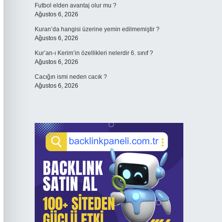
Futbol elden avantaj olur mu ?
Ağustos 6, 2026
Kuran’da hangisi üzerine yemin edilmemiştir ?
Ağustos 6, 2026
Kur’an-ı Kerim’in özellikleri nelerdir 6. sınıf ?
Ağustos 6, 2026
Cacığın ismi neden cacık ?
Ağustos 6, 2026