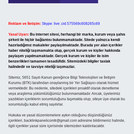
Reklam ve İletişim:
Skype: live:.cid.575569c608265c69
Yasal Uyarı:
Bu internet sitesi, herhangi bir marka, kurum veya şahıs
şirketi ile hiçbir bağlantısı bulunmamaktadır. Sitede yalnızca kendi
hazırladığımız makaleler paylaşılmaktadır. Burada yer alan içerikler
haber niteliği taşımamakta olup, gerçek kurum ve kişiler hakkında
paylaşım yapılmamaktadır. Gerçek kurum ve kişiler ile isim
benzerlikleri tamamen tesadüfidir. Sitemizdeki bilgiler taslak
halindedir ve tavsiye niteliği taşımazlar.
Sitemiz, 5651 Sayılı Kanun gereğince Bilgi Teknolojileri ve İletişim
Kurumu (BTK) tarafından onaylanmış bir Yer Sağlayıcı olarak hizmet
vermektedir. Bu nedenle, sitedeki içerikleri proaktif olarak denetleme
veya araştırma yükümlülüğümüz bulunmamaktadır. Ancak, üyelerimiz
yazdıkları içeriklerin sorumluluğunu taşımakta olup, siteye üye olarak bu
sorumluluğu kabul etmiş sayılırlar.
Hukuka ve yasal düzenlemelere aykırı olduğunu düşündüğünüz
içerikleri,
backlinkpanelicomtr@gmail.com
adresine bildirmeniz halinde,
ilgili içerikler yasal süre içerisinde sitemizden kaldırılacaktır.