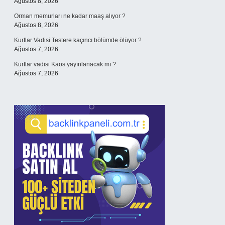
Ağustos 8, 2026
Orman memurları ne kadar maaş alıyor ?
Ağustos 8, 2026
Kurtlar Vadisi Testere kaçıncı bölümde ölüyor ?
Ağustos 7, 2026
Kurtlar vadisi Kaos yayınlanacak mı ?
Ağustos 7, 2026