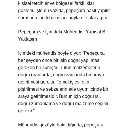
kişisel tercihler ve bölgesel farkliliklar
gösterir. İşte bu yazıda, pepeçura nasıl yapılır
sorusunu farklı bakış açılarıyla ele alacağım.
Pepeçura ve İçimdeki Mühendis: Yapısal Bir
Yaklaşım
İçimdeki mühendis böyle diyor: “Pepeçura,
her şeyden önce bir işin doğru yapılması
gereken bir süreçtir. Bütün malzemelerin
doğru oranlarda, doğru zamanda bir araya
getirilmesi gerekir. Temel işlevi etin
pişirilmesi ve sebzelerin etle uyum içinde bir
araya getirilmesidir. Bunun için doğru ısı,
doğru zamanlama ve doğru malzeme seçimi
gerekir.”
Mühendis gözüyle bakıldığında, pepeçura,