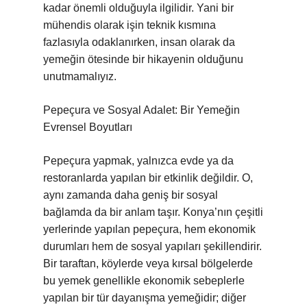
kadar önemli olduğuyla ilgilidir. Yani bir
mühendis olarak işin teknik kısmına
fazlasıyla odaklanırken, insan olarak da
yemeğin ötesinde bir hikayenin olduğunu
unutmamalıyız.
Pepeçura ve Sosyal Adalet: Bir Yemeğin
Evrensel Boyutları
Pepeçura yapmak, yalnızca evde ya da
restoranlarda yapılan bir etkinlik değildir. O,
aynı zamanda daha geniş bir sosyal
bağlamda da bir anlam taşır. Konya’nın çeşitli
yerlerinde yapılan pepeçura, hem ekonomik
durumları hem de sosyal yapıları şekillendirir.
Bir taraftan, köylerde veya kırsal bölgelerde
bu yemek genellikle ekonomik sebeplerle
yapılan bir tür dayanışma yemeğidir; diğer