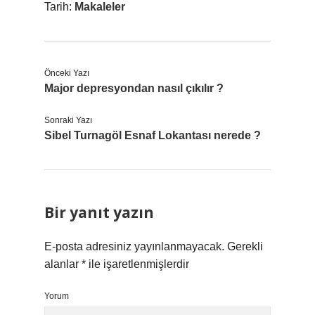
Tarih:
Makaleler
Önceki Yazı
Major depresyondan nasıl çıkılır ?
Sonraki Yazı
Sibel Turnagöl Esnaf Lokantası nerede ?
Bir yanıt yazın
E-posta adresiniz yayınlanmayacak.
Gerekli
alanlar
*
ile işaretlenmişlerdir
Yorum