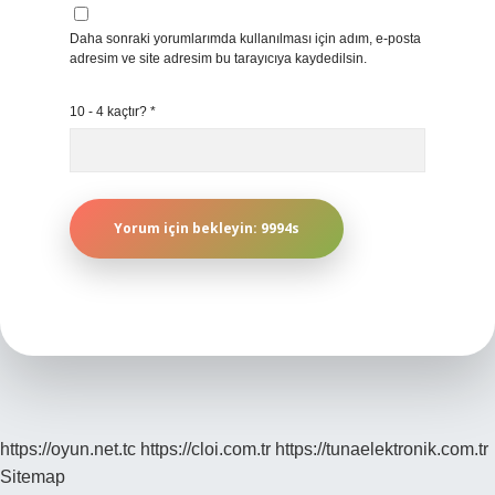
Daha sonraki yorumlarımda kullanılması için adım, e-posta
adresim ve site adresim bu tarayıcıya kaydedilsin.
10 - 4 kaçtır?
*
https://oyun.net.tc
https://cloi.com.tr
https://tunaelektronik.com.tr
Sitemap