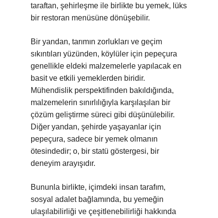
taraftan, şehirleşme ile birlikte bu yemek, lüks
bir restoran menüsüne dönüşebilir.
Bir yandan, tarımın zorlukları ve geçim
sıkıntıları yüzünden, köylüler için pepeçura
genellikle eldeki malzemelerle yapılacak en
basit ve etkili yemeklerden biridir.
Mühendislik perspektifinden bakıldığında,
malzemelerin sınırlılığıyla karşılaşılan bir
çözüm geliştirme süreci gibi düşünülebilir.
Diğer yandan, şehirde yaşayanlar için
pepeçura, sadece bir yemek olmanın
ötesindedir; o, bir statü göstergesi, bir
deneyim arayışıdır.
Bununla birlikte, içimdeki insan tarafım,
sosyal adalet bağlamında, bu yemeğin
ulaşılabilirliği ve çeşitlenebilirliği hakkında