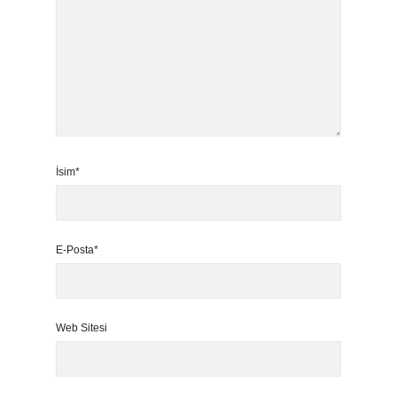
İsim*
E-Posta*
Web Sitesi