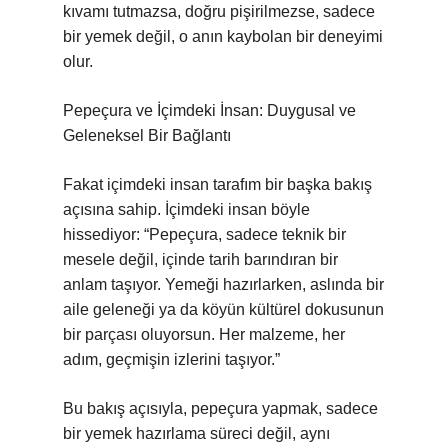
kıvamı tutmazsa, doğru pişirilmezse, sadece
bir yemek değil, o anın kaybolan bir deneyimi
olur.
Pepeçura ve İçimdeki İnsan: Duygusal ve
Geleneksel Bir Bağlantı
Fakat içimdeki insan tarafım bir başka bakış
açısına sahip. İçimdeki insan böyle
hissediyor: “Pepeçura, sadece teknik bir
mesele değil, içinde tarih barındıran bir
anlam taşıyor. Yemeği hazırlarken, aslında bir
aile geleneği ya da köyün kültürel dokusunun
bir parçası oluyorsun. Her malzeme, her
adım, geçmişin izlerini taşıyor.”
Bu bakış açısıyla, pepeçura yapmak, sadece
bir yemek hazırlama süreci değil, aynı