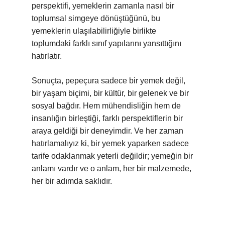
perspektifi, yemeklerin zamanla nasıl bir
toplumsal simgeye dönüştüğünü, bu
yemeklerin ulaşılabilirliğiyle birlikte
toplumdaki farklı sınıf yapılarını yansıttığını
hatırlatır.
Sonuçta, pepeçura sadece bir yemek değil,
bir yaşam biçimi, bir kültür, bir gelenek ve bir
sosyal bağdır. Hem mühendisliğin hem de
insanlığın birleştiği, farklı perspektiflerin bir
araya geldiği bir deneyimdir. Ve her zaman
hatırlamalıyız ki, bir yemek yaparken sadece
tarife odaklanmak yeterli değildir; yemeğin bir
anlamı vardır ve o anlam, her bir malzemede,
her bir adımda saklıdır.