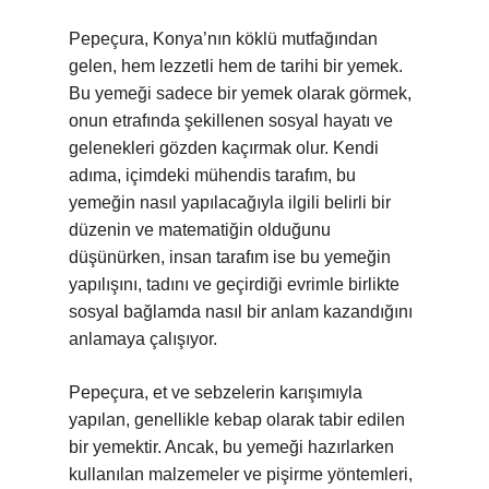
Pepeçura, Konya’nın köklü mutfağından
gelen, hem lezzetli hem de tarihi bir yemek.
Bu yemeği sadece bir yemek olarak görmek,
onun etrafında şekillenen sosyal hayatı ve
gelenekleri gözden kaçırmak olur. Kendi
adıma, içimdeki mühendis tarafım, bu
yemeğin nasıl yapılacağıyla ilgili belirli bir
düzenin ve matematiğin olduğunu
düşünürken, insan tarafım ise bu yemeğin
yapılışını, tadını ve geçirdiği evrimle birlikte
sosyal bağlamda nasıl bir anlam kazandığını
anlamaya çalışıyor.
Pepeçura, et ve sebzelerin karışımıyla
yapılan, genellikle kebap olarak tabir edilen
bir yemektir. Ancak, bu yemeği hazırlarken
kullanılan malzemeler ve pişirme yöntemleri,