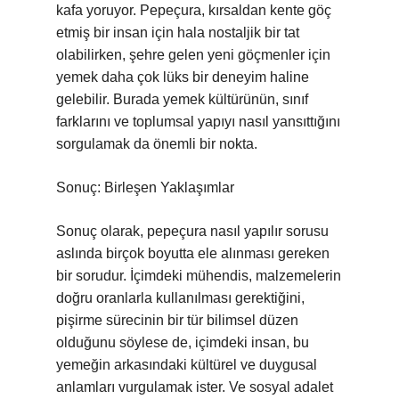
kafa yoruyor. Pepeçura, kırsaldan kente göç
etmiş bir insan için hala nostaljik bir tat
olabilirken, şehre gelen yeni göçmenler için
yemek daha çok lüks bir deneyim haline
gelebilir. Burada yemek kültürünün, sınıf
farklarını ve toplumsal yapıyı nasıl yansıttığını
sorgulamak da önemli bir nokta.
Sonuç: Birleşen Yaklaşımlar
Sonuç olarak, pepeçura nasıl yapılır sorusu
aslında birçok boyutta ele alınması gereken
bir sorudur. İçimdeki mühendis, malzemelerin
doğru oranlarla kullanılması gerektiğini,
pişirme sürecinin bir tür bilimsel düzen
olduğunu söylese de, içimdeki insan, bu
yemeğin arkasındaki kültürel ve duygusal
anlamları vurgulamak ister. Ve sosyal adalet