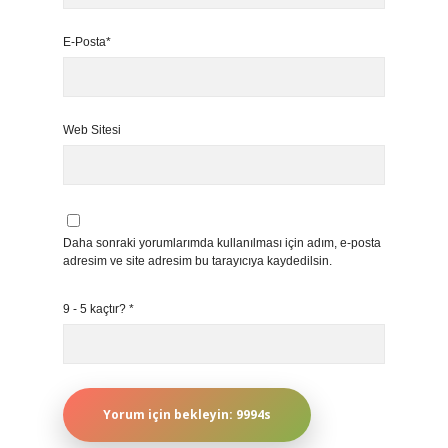
E-Posta*
Web Sitesi
Daha sonraki yorumlarımda kullanılması için adım, e-posta
adresim ve site adresim bu tarayıcıya kaydedilsin.
9 - 5 kaçtır?
*