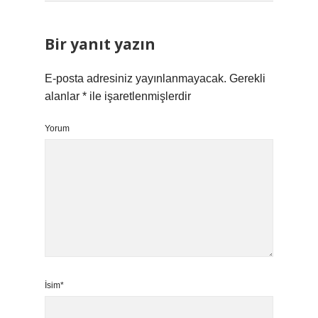
Bir yanıt yazın
E-posta adresiniz yayınlanmayacak.
Gerekli
alanlar
*
ile işaretlenmişlerdir
Yorum
İsim*