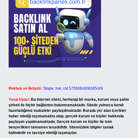
Reklam ve İletişim:
Skype: live:.cid.575569c608265c69
Yasal Uyarı:
Bu internet sitesi, herhangi bir marka, kurum veya şahıs
şirketi ile hiçbir bağlantısı bulunmamaktadır. Sitede yalnızca kendi
hazırladığımız makaleler paylaşılmaktadır. Burada yer alan içerikler
haber niteliği taşımamakta olup, gerçek kurum ve kişiler hakkında
paylaşım yapılmamaktadır. Gerçek kurum ve kişiler ile isim
benzerlikleri tamamen tesadüfidir. Sitemizdeki bilgiler taslak
halindedir ve tavsiye niteliği taşımazlar.