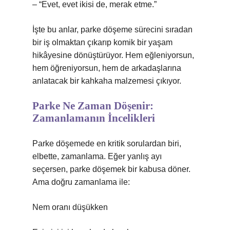
– “Evet, evet ikisi de, merak etme.”
İşte bu anlar, parke döşeme sürecini sıradan
bir iş olmaktan çıkarıp komik bir yaşam
hikâyesine dönüştürüyor. Hem eğleniyorsun,
hem öğreniyorsun, hem de arkadaşlarına
anlatacak bir kahkaha malzemesi çıkıyor.
Parke Ne Zaman Döşenir:
Zamanlamanın İncelikleri
Parke döşemede en kritik sorulardan biri,
elbette, zamanlama. Eğer yanlış ayı
seçersen, parke döşemek bir kabusa döner.
Ama doğru zamanlama ile:
Nem oranı düşükken