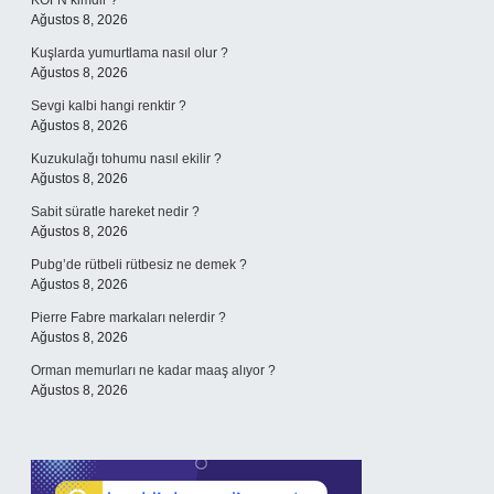
KÖFN kimdir ?
Ağustos 8, 2026
Kuşlarda yumurtlama nasıl olur ?
Ağustos 8, 2026
Sevgi kalbi hangi renktir ?
Ağustos 8, 2026
Kuzukulağı tohumu nasıl ekilir ?
Ağustos 8, 2026
Sabit süratle hareket nedir ?
Ağustos 8, 2026
Pubg’de rütbeli rütbesiz ne demek ?
Ağustos 8, 2026
Pierre Fabre markaları nelerdir ?
Ağustos 8, 2026
Orman memurları ne kadar maaş alıyor ?
Ağustos 8, 2026