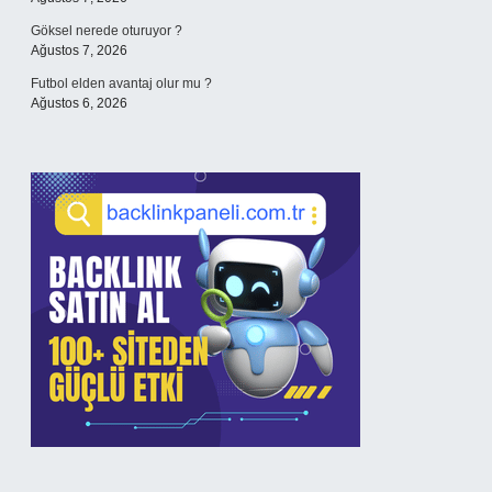
Göksel nerede oturuyor ?
Ağustos 7, 2026
Futbol elden avantaj olur mu ?
Ağustos 6, 2026