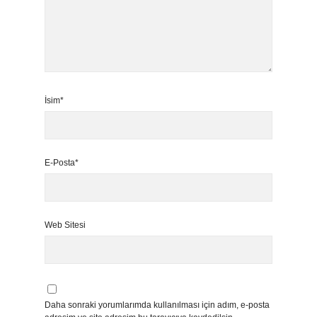
İsim*
E-Posta*
Web Sitesi
Daha sonraki yorumlarımda kullanılması için adım, e-posta