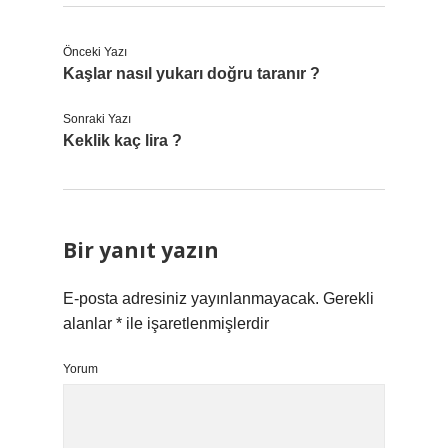
Önceki Yazı
Kaşlar nasıl yukarı doğru taranır ?
Sonraki Yazı
Keklik kaç lira ?
Bir yanıt yazın
E-posta adresiniz yayınlanmayacak.
Gerekli
alanlar
*
ile işaretlenmişlerdir
Yorum