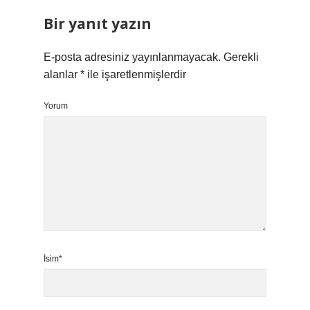
Bir yanıt yazın
E-posta adresiniz yayınlanmayacak.
Gerekli
alanlar
*
ile işaretlenmişlerdir
Yorum
İsim*