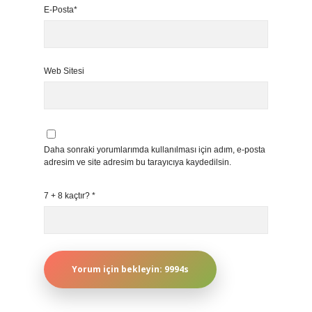
E-Posta*
Web Sitesi
Daha sonraki yorumlarımda kullanılması için adım, e-posta
adresim ve site adresim bu tarayıcıya kaydedilsin.
7 + 8 kaçtır?
*