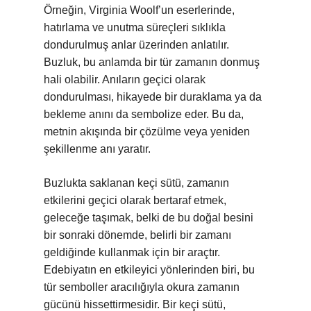
Örneğin, Virginia Woolf’un eserlerinde,
hatırlama ve unutma süreçleri sıklıkla
dondurulmuş anlar üzerinden anlatılır.
Buzluk, bu anlamda bir tür zamanın donmuş
hali olabilir. Anıların geçici olarak
dondurulması, hikayede bir duraklama ya da
bekleme anını da sembolize eder. Bu da,
metnin akışında bir çözülme veya yeniden
şekillenme anı yaratır.
Buzlukta saklanan keçi sütü, zamanın
etkilerini geçici olarak bertaraf etmek,
geleceğe taşımak, belki de bu doğal besini
bir sonraki dönemde, belirli bir zamanı
geldiğinde kullanmak için bir araçtır.
Edebiyatın en etkileyici yönlerinden biri, bu
tür semboller aracılığıyla okura zamanın
gücünü hissettirmesidir. Bir keçi sütü,