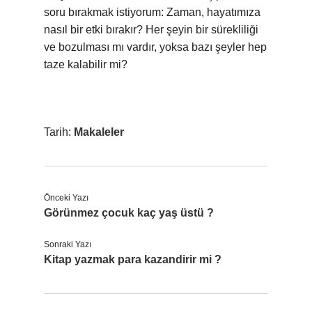
soru bırakmak istiyorum: Zaman, hayatımıza
nasıl bir etki bırakır? Her şeyin bir sürekliliği
ve bozulması mı vardır, yoksa bazı şeyler hep
taze kalabilir mi?
Tarih:
Makaleler
Önceki Yazı
Görünmez çocuk kaç yaş üstü ?
Sonraki Yazı
Kitap yazmak para kazandirir mi ?