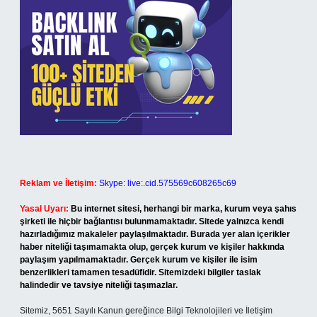
Reklam ve İletişim:
Skype: live:.cid.575569c608265c69
Yasal Uyarı:
Bu internet sitesi, herhangi bir marka, kurum veya şahıs
şirketi ile hiçbir bağlantısı bulunmamaktadır. Sitede yalnızca kendi
hazırladığımız makaleler paylaşılmaktadır. Burada yer alan içerikler
haber niteliği taşımamakta olup, gerçek kurum ve kişiler hakkında
paylaşım yapılmamaktadır. Gerçek kurum ve kişiler ile isim
benzerlikleri tamamen tesadüfidir. Sitemizdeki bilgiler taslak
halindedir ve tavsiye niteliği taşımazlar.
Sitemiz, 5651 Sayılı Kanun gereğince Bilgi Teknolojileri ve İletişim