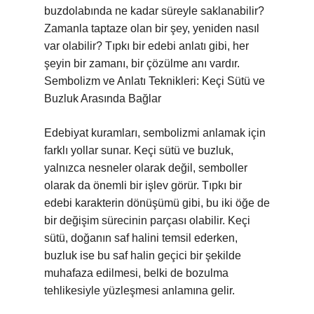
buzdolabında ne kadar süreyle saklanabilir?
Zamanla taptaze olan bir şey, yeniden nasıl
var olabilir? Tıpkı bir edebi anlatı gibi, her
şeyin bir zamanı, bir çözülme anı vardır.
Sembolizm ve Anlatı Teknikleri: Keçi Sütü ve
Buzluk Arasında Bağlar
Edebiyat kuramları, sembolizmi anlamak için
farklı yollar sunar. Keçi sütü ve buzluk,
yalnızca nesneler olarak değil, semboller
olarak da önemli bir işlev görür. Tıpkı bir
edebi karakterin dönüşümü gibi, bu iki öğe de
bir değişim sürecinin parçası olabilir. Keçi
sütü, doğanın saf halini temsil ederken,
buzluk ise bu saf halin geçici bir şekilde
muhafaza edilmesi, belki de bozulma
tehlikesiyle yüzleşmesi anlamına gelir.