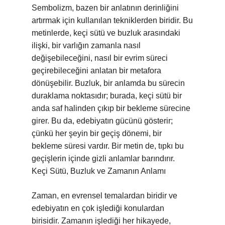
Sembolizm, bazen bir anlatının derinliğini
artırmak için kullanılan tekniklerden biridir. Bu
metinlerde, keçi sütü ve buzluk arasındaki
ilişki, bir varlığın zamanla nasıl
değişebileceğini, nasıl bir evrim süreci
geçirebileceğini anlatan bir metafora
dönüşebilir. Buzluk, bir anlamda bu sürecin
duraklama noktasıdır; burada, keçi sütü bir
anda saf halinden çıkıp bir bekleme sürecine
girer. Bu da, edebiyatın gücünü gösterir;
çünkü her şeyin bir geçiş dönemi, bir
bekleme süresi vardır. Bir metin de, tıpkı bu
geçişlerin içinde gizli anlamlar barındırır.
Keçi Sütü, Buzluk ve Zamanın Anlamı
Zaman, en evrensel temalardan biridir ve
edebiyatın en çok işlediği konulardan
birisidir. Zamanın işlediği her hikayede,