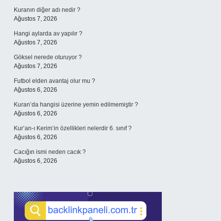
Kuranın diğer adı nedir ?
Ağustos 7, 2026
Hangi aylarda av yapılır ?
Ağustos 7, 2026
Göksel nerede oturuyor ?
Ağustos 7, 2026
Futbol elden avantaj olur mu ?
Ağustos 6, 2026
Kuran’da hangisi üzerine yemin edilmemiştir ?
Ağustos 6, 2026
Kur’an-ı Kerim’in özellikleri nelerdir 6. sınıf ?
Ağustos 6, 2026
Cacığın ismi neden cacık ?
Ağustos 6, 2026