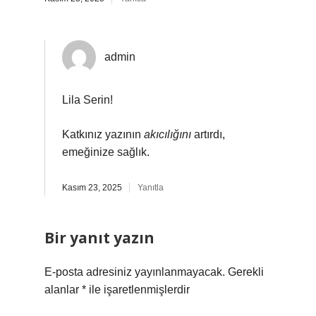
admin
Lila Serin!
Katkınız yazının
akıcılığını
artırdı,
emeğinize sağlık.
Kasım 23, 2025
Yanıtla
Bir yanıt yazın
E-posta adresiniz yayınlanmayacak.
Gerekli
alanlar
*
ile işaretlenmişlerdir