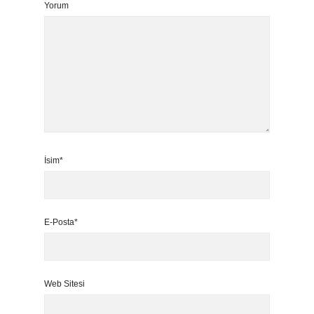
Yorum
İsim*
E-Posta*
Web Sitesi