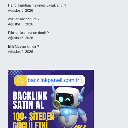
Hangi kurutma makinesi yasaklandı ?
Ağustos 5, 2026
Avcılar kaç dönüm ?
Ağustos 5, 2026
Etin sırt kısmına ne denir ?
Ağustos 5, 2026
Ehli Müslim kimdir ?
Ağustos 4, 2026