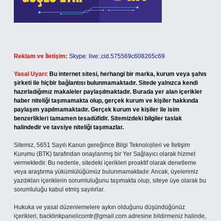
Reklam ve İletişim:
Skype: live:.cid.575569c608265c69
Yasal Uyarı:
Bu internet sitesi, herhangi bir marka, kurum veya şahıs
şirketi ile hiçbir bağlantısı bulunmamaktadır. Sitede yalnızca kendi
hazırladığımız makaleler paylaşılmaktadır. Burada yer alan içerikler
haber niteliği taşımamakta olup, gerçek kurum ve kişiler hakkında
paylaşım yapılmamaktadır. Gerçek kurum ve kişiler ile isim
benzerlikleri tamamen tesadüfidir. Sitemizdeki bilgiler taslak
halindedir ve tavsiye niteliği taşımazlar.
Sitemiz, 5651 Sayılı Kanun gereğince Bilgi Teknolojileri ve İletişim
Kurumu (BTK) tarafından onaylanmış bir Yer Sağlayıcı olarak hizmet
vermektedir. Bu nedenle, sitedeki içerikleri proaktif olarak denetleme
veya araştırma yükümlülüğümüz bulunmamaktadır. Ancak, üyelerimiz
yazdıkları içeriklerin sorumluluğunu taşımakta olup, siteye üye olarak bu
sorumluluğu kabul etmiş sayılırlar.
Hukuka ve yasal düzenlemelere aykırı olduğunu düşündüğünüz
içerikleri,
backlinkpanelicomtr@gmail.com
adresine bildirmeniz halinde,