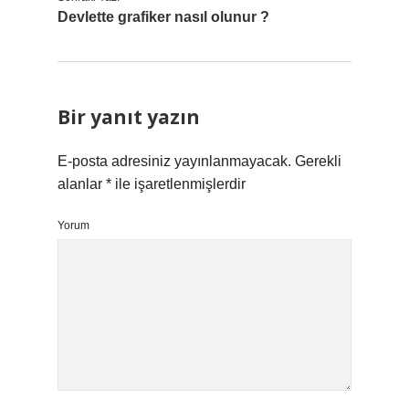
Devlette grafiker nasıl olunur ?
Bir yanıt yazın
E-posta adresiniz yayınlanmayacak.
Gerekli
alanlar
*
ile işaretlenmişlerdir
Yorum