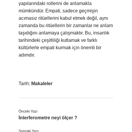
yapılarındaki rollerini de anlamakla
mümkündür. Empati, sadece geçmişin
acımasız ritüellerini kabul etmek değil, aynı
zamanda bu ritüellerin bir zamanlar ne anlam
taşıdığını anlamaya çalışmaktır. Bu, insanlık
tarihindeki çeşitliliği kutlamak ve farklı
kültürlerle empati kurmak için önemli bir
adımdır.
Tarih:
Makaleler
Önceki Yazı
İnterferometre neyi ölçer ?
Sonraki Yazı