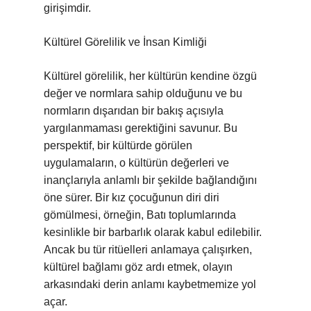
girişimdir.
Kültürel Görelilik ve İnsan Kimliği
Kültürel görelilik, her kültürün kendine özgü
değer ve normlara sahip olduğunu ve bu
normların dışarıdan bir bakış açısıyla
yargılanmaması gerektiğini savunur. Bu
perspektif, bir kültürde görülen
uygulamaların, o kültürün değerleri ve
inançlarıyla anlamlı bir şekilde bağlandığını
öne sürer. Bir kız çocuğunun diri diri
gömülmesi, örneğin, Batı toplumlarında
kesinlikle bir barbarlık olarak kabul edilebilir.
Ancak bu tür ritüelleri anlamaya çalışırken,
kültürel bağlamı göz ardı etmek, olayın
arkasındaki derin anlamı kaybetmemize yol
açar.