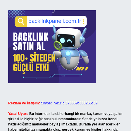
Reklam ve İletişim:
Skype: live:.cid.575569c608265c69
Yasal Uyarı:
Bu internet sitesi, herhangi bir marka, kurum veya şahıs
şirketi ile hiçbir bağlantısı bulunmamaktadır. Sitede yalnızca kendi
hazırladığımız makaleler paylaşılmaktadır. Burada yer alan içerikler
haber niteliği taşımamakta olup, gerçek kurum ve kişiler hakkında