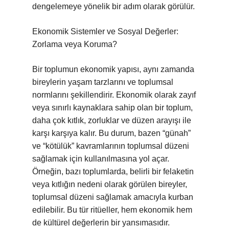
dengelemeye yönelik bir adım olarak görülür.
Ekonomik Sistemler ve Sosyal Değerler:
Zorlama veya Koruma?
Bir toplumun ekonomik yapısı, aynı zamanda
bireylerin yaşam tarzlarını ve toplumsal
normlarını şekillendirir. Ekonomik olarak zayıf
veya sınırlı kaynaklara sahip olan bir toplum,
daha çok kıtlık, zorluklar ve düzen arayışı ile
karşı karşıya kalır. Bu durum, bazen “günah”
ve “kötülük” kavramlarının toplumsal düzeni
sağlamak için kullanılmasına yol açar.
Örneğin, bazı toplumlarda, belirli bir felaketin
veya kıtlığın nedeni olarak görülen bireyler,
toplumsal düzeni sağlamak amacıyla kurban
edilebilir. Bu tür ritüeller, hem ekonomik hem
de kültürel değerlerin bir yansımasıdır.