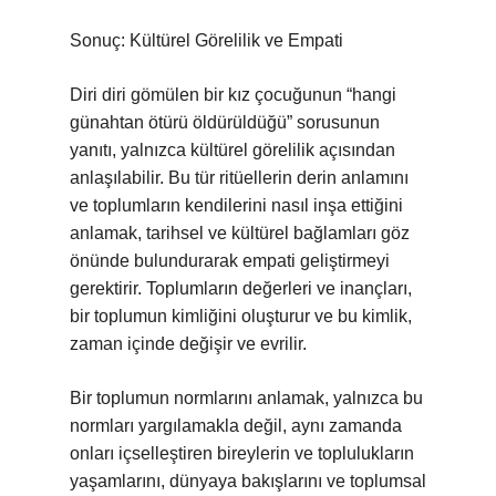
Sonuç: Kültürel Görelilik ve Empati
Diri diri gömülen bir kız çocuğunun “hangi
günahtan ötürü öldürüldüğü” sorusunun
yanıtı, yalnızca kültürel görelilik açısından
anlaşılabilir. Bu tür ritüellerin derin anlamını
ve toplumların kendilerini nasıl inşa ettiğini
anlamak, tarihsel ve kültürel bağlamları göz
önünde bulundurarak empati geliştirmeyi
gerektirir. Toplumların değerleri ve inançları,
bir toplumun kimliğini oluşturur ve bu kimlik,
zaman içinde değişir ve evrilir.
Bir toplumun normlarını anlamak, yalnızca bu
normları yargılamakla değil, aynı zamanda
onları içselleştiren bireylerin ve toplulukların
yaşamlarını, dünyaya bakışlarını ve toplumsal