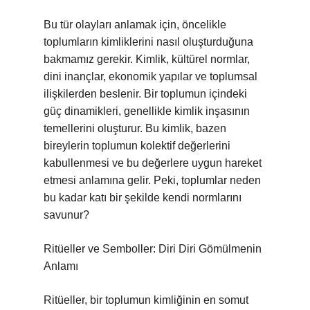
Bu tür olayları anlamak için, öncelikle
toplumların kimliklerini nasıl oluşturduğuna
bakmamız gerekir. Kimlik, kültürel normlar,
dini inançlar, ekonomik yapılar ve toplumsal
ilişkilerden beslenir. Bir toplumun içindeki
güç dinamikleri, genellikle kimlik inşasının
temellerini oluşturur. Bu kimlik, bazen
bireylerin toplumun kolektif değerlerini
kabullenmesi ve bu değerlere uygun hareket
etmesi anlamına gelir. Peki, toplumlar neden
bu kadar katı bir şekilde kendi normlarını
savunur?
Ritüeller ve Semboller: Diri Diri Gömülmenin
Anlamı
Ritüeller, bir toplumun kimliğinin en somut