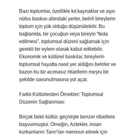
Bazı toplumlar, özellikle kıt kaynaklar ve aşırı
nüfus baskısı altındaki yerler, belirli bireylerin
toplum için yük olduğu düşünülebilir. Bu
bağlamda, bir çocuğun veya bireyin “feda
edilmesi”, toplumsal düzeni sağlamak için
gerekli bir eylem olarak kabul edilebilir.
Ekonomik ve kültürel baskılar, bireylerin
toplumsal hayatta nasıl yer aldığını belirler ve
bazen bu tür acımasız ritüellerin meşru bir
şekilde savunulmasına yol açar.
Farklı Kültürlerden Örnekler: Toplumsal
Düzenin Sağlanması
Birçok farklı kültür, geçmişte benzer ritüellere
başvurmuştur. Örneğin, Aztekler, insan
kurbanlarını Tanrı’ları memnun etmek için