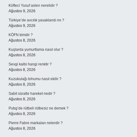
Köfteci Yusuf aslen nerelidir ?
Ağustos 9, 2026
Türkiye’de avcılık yasaklandı mı ?
Ağustos 9, 2026
KÖFN kimdir ?
Ağustos 8, 2026
Kuşlarda yumurtlama nasıl olur ?
Ağustos 8, 2026
Sevgi kalbi hangi renktir ?
Ağustos 8, 2026
Kuzukulağı tohumu nasıl ekilir ?
Ağustos 8, 2026
Sabit süratle hareket nedir ?
Ağustos 8, 2026
Pubg’de rütbeli rütbesiz ne demek ?
Ağustos 8, 2026
Pierre Fabre markaları nelerdir ?
Ağustos 8, 2026