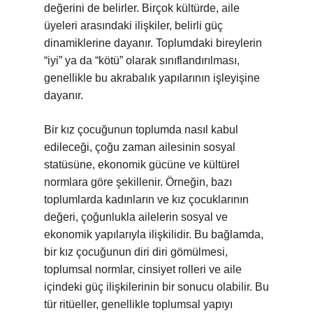
değerini de belirler. Birçok kültürde, aile
üyeleri arasındaki ilişkiler, belirli güç
dinamiklerine dayanır. Toplumdaki bireylerin
“iyi” ya da “kötü” olarak sınıflandırılması,
genellikle bu akrabalık yapılarının işleyişine
dayanır.
Bir kız çocuğunun toplumda nasıl kabul
edileceği, çoğu zaman ailesinin sosyal
statüsüne, ekonomik gücüne ve kültürel
normlara göre şekillenir. Örneğin, bazı
toplumlarda kadınların ve kız çocuklarının
değeri, çoğunlukla ailelerin sosyal ve
ekonomik yapılarıyla ilişkilidir. Bu bağlamda,
bir kız çocuğunun diri diri gömülmesi,
toplumsal normlar, cinsiyet rolleri ve aile
içindeki güç ilişkilerinin bir sonucu olabilir. Bu
tür ritüeller, genellikle toplumsal yapıyı