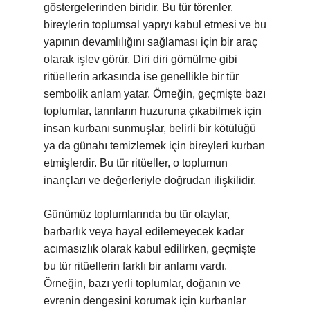
göstergelerinden biridir. Bu tür törenler,
bireylerin toplumsal yapıyı kabul etmesi ve bu
yapının devamlılığını sağlaması için bir araç
olarak işlev görür. Diri diri gömülme gibi
ritüellerin arkasında ise genellikle bir tür
sembolik anlam yatar. Örneğin, geçmişte bazı
toplumlar, tanrıların huzuruna çıkabilmek için
insan kurbanı sunmuşlar, belirli bir kötülüğü
ya da günahı temizlemek için bireyleri kurban
etmişlerdir. Bu tür ritüeller, o toplumun
inançları ve değerleriyle doğrudan ilişkilidir.
Günümüz toplumlarında bu tür olaylar,
barbarlık veya hayal edilemeyecek kadar
acımasızlık olarak kabul edilirken, geçmişte
bu tür ritüellerin farklı bir anlamı vardı.
Örneğin, bazı yerli toplumlar, doğanın ve
evrenin dengesini korumak için kurbanlar