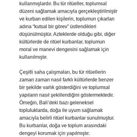
kullanmışlardır. Bu tür ritüeller, toplumsal
düzeni sağlamak amacıyla gerçekleştirilmiştir
ve kurban edilen kişilerin, toplumun çıkarları
adına “kutsal bir görev” üstlendikleri
düşünülmüştür. Azteklerde olduğu gibi, diğer
kültürlerde de ritüel kurbanlar, toplumun
moral ve manevi dengesini sağlamak için
kullanılmıştır.
Çeşitli saha çalışmaları, bu tür ritüellerin
zaman zaman nasıl farklı kültürlerde benzer
bir şekilde varlık gösterdiğini ve toplumsal
yapıların nasıl şekillendiğini göstermektedir.
Örneğin, Bali’deki bazı geleneksel
topluluklarda, doğa ile uyum sağlamak
amacıyla belirli ritüel kurbanlar sunulmuştur.
Bu kurbanlar, doğa ve toplum arasındaki
dengeyi korumak için yapılmıştır.