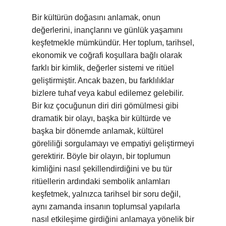
Bir kültürün doğasını anlamak, onun
değerlerini, inançlarını ve günlük yaşamını
keşfetmekle mümkündür. Her toplum, tarihsel,
ekonomik ve coğrafi koşullara bağlı olarak
farklı bir kimlik, değerler sistemi ve ritüel
geliştirmiştir. Ancak bazen, bu farklılıklar
bizlere tuhaf veya kabul edilemez gelebilir.
Bir kız çocuğunun diri diri gömülmesi gibi
dramatik bir olayı, başka bir kültürde ve
başka bir dönemde anlamak, kültürel
göreliliği sorgulamayı ve empatiyi geliştirmeyi
gerektirir. Böyle bir olayın, bir toplumun
kimliğini nasıl şekillendirdiğini ve bu tür
ritüellerin ardındaki sembolik anlamları
keşfetmek, yalnızca tarihsel bir soru değil,
aynı zamanda insanın toplumsal yapılarla
nasıl etkileşime girdiğini anlamaya yönelik bir