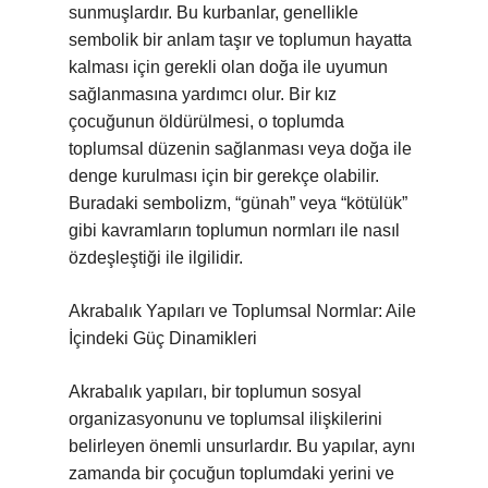
sunmuşlardır. Bu kurbanlar, genellikle
sembolik bir anlam taşır ve toplumun hayatta
kalması için gerekli olan doğa ile uyumun
sağlanmasına yardımcı olur. Bir kız
çocuğunun öldürülmesi, o toplumda
toplumsal düzenin sağlanması veya doğa ile
denge kurulması için bir gerekçe olabilir.
Buradaki sembolizm, “günah” veya “kötülük”
gibi kavramların toplumun normları ile nasıl
özdeşleştiği ile ilgilidir.
Akrabalık Yapıları ve Toplumsal Normlar: Aile
İçindeki Güç Dinamikleri
Akrabalık yapıları, bir toplumun sosyal
organizasyonunu ve toplumsal ilişkilerini
belirleyen önemli unsurlardır. Bu yapılar, aynı
zamanda bir çocuğun toplumdaki yerini ve