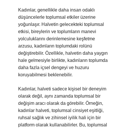
Kadınlar, genellikle daha insan odaklı
düşüncelerle toplumsal etkiler üzerine
yoğunlaşır. Halvetin gelecekteki toplumsal
etkisi, bireylerin ve toplumların manevi
yolculuklarını derinlemesine keşfetme
arzusu, kadınların toplumdaki rolünü
değiştirebilir. Özellikle, halvetin daha yaygın
hale gelmesiyle birlikte, kadınların toplumda
daha fazla içsel dengeyi ve huzuru
koruyabilmesi beklenebilir.
Kadınlar, halveti sadece kişisel bir deneyim
olarak değil, aynı zamanda toplumsal bir
değişim aracı olarak da görebilir. Örneğin,
kadınlar halveti, toplumsal cinsiyet eşitliği,
ruhsal sağlık ve zihinsel iyilik hali için bir
platform olarak kullanabilirler. Bu, toplumsal