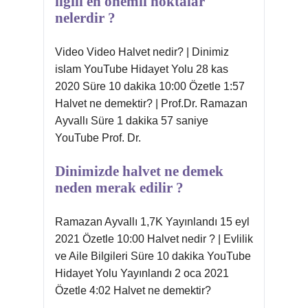
ilgili en onemli noktalar
nelerdir ?
Video Video Halvet nedir? | Dinimiz
islam YouTube Hidayet Yolu 28 kas
2020 Süre 10 dakika 10:00 Özetle 1:57
Halvet ne demektir? | Prof.Dr. Ramazan
Ayvallı Süre 1 dakika 57 saniye
YouTube Prof. Dr.
Dinimizde halvet ne demek
neden merak edilir ?
Ramazan Ayvallı 1,7K Yayınlandı 15 eyl
2021 Özetle 10:00 Halvet nedir ? | Evlilik
ve Aile Bilgileri Süre 10 dakika YouTube
Hidayet Yolu Yayınlandı 2 oca 2021
Özetle 4:02 Halvet ne demektir?