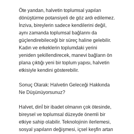
Öte yandan, halvetin toplumsal yapıları
dönüştürme potansiyeli de göz ardı edilemez.
İnziva, bireylerin sadece kendilerini değil,
aynı zamanda toplumsal bağlarını da
güçlendirebileceği bir süreç haline gelebilir.
Kadın ve erkeklerin toplumdaki yerini
yeniden şekillendirecek, manevi bağların ön
plana çıktığı yeni bir toplum yapısı, halvetin
etkisiyle kendini gösterebilir.
Sonuç Olarak: Halvetin Geleceği Hakkında
Ne Düşünüyorsunuz?
Halvet, dinî bir ibadet olmanın çok ötesinde,
bireysel ve toplumsal düzeyde önemli bir
etkiye sahip olabilir. Teknolojinin ilerlemesi,
sosyal yapıların değişmesi, içsel keşfin artan