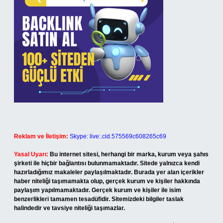
Reklam ve İletişim:
Skype: live:.cid.575569c608265c69
Yasal Uyarı:
Bu internet sitesi, herhangi bir marka, kurum veya şahıs
şirketi ile hiçbir bağlantısı bulunmamaktadır. Sitede yalnızca kendi
hazırladığımız makaleler paylaşılmaktadır. Burada yer alan içerikler
haber niteliği taşımamakta olup, gerçek kurum ve kişiler hakkında
paylaşım yapılmamaktadır. Gerçek kurum ve kişiler ile isim
benzerlikleri tamamen tesadüfidir. Sitemizdeki bilgiler taslak
halindedir ve tavsiye niteliği taşımazlar.