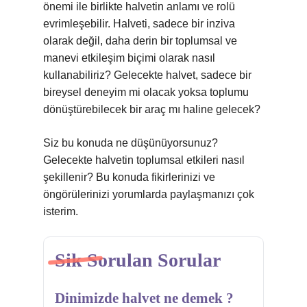
önemi ile birlikte halvetin anlamı ve rolü
evrimleşebilir. Halveti, sadece bir inziva
olarak değil, daha derin bir toplumsal ve
manevi etkileşim biçimi olarak nasıl
kullanabiliriz? Gelecekte halvet, sadece bir
bireysel deneyim mi olacak yoksa toplumu
dönüştürebilecek bir araç mı haline gelecek?
Siz bu konuda ne düşünüyorsunuz?
Gelecekte halvetin toplumsal etkileri nasıl
şekillenir? Bu konuda fikirlerinizi ve
öngörülerinizi yorumlarda paylaşmanızı çok
isterim.
Sik Sorulan Sorular
Dinimizde halvet ne demek ?