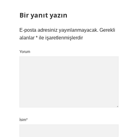
Bir yanıt yazın
E-posta adresiniz yayınlanmayacak.
Gerekli
alanlar
*
ile işaretlenmişlerdir
Yorum
İsim*