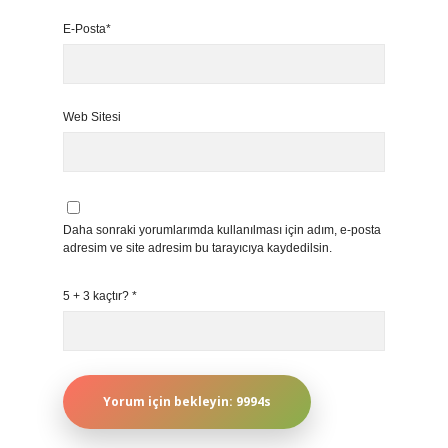
E-Posta*
Web Sitesi
Daha sonraki yorumlarımda kullanılması için adım, e-posta
adresim ve site adresim bu tarayıcıya kaydedilsin.
5 + 3 kaçtır?
*