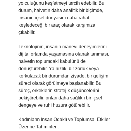
yolculuğunu keşfetmeyi tercih edebilir. Bu
durum, halvetin daha analitik bir biçimde,
insanın içsel dünyasını daha rahat
keşfedeceği bir araç olarak karşımıza
çıkabilir.
Teknolojinin, insanın manevi deneyimlerini
dijital ortamda yaşamasına olanak tanıması,
halvetin toplumdaki kabulünü de
dönüştürebilir. Yalnızlık, bir zorluk veya
korkulacak bir durumdan ziyade, bir gelişim
süreci olarak görülmeye başlanabilir. Bu
süreç, erkeklerin stratejik düşüncelerini
pekiştirebilir, onları daha sağlıklı bir içsel
dengeye ve ruhi huzura götürebilir.
Kadınların İnsan Odaklı ve Toplumsal Etkiler
Üzerine Tahminleri: