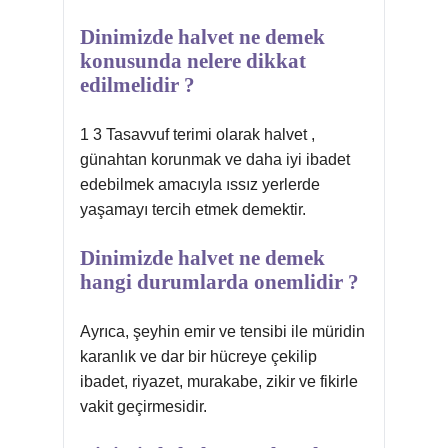
Dinimizde halvet ne demek
konusunda nelere dikkat
edilmelidir ?
1 3 Tasavvuf terimi olarak halvet ,
günahtan korunmak ve daha iyi ibadet
edebilmek amacıyla ıssız yerlerde
yaşamayı tercih etmek demektir.
Dinimizde halvet ne demek
hangi durumlarda onemlidir ?
Ayrıca, şeyhin emir ve tensibi ile müridin
karanlık ve dar bir hücreye çekilip
ibadet, riyazet, murakabe, zikir ve fikirle
vakit geçirmesidir.