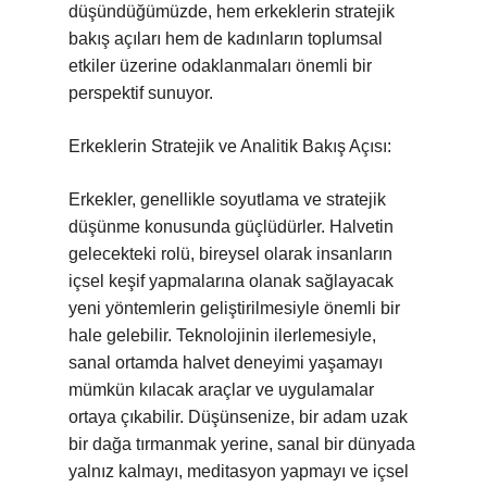
düşündüğümüzde, hem erkeklerin stratejik
bakış açıları hem de kadınların toplumsal
etkiler üzerine odaklanmaları önemli bir
perspektif sunuyor.
Erkeklerin Stratejik ve Analitik Bakış Açısı:
Erkekler, genellikle soyutlama ve stratejik
düşünme konusunda güçlüdürler. Halvetin
gelecekteki rolü, bireysel olarak insanların
içsel keşif yapmalarına olanak sağlayacak
yeni yöntemlerin geliştirilmesiyle önemli bir
hale gelebilir. Teknolojinin ilerlemesiyle,
sanal ortamda halvet deneyimi yaşamayı
mümkün kılacak araçlar ve uygulamalar
ortaya çıkabilir. Düşünsenize, bir adam uzak
bir dağa tırmanmak yerine, sanal bir dünyada
yalnız kalmayı, meditasyon yapmayı ve içsel