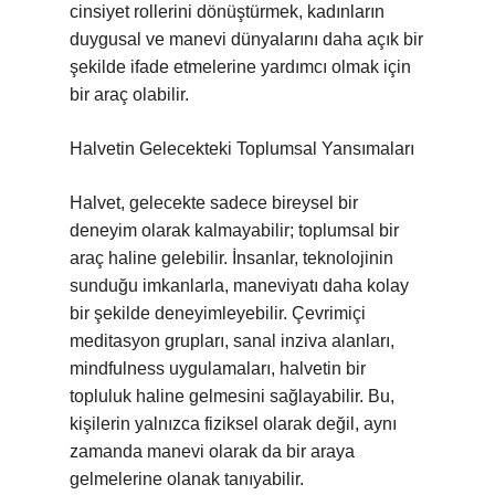
cinsiyet rollerini dönüştürmek, kadınların
duygusal ve manevi dünyalarını daha açık bir
şekilde ifade etmelerine yardımcı olmak için
bir araç olabilir.
Halvetin Gelecekteki Toplumsal Yansımaları
Halvet, gelecekte sadece bireysel bir
deneyim olarak kalmayabilir; toplumsal bir
araç haline gelebilir. İnsanlar, teknolojinin
sunduğu imkanlarla, maneviyatı daha kolay
bir şekilde deneyimleyebilir. Çevrimiçi
meditasyon grupları, sanal inziva alanları,
mindfulness uygulamaları, halvetin bir
topluluk haline gelmesini sağlayabilir. Bu,
kişilerin yalnızca fiziksel olarak değil, aynı
zamanda manevi olarak da bir araya
gelmelerine olanak tanıyabilir.