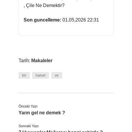
, Çile Ne Demektir?
Son guncelleme:
01.05.2026 22:31
Tarih:
Makaleler
bir
halvet
ve
Önceki Yazı
Yarın gel ne demek ?
Sonraki Yazı