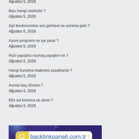
Ağustos 5, 2026
Bacı hangi cephede ?
Ağustos 5, 2026
Aşil tendonundan ses gelmesi ne anlama gelir ?
Ağustos 5, 2026
Azure programı ne işe yarar ?
Ağustos 5, 2026
Hızlı yapıştırıcı kumaş yapıştırır mı ?
Ağustos 5, 2026
Hangi kurutma makinesi yasaklandı ?
Ağustos 5, 2026
Avcılar kaç dönüm ?
Ağustos 5, 2026
Etin sırt kısmına ne denir ?
Ağustos 5, 2026