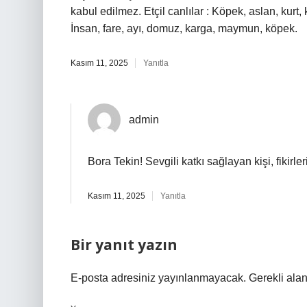
kabul edilmez. Etçil canlılar : Köpek, aslan, kurt, 
İnsan, fare, ayı, domuz, karga, maymun, köpek.
Kasım 11, 2025
Yanıtla
admin
Bora Tekin! Sevgili katkı sağlayan kişi, fikirle
Kasım 11, 2025
Yanıtla
Bir yanıt yazın
E-posta adresiniz yayınlanmayacak.
Gerekli ala