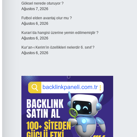
Göksel nerede oturuyor ?
Ağustos 7, 2026
Futbol elden avantaj olur mu ?
Ağustos 6, 2026
Kuran’da hangisi üzerine yemin edilmemiştir ?
Ağustos 6, 2026
Kur’an-ı Kerim’in özellikleri nelerdir 6. sınıf ?
Ağustos 6, 2026