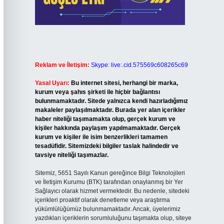
Reklam ve İletişim:
Skype: live:.cid.575569c608265c69
Yasal Uyarı:
Bu internet sitesi, herhangi bir marka,
kurum veya şahıs şirketi ile hiçbir bağlantısı
bulunmamaktadır. Sitede yalnızca kendi hazırladığımız
makaleler paylaşılmaktadır. Burada yer alan içerikler
haber niteliği taşımamakta olup, gerçek kurum ve
kişiler hakkında paylaşım yapılmamaktadır. Gerçek
kurum ve kişiler ile isim benzerlikleri tamamen
tesadüfidir. Sitemizdeki bilgiler taslak halindedir ve
tavsiye niteliği taşımazlar.
Sitemiz, 5651 Sayılı Kanun gereğince Bilgi Teknolojileri
ve İletişim Kurumu (BTK) tarafından onaylanmış bir Yer
Sağlayıcı olarak hizmet vermektedir. Bu nedenle, sitedeki
içerikleri proaktif olarak denetleme veya araştırma
yükümlülüğümüz bulunmamaktadır. Ancak, üyelerimiz
yazdıkları içeriklerin sorumluluğunu taşımakta olup, siteye