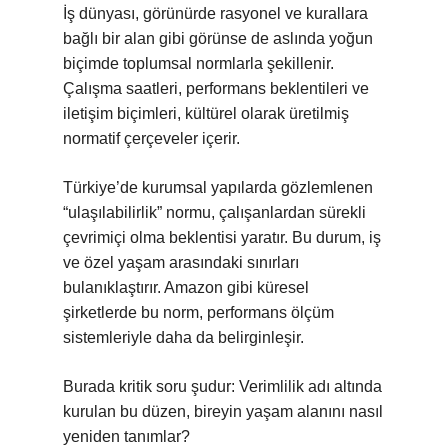
İş dünyası, görünürde rasyonel ve kurallara
bağlı bir alan gibi görünse de aslında yoğun
biçimde toplumsal normlarla şekillenir.
Çalışma saatleri, performans beklentileri ve
iletişim biçimleri, kültürel olarak üretilmiş
normatif çerçeveler içerir.
Türkiye’de kurumsal yapılarda gözlemlenen
“ulaşılabilirlik” normu, çalışanlardan sürekli
çevrimiçi olma beklentisi yaratır. Bu durum, iş
ve özel yaşam arasındaki sınırları
bulanıklaştırır. Amazon gibi küresel
şirketlerde bu norm, performans ölçüm
sistemleriyle daha da belirginleşir.
Burada kritik soru şudur: Verimlilik adı altında
kurulan bu düzen, bireyin yaşam alanını nasıl
yeniden tanımlar?