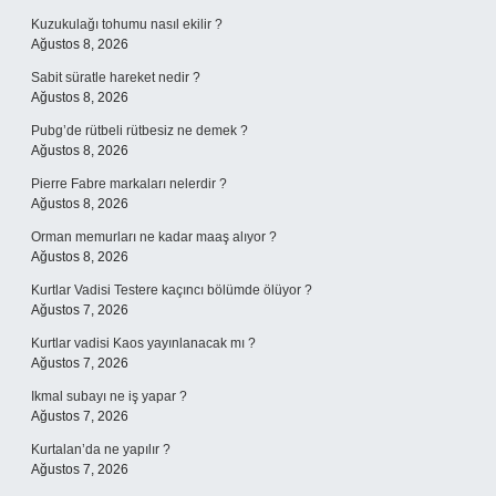
Kuzukulağı tohumu nasıl ekilir ?
Ağustos 8, 2026
Sabit süratle hareket nedir ?
Ağustos 8, 2026
Pubg’de rütbeli rütbesiz ne demek ?
Ağustos 8, 2026
Pierre Fabre markaları nelerdir ?
Ağustos 8, 2026
Orman memurları ne kadar maaş alıyor ?
Ağustos 8, 2026
Kurtlar Vadisi Testere kaçıncı bölümde ölüyor ?
Ağustos 7, 2026
Kurtlar vadisi Kaos yayınlanacak mı ?
Ağustos 7, 2026
Ikmal subayı ne iş yapar ?
Ağustos 7, 2026
Kurtalan’da ne yapılır ?
Ağustos 7, 2026