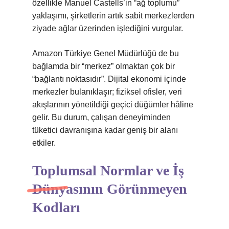
özellikle Manuel Castells’in “ağ toplumu”
yaklaşımı, şirketlerin artık sabit merkezlerden
ziyade ağlar üzerinden işlediğini vurgular.
Amazon Türkiye Genel Müdürlüğü de bu
bağlamda bir “merkez” olmaktan çok bir
“bağlantı noktasıdır”. Dijital ekonomi içinde
merkezler bulanıklaşır; fiziksel ofisler, veri
akışlarının yönetildiği geçici düğümler hâline
gelir. Bu durum, çalışan deneyiminden
tüketici davranışına kadar geniş bir alanı
etkiler.
Toplumsal Normlar ve İş
Dünyasının Görünmeyen
Kodları