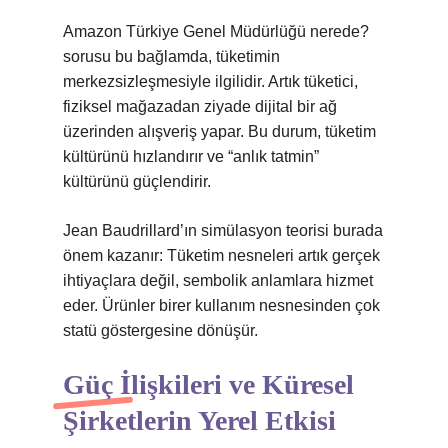
Amazon Türkiye Genel Müdürlüğü nerede?
sorusu bu bağlamda, tüketimin
merkezsizleşmesiyle ilgilidir. Artık tüketici,
fiziksel mağazadan ziyade dijital bir ağ
üzerinden alışveriş yapar. Bu durum, tüketim
kültürünü hızlandırır ve “anlık tatmin”
kültürünü güçlendirir.
Jean Baudrillard’ın simülasyon teorisi burada
önem kazanır: Tüketim nesneleri artık gerçek
ihtiyaçlara değil, sembolik anlamlara hizmet
eder. Ürünler birer kullanım nesnesinden çok
statü göstergesine dönüşür.
Güç İlişkileri ve Küresel
Şirketlerin Yerel Etkisi