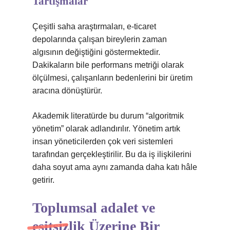
Tartışmalar
Çeşitli saha araştırmaları, e-ticaret
depolarında çalışan bireylerin zaman
algısının değiştiğini göstermektedir.
Dakikaların bile performans metriği olarak
ölçülmesi, çalışanların bedenlerini bir üretim
aracına dönüştürür.
Akademik literatürde bu durum “algoritmik
yönetim” olarak adlandırılır. Yönetim artık
insan yöneticilerden çok veri sistemleri
tarafından gerçekleştirilir. Bu da iş ilişkilerini
daha soyut ama aynı zamanda daha katı hâle
getirir.
Toplumsal adalet
ve
eşitsizlik
Üzerine Bir