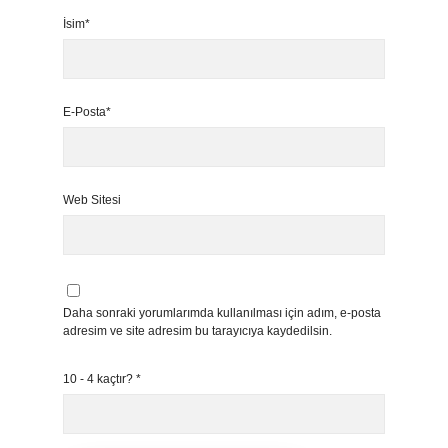
İsim*
E-Posta*
Web Sitesi
Daha sonraki yorumlarımda kullanılması için adım, e-posta
adresim ve site adresim bu tarayıcıya kaydedilsin.
10 - 4 kaçtır?
*