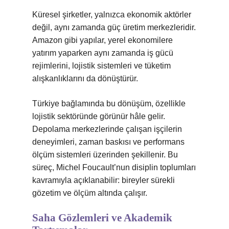
Küresel şirketler, yalnızca ekonomik aktörler
değil, aynı zamanda güç üretim merkezleridir.
Amazon gibi yapılar, yerel ekonomilere
yatırım yaparken aynı zamanda iş gücü
rejimlerini, lojistik sistemleri ve tüketim
alışkanlıklarını da dönüştürür.
Türkiye bağlamında bu dönüşüm, özellikle
lojistik sektöründe görünür hâle gelir.
Depolama merkezlerinde çalışan işçilerin
deneyimleri, zaman baskısı ve performans
ölçüm sistemleri üzerinden şekillenir. Bu
süreç, Michel Foucault’nun disiplin toplumları
kavramıyla açıklanabilir: bireyler sürekli
gözetim ve ölçüm altında çalışır.
Saha Gözlemleri ve Akademik