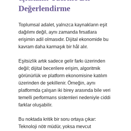
Değerlendirme
Toplumsal adalet, yalnızca kaynakların eşit
dağılımı değil, aynı zamanda fırsatlara
erişimin adil olmasıdır. Dijital ekonomide bu
kavram daha karmaşık bir hâl alır.
Eşitsizlik artık sadece gelir farkı üzerinden
değil; dijital becerilere erişim, algoritmik
görünürlük ve platform ekonomisine katılım
üzerinden de şekillenir. Örneğin, aynı
platformda çalışan iki birey arasında bile veri
temelli performans sistemleri nedeniyle ciddi
farklar oluşabilir.
Bu noktada kritik bir soru ortaya çıkar:
Teknoloji nötr müdür, yoksa mevcut