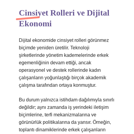
Cinsiyet Rolleri ve Dijital
Ekonomi
Dijital ekonomide cinsiyet rolleri görünmez
biçimde yeniden üretilir. Teknoloji
şirketlerinde yönetim kademelerinde erkek
egemenliğinin devam ettiği, ancak
operasyonel ve destek rollerinde kadın
çalışanların yoğunlaştığı birçok akademik
çalışma tarafından ortaya konmuştur.
Bu durum yalnızca istihdam dağılımıyla sınırlı
değildir; aynı zamanda iş yerindeki iletişim
biçimlerine, terfi mekanizmalarına ve
görünürlük politikalarına da yansır. Örneğin,
toplantı dinamiklerinde erkek çalışanların