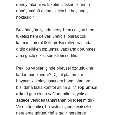
deneyimlerini ve tüketim alışkanlıklarının
dönüşümünü anlamak için bir başlangıç
noktasıdır.
Bu dönüşüm içinde birey, hem çalışan hem
tüketici hem de veri üreticisi olarak çok
katmanlı bir rol üstlenir. Bu roller arasında
gidip gelirken toplumsal yapıların görünmez
ama güçlü etkisi sürekli hissedilir.
Peki bu yapılar içinde bireysel özgürlük ne
kadar mümkündür? Dijital platformlar
hayatımızı kolaylaştırırken hangi alanlarda
bizi daha fazla kontrol altına alır?
Toplumsal
adalet
gerçekten sağlanabilir mi, yoksa
sadece yeniden tanımlanan bir ideal midir?
Ve en önemlisi, bu sistem içinde
eşitsizlik
nerelerde görünür hâle gelir, nerelerde