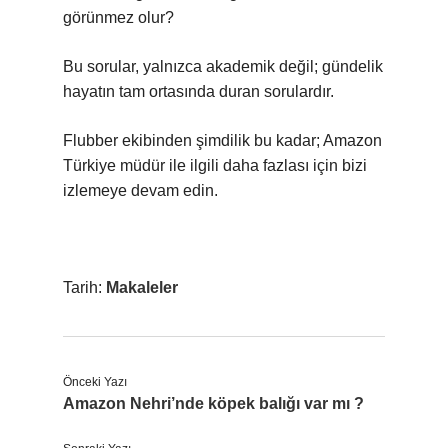
görünmez olur?
Bu sorular, yalnızca akademik değil; gündelik
hayatın tam ortasında duran sorulardır.
Flubber ekibinden şimdilik bu kadar; Amazon
Türkiye müdür ile ilgili daha fazlası için bizi
izlemeye devam edin.
Tarih:
Makaleler
Önceki Yazı
Amazon Nehri’nde köpek balığı var mı ?