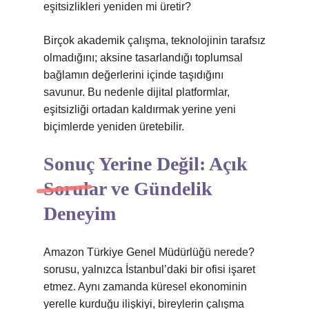
eşitsizlikleri yeniden mi üretir?
Birçok akademik çalışma, teknolojinin tarafsız
olmadığını; aksine tasarlandığı toplumsal
bağlamın değerlerini içinde taşıdığını
savunur. Bu nedenle dijital platformlar,
eşitsizliği ortadan kaldırmak yerine yeni
biçimlerde yeniden üretebilir.
Sonuç Yerine Değil: Açık
Sorular ve Gündelik
Deneyim
Amazon Türkiye Genel Müdürlüğü nerede?
sorusu, yalnızca İstanbul’daki bir ofisi işaret
etmez. Aynı zamanda küresel ekonominin
yerelle kurduğu ilişkiyi, bireylerin çalışma