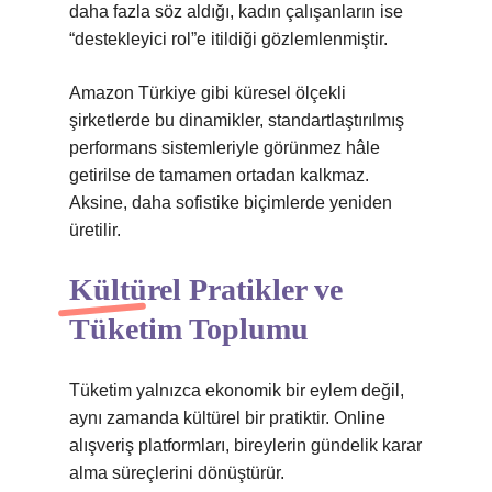
daha fazla söz aldığı, kadın çalışanların ise
“destekleyici rol”e itildiği gözlemlenmiştir.
Amazon Türkiye gibi küresel ölçekli
şirketlerde bu dinamikler, standartlaştırılmış
performans sistemleriyle görünmez hâle
getirilse de tamamen ortadan kalkmaz.
Aksine, daha sofistike biçimlerde yeniden
üretilir.
Kültürel Pratikler ve
Tüketim Toplumu
Tüketim yalnızca ekonomik bir eylem değil,
aynı zamanda kültürel bir pratiktir. Online
alışveriş platformları, bireylerin gündelik karar
alma süreçlerini dönüştürür.