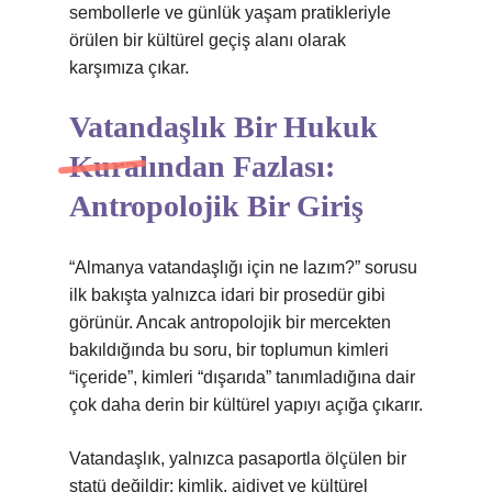
sembollerle ve günlük yaşam pratikleriyle
örülen bir kültürel geçiş alanı olarak
karşımıza çıkar.
Vatandaşlık Bir Hukuk
Kuralından Fazlası:
Antropolojik Bir Giriş
“Almanya vatandaşlığı için ne lazım?” sorusu
ilk bakışta yalnızca idari bir prosedür gibi
görünür. Ancak antropolojik bir mercekten
bakıldığında bu soru, bir toplumun kimleri
“içeride”, kimleri “dışarıda” tanımladığına dair
çok daha derin bir kültürel yapıyı açığa çıkarır.
Vatandaşlık, yalnızca pasaportla ölçülen bir
statü değildir;
kimlik
, aidiyet ve kültürel