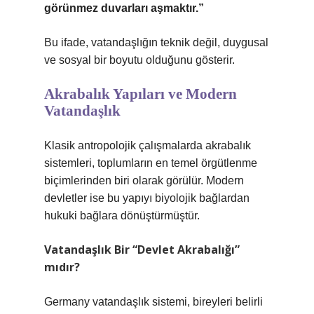
görünmez duvarları aşmaktır.”
Bu ifade, vatandaşlığın teknik değil, duygusal
ve sosyal bir boyutu olduğunu gösterir.
Akrabalık Yapıları ve Modern
Vatandaşlık
Klasik antropolojik çalışmalarda akrabalık
sistemleri, toplumların en temel örgütlenme
biçimlerinden biri olarak görülür. Modern
devletler ise bu yapıyı biyolojik bağlardan
hukuki bağlara dönüştürmüştür.
Vatandaşlık Bir “Devlet Akrabalığı”
mıdır?
Germany vatandaşlık sistemi, bireyleri belirli