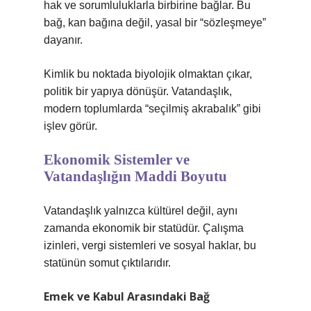
hak ve sorumluluklarla birbirine bağlar. Bu
bağ, kan bağına değil, yasal bir “sözleşmeye”
dayanır.
Kimlik
bu noktada biyolojik olmaktan çıkar,
politik bir yapıya dönüşür. Vatandaşlık,
modern toplumlarda “seçilmiş akrabalık” gibi
işlev görür.
Ekonomik Sistemler ve
Vatandaşlığın Maddi Boyutu
Vatandaşlık yalnızca kültürel değil, aynı
zamanda ekonomik bir statüdür. Çalışma
izinleri, vergi sistemleri ve sosyal haklar, bu
statünün somut çıktılarıdır.
Emek ve Kabul Arasındaki Bağ