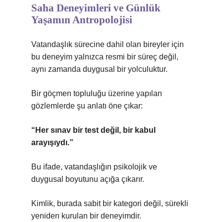
Saha Deneyimleri ve Günlük
Yaşamın Antropolojisi
Vatandaşlık sürecine dahil olan bireyler için
bu deneyim yalnızca resmi bir süreç değil,
aynı zamanda duygusal bir yolculuktur.
Bir göçmen topluluğu üzerine yapılan
gözlemlerde şu anlatı öne çıkar:
“Her sınav bir test değil, bir kabul
arayışıydı.”
Bu ifade, vatandaşlığın psikolojik ve
duygusal boyutunu açığa çıkarır.
Kimlik
, burada sabit bir kategori değil, sürekli
yeniden kurulan bir deneyimdir.