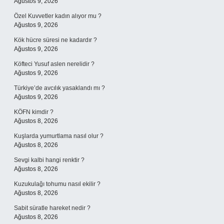
Ağustos 9, 2026
Özel Kuvvetler kadın alıyor mu ?
Ağustos 9, 2026
Kök hücre süresi ne kadardır ?
Ağustos 9, 2026
Köfteci Yusuf aslen nerelidir ?
Ağustos 9, 2026
Türkiye’de avcılık yasaklandı mı ?
Ağustos 9, 2026
KÖFN kimdir ?
Ağustos 8, 2026
Kuşlarda yumurtlama nasıl olur ?
Ağustos 8, 2026
Sevgi kalbi hangi renktir ?
Ağustos 8, 2026
Kuzukulağı tohumu nasıl ekilir ?
Ağustos 8, 2026
Sabit süratle hareket nedir ?
Ağustos 8, 2026