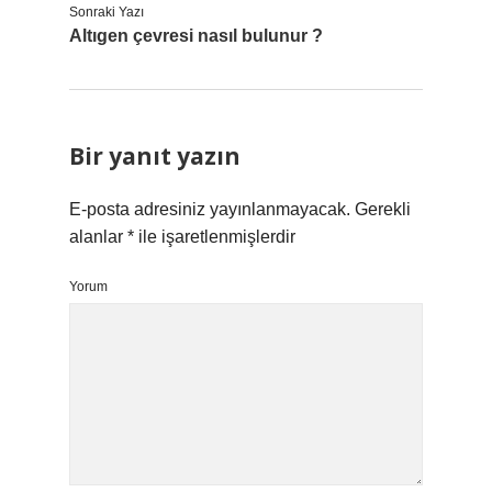
Sonraki Yazı
Altıgen çevresi nasıl bulunur ?
Bir yanıt yazın
E-posta adresiniz yayınlanmayacak.
Gerekli
alanlar
*
ile işaretlenmişlerdir
Yorum