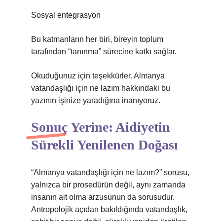
Sosyal entegrasyon
Bu katmanların her biri, bireyin toplum
tarafından “tanınma” sürecine katkı sağlar.
Okuduğunuz için teşekkürler. Almanya
vatandaşlığı için ne lazım hakkındaki bu
yazının işinize yaradığına inanıyoruz.
Sonuç Yerine: Aidiyetin
Sürekli Yenilenen Doğası
“Almanya vatandaşlığı için ne lazım?” sorusu,
yalnızca bir prosedürün değil, aynı zamanda
insanın ait olma arzusunun da sorusudur.
Antropolojik açıdan bakıldığında vatandaşlık,