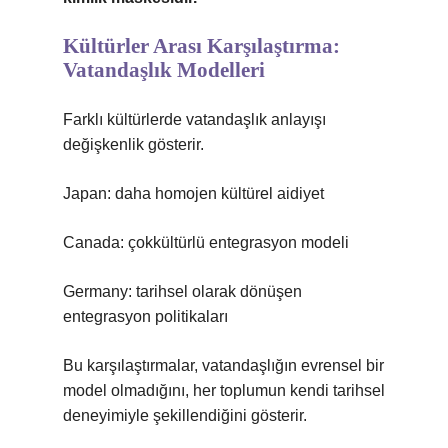
Kültürler Arası Karşılaştırma:
Vatandaşlık Modelleri
Farklı kültürlerde vatandaşlık anlayışı
değişkenlik gösterir.
Japan: daha homojen kültürel aidiyet
Canada: çokkültürlü entegrasyon modeli
Germany: tarihsel olarak dönüşen
entegrasyon politikaları
Bu karşılaştırmalar, vatandaşlığın evrensel bir
model olmadığını, her toplumun kendi tarihsel
deneyimiyle şekillendiğini gösterir.