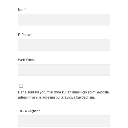
İsim*
E-Posta*
Web Sitesi
Daha sonraki yorumlarımda kullanılması için adım, e-posta
adresim ve site adresim bu tarayıcıya kaydedilsin.
10 - 4 kaçtır?
*