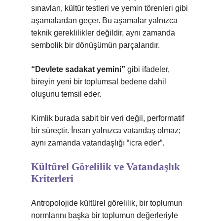
sınavları, kültür testleri ve yemin törenleri gibi
aşamalardan geçer. Bu aşamalar yalnızca
teknik gereklilikler değildir, aynı zamanda
sembolik bir dönüşümün parçalarıdır.
“Devlete sadakat yemini”
gibi ifadeler,
bireyin yeni bir toplumsal bedene dahil
oluşunu temsil eder.
Kimlik
burada sabit bir veri değil, performatif
bir süreçtir. İnsan yalnızca vatandaş olmaz;
aynı zamanda vatandaşlığı “icra eder”.
Kültürel Görelilik ve Vatandaşlık
Kriterleri
Antropolojide kültürel görelilik, bir toplumun
normlarını başka bir toplumun değerleriyle