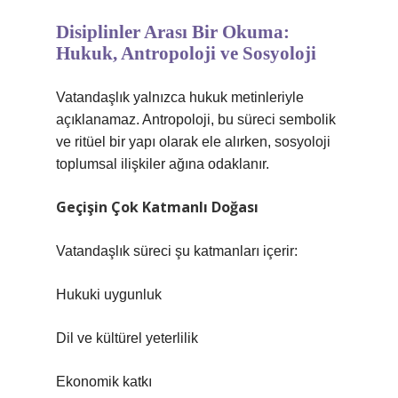
Disiplinler Arası Bir Okuma:
Hukuk, Antropoloji ve Sosyoloji
Vatandaşlık yalnızca hukuk metinleriyle
açıklanamaz. Antropoloji, bu süreci sembolik
ve ritüel bir yapı olarak ele alırken, sosyoloji
toplumsal ilişkiler ağına odaklanır.
Geçişin Çok Katmanlı Doğası
Vatandaşlık süreci şu katmanları içerir:
Hukuki uygunluk
Dil ve kültürel yeterlilik
Ekonomik katkı