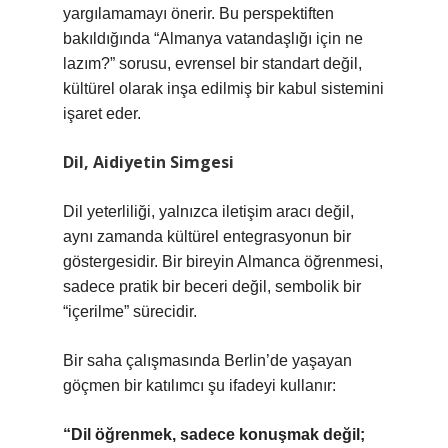
yargılamamayı önerir. Bu perspektiften
bakıldığında “Almanya vatandaşlığı için ne
lazım?” sorusu, evrensel bir standart değil,
kültürel olarak inşa edilmiş bir kabul sistemini
işaret eder.
Dil, Aidiyetin Simgesi
Dil yeterliliği, yalnızca iletişim aracı değil,
aynı zamanda kültürel entegrasyonun bir
göstergesidir. Bir bireyin Almanca öğrenmesi,
sadece pratik bir beceri değil, sembolik bir
“içerilme” sürecidir.
Bir saha çalışmasında Berlin’de yaşayan
göçmen bir katılımcı şu ifadeyi kullanır:
“Dil öğrenmek, sadece konuşmak değil;