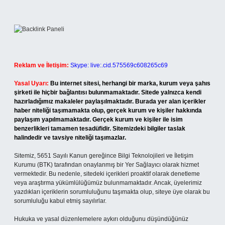
Reklam ve İletişim:
Skype: live:.cid.575569c608265c69
Yasal Uyarı:
Bu internet sitesi, herhangi bir marka, kurum veya şahıs
şirketi ile hiçbir bağlantısı bulunmamaktadır. Sitede yalnızca kendi
hazırladığımız makaleler paylaşılmaktadır. Burada yer alan içerikler
haber niteliği taşımamakta olup, gerçek kurum ve kişiler hakkında
paylaşım yapılmamaktadır. Gerçek kurum ve kişiler ile isim
benzerlikleri tamamen tesadüfidir. Sitemizdeki bilgiler taslak
halindedir ve tavsiye niteliği taşımazlar.
Sitemiz, 5651 Sayılı Kanun gereğince Bilgi Teknolojileri ve İletişim
Kurumu (BTK) tarafından onaylanmış bir Yer Sağlayıcı olarak hizmet
vermektedir. Bu nedenle, sitedeki içerikleri proaktif olarak denetleme
veya araştırma yükümlülüğümüz bulunmamaktadır. Ancak, üyelerimiz
yazdıkları içeriklerin sorumluluğunu taşımakta olup, siteye üye olarak bu
sorumluluğu kabul etmiş sayılırlar.
Hukuka ve yasal düzenlemelere aykırı olduğunu düşündüğünüz