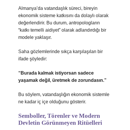
Almanya’da vatandaşlık süreci, bireyin
ekonomik sisteme katkısını da dolaylı olarak
değerlendirir. Bu durum, antropologların
“katkı temelli aidiyet” olarak adlandırdığı bir
modele yaklaşır.
Saha gözlemlerinde sıkça karşılaşılan bir
ifade şöyledir:
“Burada kalmak istiyorsan sadece
yaşamak değil, üretmek de zorundasın.”
Bu söylem, vatandaşlığın ekonomik sistemle
ne kadar iç içe olduğunu gösterir.
Semboller, Törenler ve Modern
Devletin Görünmeyen Ritüelleri