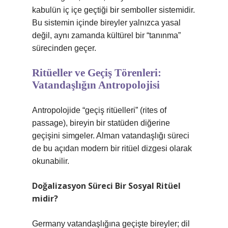
kabulün iç içe geçtiği bir semboller sistemidir.
Bu sistemin içinde bireyler yalnızca yasal
değil, aynı zamanda kültürel bir “tanınma”
sürecinden geçer.
Ritüeller ve Geçiş Törenleri:
Vatandaşlığın Antropolojisi
Antropolojide “geçiş ritüelleri” (rites of
passage), bireyin bir statüden diğerine
geçişini simgeler. Alman vatandaşlığı süreci
de bu açıdan modern bir ritüel dizgesi olarak
okunabilir.
Doğalizasyon Süreci Bir Sosyal Ritüel
midir?
Germany vatandaşlığına geçişte bireyler; dil