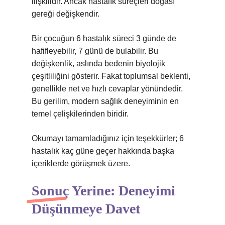
ilişkilidir. Ancak hastalık süreçleri doğası
gereği değişkendir.
Bir çocuğun 6 hastalık süreci 3 günde de
hafifleyebilir, 7 günü de bulabilir. Bu
değişkenlik, aslında bedenin biyolojik
çeşitliliğini gösterir. Fakat toplumsal beklenti,
genellikle net ve hızlı cevaplar yönündedir.
Bu gerilim, modern sağlık deneyiminin en
temel çelişkilerinden biridir.
Okumayı tamamladığınız için teşekkürler; 6
hastalık kaç güne geçer hakkında başka
içeriklerde görüşmek üzere.
Sonuç Yerine: Deneyimi
Düşünmeye Davet