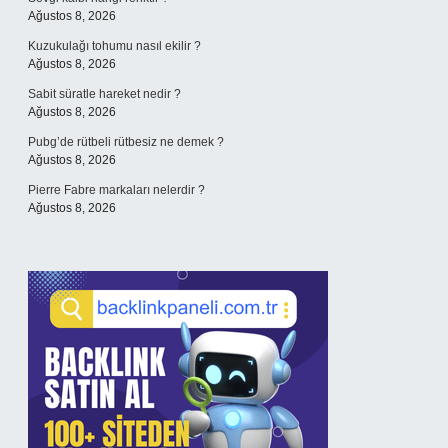
Ağustos 8, 2026
Kuzukulağı tohumu nasıl ekilir ?
Ağustos 8, 2026
Sabit süratle hareket nedir ?
Ağustos 8, 2026
Pubg’de rütbeli rütbesiz ne demek ?
Ağustos 8, 2026
Pierre Fabre markaları nelerdir ?
Ağustos 8, 2026