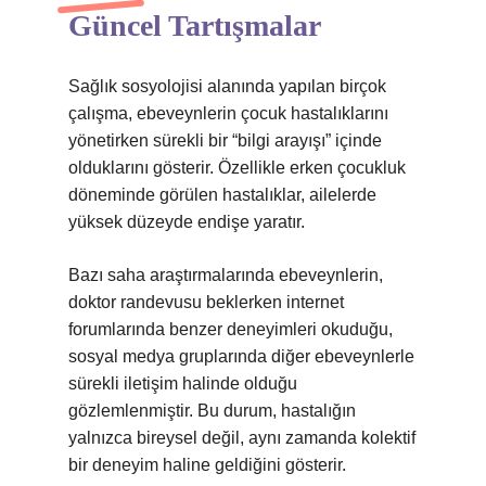
Güncel Tartışmalar
Sağlık sosyolojisi alanında yapılan birçok
çalışma, ebeveynlerin çocuk hastalıklarını
yönetirken sürekli bir “bilgi arayışı” içinde
olduklarını gösterir. Özellikle erken çocukluk
döneminde görülen hastalıklar, ailelerde
yüksek düzeyde endişe yaratır.
Bazı saha araştırmalarında ebeveynlerin,
doktor randevusu beklerken internet
forumlarında benzer deneyimleri okuduğu,
sosyal medya gruplarında diğer ebeveynlerle
sürekli iletişim halinde olduğu
gözlemlenmiştir. Bu durum, hastalığın
yalnızca bireysel değil, aynı zamanda kolektif
bir deneyim haline geldiğini gösterir.