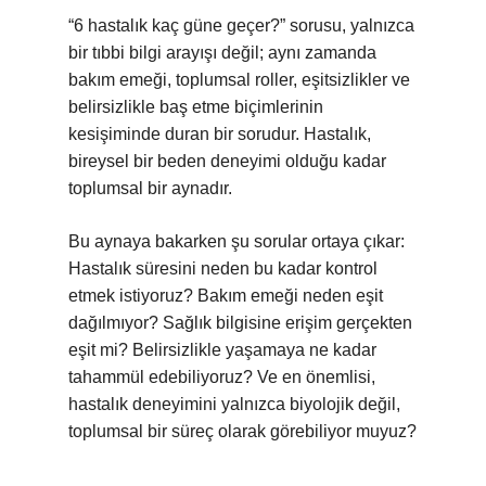
“6 hastalık kaç güne geçer?” sorusu, yalnızca
bir tıbbi bilgi arayışı değil; aynı zamanda
bakım emeği, toplumsal roller, eşitsizlikler ve
belirsizlikle baş etme biçimlerinin
kesişiminde duran bir sorudur. Hastalık,
bireysel bir beden deneyimi olduğu kadar
toplumsal bir aynadır.
Bu aynaya bakarken şu sorular ortaya çıkar:
Hastalık süresini neden bu kadar kontrol
etmek istiyoruz? Bakım emeği neden eşit
dağılmıyor? Sağlık bilgisine erişim gerçekten
eşit mi? Belirsizlikle yaşamaya ne kadar
tahammül edebiliyoruz? Ve en önemlisi,
hastalık deneyimini yalnızca biyolojik değil,
toplumsal bir süreç olarak görebiliyor muyuz?