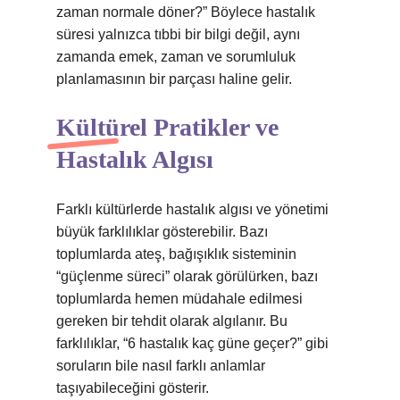
zaman normale döner?” Böylece hastalık
süresi yalnızca tıbbi bir bilgi değil, aynı
zamanda emek, zaman ve sorumluluk
planlamasının bir parçası haline gelir.
Kültürel Pratikler ve
Hastalık Algısı
Farklı kültürlerde hastalık algısı ve yönetimi
büyük farklılıklar gösterebilir. Bazı
toplumlarda ateş, bağışıklık sisteminin
“güçlenme süreci” olarak görülürken, bazı
toplumlarda hemen müdahale edilmesi
gereken bir tehdit olarak algılanır. Bu
farklılıklar, “6 hastalık kaç güne geçer?” gibi
soruların bile nasıl farklı anlamlar
taşıyabileceğini gösterir.