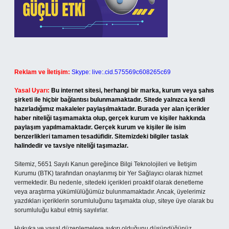
Reklam ve İletişim:
Skype: live:.cid.575569c608265c69
Yasal Uyarı:
Bu internet sitesi, herhangi bir marka, kurum veya şahıs
şirketi ile hiçbir bağlantısı bulunmamaktadır. Sitede yalnızca kendi
hazırladığımız makaleler paylaşılmaktadır. Burada yer alan içerikler
haber niteliği taşımamakta olup, gerçek kurum ve kişiler hakkında
paylaşım yapılmamaktadır. Gerçek kurum ve kişiler ile isim
benzerlikleri tamamen tesadüfidir. Sitemizdeki bilgiler taslak
halindedir ve tavsiye niteliği taşımazlar.
Sitemiz, 5651 Sayılı Kanun gereğince Bilgi Teknolojileri ve İletişim
Kurumu (BTK) tarafından onaylanmış bir Yer Sağlayıcı olarak hizmet
vermektedir. Bu nedenle, sitedeki içerikleri proaktif olarak denetleme
veya araştırma yükümlülüğümüz bulunmamaktadır. Ancak, üyelerimiz
yazdıkları içeriklerin sorumluluğunu taşımakta olup, siteye üye olarak bu
sorumluluğu kabul etmiş sayılırlar.
Hukuka ve yasal düzenlemelere aykırı olduğunu düşündüğünüz