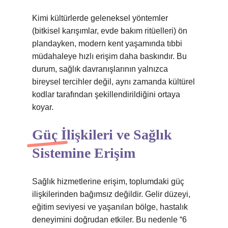
Kimi kültürlerde geleneksel yöntemler
(bitkisel karışımlar, evde bakım ritüelleri) ön
plandayken, modern kent yaşamında tıbbi
müdahaleye hızlı erişim daha baskındır. Bu
durum, sağlık davranışlarının yalnızca
bireysel tercihler değil, aynı zamanda kültürel
kodlar tarafından şekillendirildiğini ortaya
koyar.
Güç İlişkileri ve Sağlık
Sistemine Erişim
Sağlık hizmetlerine erişim, toplumdaki güç
ilişkilerinden bağımsız değildir. Gelir düzeyi,
eğitim seviyesi ve yaşanılan bölge, hastalık
deneyimini doğrudan etkiler. Bu nedenle “6