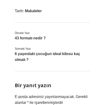
Tarih:
Makaleler
Önceki Yazı
43 formatı nedir ?
Sonraki Yazı
6 yaşındaki çocuğun ideal kilosu kaç
olmalı ?
Bir yanıt yazın
E-posta adresiniz yayınlanmayacak.
Gerekli
alanlar
*
ile işaretlenmişlerdir