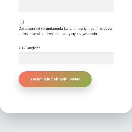
Daha sonraki yorumlarımda kullanılması için adım, e-posta
adresim ve site adresim bu tarayıcıya kaydedilsin.
7 + 8 kaçtır?
*