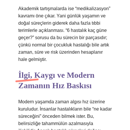
Akademik tartışmalarda ise “medikalizasyon”
kavramı öne çıkar. Yani günlük yaşamın ve
doğal süreçlerin giderek daha fazla tıbbi
terimlerle açıklanması. “6 hastalık kaç güne
geçer?” sorusu da bu sürecin bir parçasıdır;
çünkü normal bir çocukluk hastalığı bile artık
zaman, süre ve risk üzerinden hesaplanır
hale gelmiştir.
İlgi, Kaygı ve Modern
Zamanın Hız Baskısı
Modern yaşamda zaman algısı hız üzerine
kuruludur. İnsanlar hastalıkların bile “ne kadar
süreceğini” önceden bilmek ister. Bu,
belirsizliğe tahammülün azalmasıyla