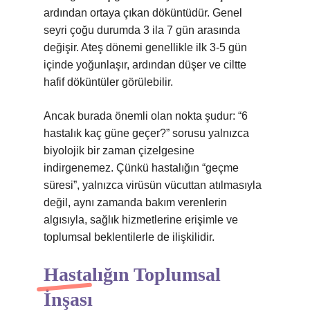
ardından ortaya çıkan döküntüdür. Genel
seyri çoğu durumda 3 ila 7 gün arasında
değişir. Ateş dönemi genellikle ilk 3-5 gün
içinde yoğunlaşır, ardından düşer ve ciltte
hafif döküntüler görülebilir.
Ancak burada önemli olan nokta şudur: “6
hastalık kaç güne geçer?” sorusu yalnızca
biyolojik bir zaman çizelgesine
indirgenemez. Çünkü hastalığın “geçme
süresi”, yalnızca virüsün vücuttan atılmasıyla
değil, aynı zamanda bakım verenlerin
algısıyla, sağlık hizmetlerine erişimle ve
toplumsal beklentilerle de ilişkilidir.
Hastalığın Toplumsal
İnşası