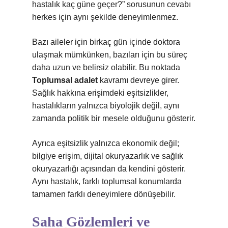
hastalık kaç güne geçer?” sorusunun cevabı
herkes için aynı şekilde deneyimlenmez.
Bazı aileler için birkaç gün içinde doktora
ulaşmak mümkünken, bazıları için bu süreç
daha uzun ve belirsiz olabilir. Bu noktada
Toplumsal adalet
kavramı devreye girer.
Sağlık hakkına erişimdeki eşitsizlikler,
hastalıkların yalnızca biyolojik değil, aynı
zamanda politik bir mesele olduğunu gösterir.
Ayrıca
eşitsizlik
yalnızca ekonomik değil;
bilgiye erişim, dijital okuryazarlık ve sağlık
okuryazarlığı açısından da kendini gösterir.
Aynı hastalık, farklı toplumsal konumlarda
tamamen farklı deneyimlere dönüşebilir.
Saha Gözlemleri ve