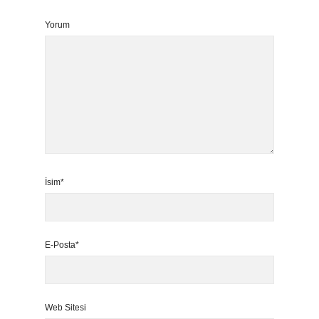
Yorum
İsim*
E-Posta*
Web Sitesi