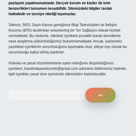
paylaşım yapılmamaktadır. Gerçek kurum ve kişiler ile isim
benzerlikleri tamamen tesadüfidir. Sitemizdeki bilgiler taslak
halindedir ve tavsiye niteliği taşımazlar.
Sitemiz, 5651 Sayılı Kanun gereğince Bilgi Teknolojileri ve İletişim
Kurumu (BTK) tarafından onaylanmış bir Yer Sağlayıcı olarak hizmet
vermektedir. Bu nedenle, sitedeki içerikleri proaktif olarak denetleme
veya araştırma yükümlülüğümüz bulunmamaktadır. Ancak, üyelerimiz
yazdıkları içeriklerin sorumluluğunu taşımakta olup, siteye üye olarak bu
sorumluluğu kabul etmiş sayılırlar.
Hukuka ve yasal düzenlemelere aykırı olduğunu düşündüğünüz
içerikleri,
backlinkpanelicomtr@gmail.com
adresine bildirmeniz halinde,
ilgili içerikler yasal süre içerisinde sitemizden kaldırılacaktır.
Arama