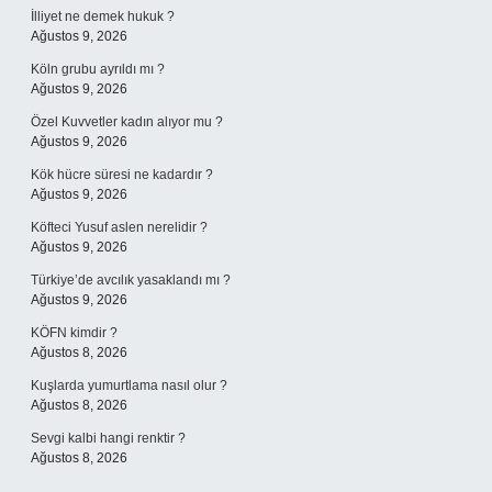
İlliyet ne demek hukuk ?
Ağustos 9, 2026
Köln grubu ayrıldı mı ?
Ağustos 9, 2026
Özel Kuvvetler kadın alıyor mu ?
Ağustos 9, 2026
Kök hücre süresi ne kadardır ?
Ağustos 9, 2026
Köfteci Yusuf aslen nerelidir ?
Ağustos 9, 2026
Türkiye’de avcılık yasaklandı mı ?
Ağustos 9, 2026
KÖFN kimdir ?
Ağustos 8, 2026
Kuşlarda yumurtlama nasıl olur ?
Ağustos 8, 2026
Sevgi kalbi hangi renktir ?
Ağustos 8, 2026