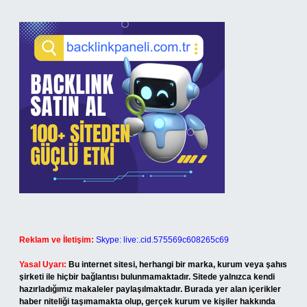
Reklam ve İletişim:
Skype: live:.cid.575569c608265c69
Yasal Uyarı:
Bu internet sitesi, herhangi bir marka, kurum veya şahıs
şirketi ile hiçbir bağlantısı bulunmamaktadır. Sitede yalnızca kendi
hazırladığımız makaleler paylaşılmaktadır. Burada yer alan içerikler
haber niteliği taşımamakta olup, gerçek kurum ve kişiler hakkında