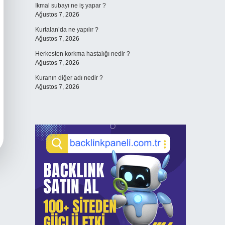
Ikmal subayı ne iş yapar ?
Ağustos 7, 2026
Kurtalan’da ne yapılır ?
Ağustos 7, 2026
Herkesten korkma hastalığı nedir ?
Ağustos 7, 2026
Kuranın diğer adı nedir ?
Ağustos 7, 2026