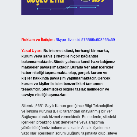
Reklam ve İletişim:
Skype: live:.cid.575569c608265c69
Yasal Uyarı:
Bu internet sitesi, herhangi bir marka,
kurum veya şahıs şirketi ile hiçbir bağlantısı
bulunmamaktadır. Sitede yalnızca kendi hazırladığımız
makaleler paylaşılmaktadır. Burada yer alan içerikler
haber niteliği taşımamakta olup, gerçek kurum ve
kişiler hakkında paylaşım yapılmamaktadır. Gerçek
kurum ve kişiler ile isim benzerlikleri tamamen
tesadüfidir. Sitemizdeki bilgiler taslak halindedir ve
tavsiye niteliği taşımazlar.
Sitemiz, 5651 Sayılı Kanun gereğince Bilgi Teknolojileri
ve İletişim Kurumu (BTK) tarafından onaylanmış bir Yer
Sağlayıcı olarak hizmet vermektedir. Bu nedenle, sitedeki
içerikleri proaktif olarak denetleme veya araştırma
yükümlülüğümüz bulunmamaktadır. Ancak, üyelerimiz
yazdıkları içeriklerin sorumluluğunu taşımakta olup, siteye