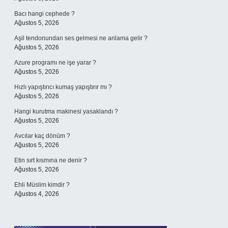
Bacı hangi cephede ?
Ağustos 5, 2026
Aşil tendonundan ses gelmesi ne anlama gelir ?
Ağustos 5, 2026
Azure programı ne işe yarar ?
Ağustos 5, 2026
Hızlı yapıştırıcı kumaş yapıştırır mı ?
Ağustos 5, 2026
Hangi kurutma makinesi yasaklandı ?
Ağustos 5, 2026
Avcılar kaç dönüm ?
Ağustos 5, 2026
Etin sırt kısmına ne denir ?
Ağustos 5, 2026
Ehli Müslim kimdir ?
Ağustos 4, 2026