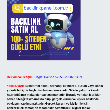
Reklam ve İletişim:
Skype: live:.cid.575569c608265c69
Yasal Uyarı:
Bu internet sitesi, herhangi bir marka, kurum veya şahıs
şirketi ile hiçbir bağlantısı bulunmamaktadır. Sitede yalnızca kendi
hazırladığımız makaleler paylaşılmaktadır. Burada yer alan içerikler
haber niteliği taşımamakta olup, gerçek kurum ve kişiler hakkında
paylaşım yapılmamaktadır. Gerçek kurum ve kişiler ile isim
benzerlikleri tamamen tesadüfidir. Sitemizdeki bilgiler taslak