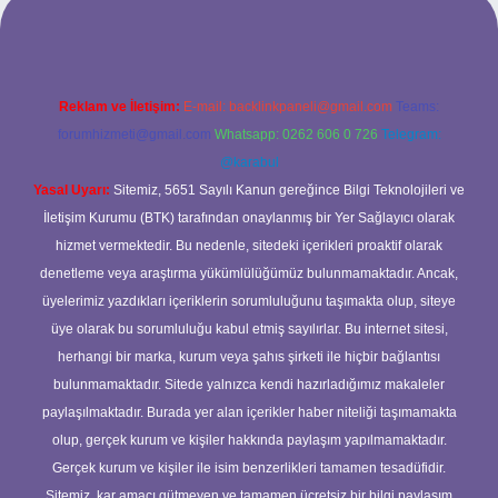
Reklam ve İletişim:
E-mail:
backlinkpaneli@gmail.com
Teams:
forumhizmeti@gmail.com
Whatsapp: 0262 606 0 726
Telegram:
@karabul
Yasal Uyarı:
Sitemiz, 5651 Sayılı Kanun gereğince Bilgi Teknolojileri ve
İletişim Kurumu (BTK) tarafından onaylanmış bir Yer Sağlayıcı olarak
hizmet vermektedir. Bu nedenle, sitedeki içerikleri proaktif olarak
denetleme veya araştırma yükümlülüğümüz bulunmamaktadır. Ancak,
üyelerimiz yazdıkları içeriklerin sorumluluğunu taşımakta olup, siteye
üye olarak bu sorumluluğu kabul etmiş sayılırlar. Bu internet sitesi,
herhangi bir marka, kurum veya şahıs şirketi ile hiçbir bağlantısı
bulunmamaktadır. Sitede yalnızca kendi hazırladığımız makaleler
paylaşılmaktadır. Burada yer alan içerikler haber niteliği taşımamakta
olup, gerçek kurum ve kişiler hakkında paylaşım yapılmamaktadır.
Gerçek kurum ve kişiler ile isim benzerlikleri tamamen tesadüfidir.
Sitemiz, kar amacı gütmeyen ve tamamen ücretsiz bir bilgi paylaşım