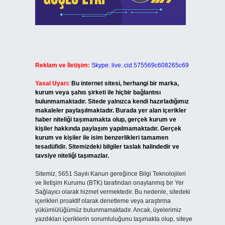
Reklam ve İletişim:
Skype: live:.cid.575569c608265c69
Yasal Uyarı:
Bu internet sitesi, herhangi bir marka,
kurum veya şahıs şirketi ile hiçbir bağlantısı
bulunmamaktadır. Sitede yalnızca kendi hazırladığımız
makaleler paylaşılmaktadır. Burada yer alan içerikler
haber niteliği taşımamakta olup, gerçek kurum ve
kişiler hakkında paylaşım yapılmamaktadır. Gerçek
kurum ve kişiler ile isim benzerlikleri tamamen
tesadüfidir. Sitemizdeki bilgiler taslak halindedir ve
tavsiye niteliği taşımazlar.
Sitemiz, 5651 Sayılı Kanun gereğince Bilgi Teknolojileri
ve İletişim Kurumu (BTK) tarafından onaylanmış bir Yer
Sağlayıcı olarak hizmet vermektedir. Bu nedenle, sitedeki
içerikleri proaktif olarak denetleme veya araştırma
yükümlülüğümüz bulunmamaktadır. Ancak, üyelerimiz
yazdıkları içeriklerin sorumluluğunu taşımakta olup, siteye