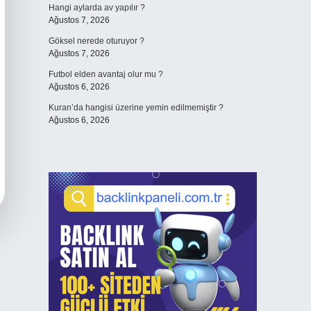
Hangi aylarda av yapılır ?
Ağustos 7, 2026
Göksel nerede oturuyor ?
Ağustos 7, 2026
Futbol elden avantaj olur mu ?
Ağustos 6, 2026
Kuran’da hangisi üzerine yemin edilmemiştir ?
Ağustos 6, 2026