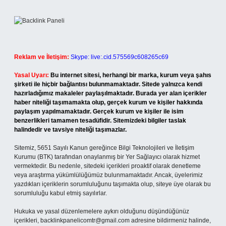
Reklam ve İletişim:
Skype: live:.cid.575569c608265c69
Yasal Uyarı:
Bu internet sitesi, herhangi bir marka, kurum veya şahıs
şirketi ile hiçbir bağlantısı bulunmamaktadır. Sitede yalnızca kendi
hazırladığımız makaleler paylaşılmaktadır. Burada yer alan içerikler
haber niteliği taşımamakta olup, gerçek kurum ve kişiler hakkında
paylaşım yapılmamaktadır. Gerçek kurum ve kişiler ile isim
benzerlikleri tamamen tesadüfidir. Sitemizdeki bilgiler taslak
halindedir ve tavsiye niteliği taşımazlar.
Sitemiz, 5651 Sayılı Kanun gereğince Bilgi Teknolojileri ve İletişim
Kurumu (BTK) tarafından onaylanmış bir Yer Sağlayıcı olarak hizmet
vermektedir. Bu nedenle, sitedeki içerikleri proaktif olarak denetleme
veya araştırma yükümlülüğümüz bulunmamaktadır. Ancak, üyelerimiz
yazdıkları içeriklerin sorumluluğunu taşımakta olup, siteye üye olarak bu
sorumluluğu kabul etmiş sayılırlar.
Hukuka ve yasal düzenlemelere aykırı olduğunu düşündüğünüz
içerikleri,
backlinkpanelicomtr@gmail.com
adresine bildirmeniz halinde,