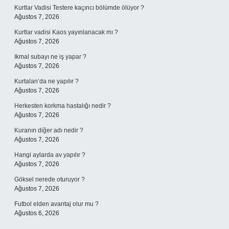
Kurtlar Vadisi Testere kaçıncı bölümde ölüyor ?
Ağustos 7, 2026
Kurtlar vadisi Kaos yayınlanacak mı ?
Ağustos 7, 2026
Ikmal subayı ne iş yapar ?
Ağustos 7, 2026
Kurtalan’da ne yapılır ?
Ağustos 7, 2026
Herkesten korkma hastalığı nedir ?
Ağustos 7, 2026
Kuranın diğer adı nedir ?
Ağustos 7, 2026
Hangi aylarda av yapılır ?
Ağustos 7, 2026
Göksel nerede oturuyor ?
Ağustos 7, 2026
Futbol elden avantaj olur mu ?
Ağustos 6, 2026