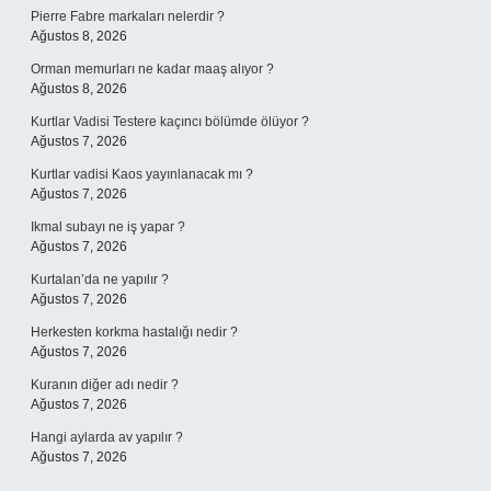
Pierre Fabre markaları nelerdir ?
Ağustos 8, 2026
Orman memurları ne kadar maaş alıyor ?
Ağustos 8, 2026
Kurtlar Vadisi Testere kaçıncı bölümde ölüyor ?
Ağustos 7, 2026
Kurtlar vadisi Kaos yayınlanacak mı ?
Ağustos 7, 2026
Ikmal subayı ne iş yapar ?
Ağustos 7, 2026
Kurtalan’da ne yapılır ?
Ağustos 7, 2026
Herkesten korkma hastalığı nedir ?
Ağustos 7, 2026
Kuranın diğer adı nedir ?
Ağustos 7, 2026
Hangi aylarda av yapılır ?
Ağustos 7, 2026