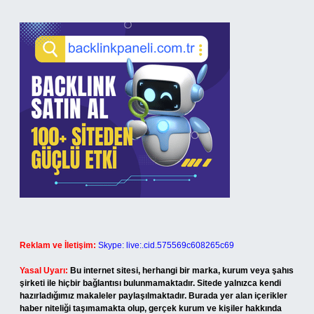
Reklam ve İletişim:
Skype: live:.cid.575569c608265c69
Yasal Uyarı:
Bu internet sitesi, herhangi bir marka, kurum veya şahıs
şirketi ile hiçbir bağlantısı bulunmamaktadır. Sitede yalnızca kendi
hazırladığımız makaleler paylaşılmaktadır. Burada yer alan içerikler
haber niteliği taşımamakta olup, gerçek kurum ve kişiler hakkında