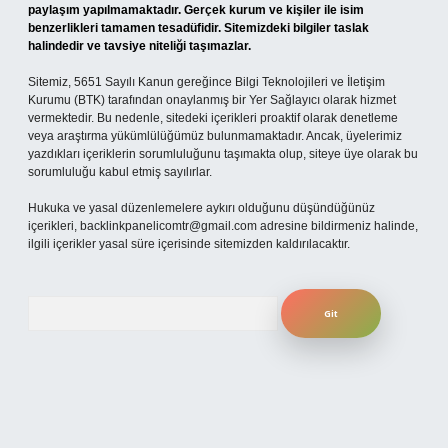
paylaşım yapılmamaktadır. Gerçek kurum ve kişiler ile isim
benzerlikleri tamamen tesadüfidir. Sitemizdeki bilgiler taslak
halindedir ve tavsiye niteliği taşımazlar.
Sitemiz, 5651 Sayılı Kanun gereğince Bilgi Teknolojileri ve İletişim
Kurumu (BTK) tarafından onaylanmış bir Yer Sağlayıcı olarak hizmet
vermektedir. Bu nedenle, sitedeki içerikleri proaktif olarak denetleme
veya araştırma yükümlülüğümüz bulunmamaktadır. Ancak, üyelerimiz
yazdıkları içeriklerin sorumluluğunu taşımakta olup, siteye üye olarak bu
sorumluluğu kabul etmiş sayılırlar.
Hukuka ve yasal düzenlemelere aykırı olduğunu düşündüğünüz
içerikleri,
backlinkpanelicomtr@gmail.com
adresine bildirmeniz halinde,
ilgili içerikler yasal süre içerisinde sitemizden kaldırılacaktır.
Arama