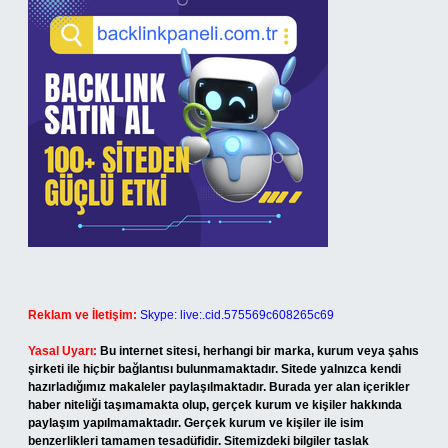
Reklam ve İletişim:
Skype: live:.cid.575569c608265c69
Yasal Uyarı:
Bu internet sitesi, herhangi bir marka, kurum veya şahıs
şirketi ile hiçbir bağlantısı bulunmamaktadır. Sitede yalnızca kendi
hazırladığımız makaleler paylaşılmaktadır. Burada yer alan içerikler
haber niteliği taşımamakta olup, gerçek kurum ve kişiler hakkında
paylaşım yapılmamaktadır. Gerçek kurum ve kişiler ile isim
benzerlikleri tamamen tesadüfidir. Sitemizdeki bilgiler taslak