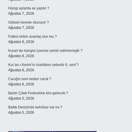
Hangi aylarda av yapılır ?
Ağustos 7, 2026
Göksel nerede oturuyor ?
Ağustos 7, 2026
Futbol elden avantaj olur mu ?
Ağustos 6, 2026
Kuran’da hangisi üzerine yemin edilmemiştir ?
Ağustos 6, 2026
Kur’an-ı Kerim’in özellikleri nelerdir 6. sınıf ?
Ağustos 6, 2026
Cacığın ismi neden cacık ?
Ağustos 6, 2026
Bartın Çilek Festivaline kim gelecek ?
Ağustos 5, 2026
Baltık Denizinde kehribar var mı ?
Ağustos 5, 2026