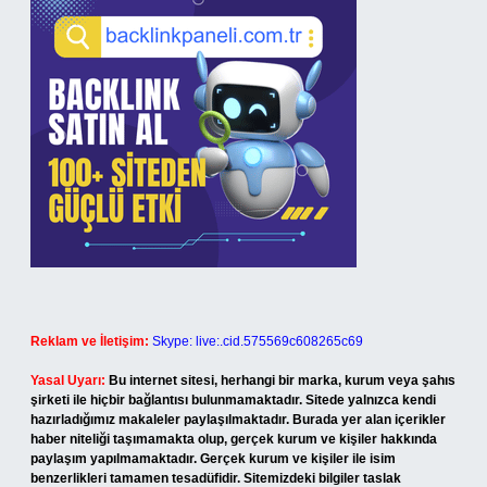
Reklam ve İletişim:
Skype: live:.cid.575569c608265c69
Yasal Uyarı:
Bu internet sitesi, herhangi bir marka, kurum veya şahıs
şirketi ile hiçbir bağlantısı bulunmamaktadır. Sitede yalnızca kendi
hazırladığımız makaleler paylaşılmaktadır. Burada yer alan içerikler
haber niteliği taşımamakta olup, gerçek kurum ve kişiler hakkında
paylaşım yapılmamaktadır. Gerçek kurum ve kişiler ile isim
benzerlikleri tamamen tesadüfidir. Sitemizdeki bilgiler taslak