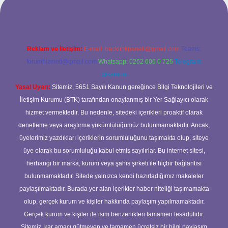
Reklam ve İletişim:
E-mail:
backlinkpaneli@gmail.com
Teams:
forumhizmeti@gmail.com
Whatsapp: 0262 606 0 726
Telegram:
@karabul
Yasal Uyarı:
Sitemiz, 5651 Sayılı Kanun gereğince Bilgi Teknolojileri ve
İletişim Kurumu (BTK) tarafından onaylanmış bir Yer Sağlayıcı olarak
hizmet vermektedir. Bu nedenle, sitedeki içerikleri proaktif olarak
denetleme veya araştırma yükümlülüğümüz bulunmamaktadır. Ancak,
üyelerimiz yazdıkları içeriklerin sorumluluğunu taşımakta olup, siteye
üye olarak bu sorumluluğu kabul etmiş sayılırlar. Bu internet sitesi,
herhangi bir marka, kurum veya şahıs şirketi ile hiçbir bağlantısı
bulunmamaktadır. Sitede yalnızca kendi hazırladığımız makaleler
paylaşılmaktadır. Burada yer alan içerikler haber niteliği taşımamakta
olup, gerçek kurum ve kişiler hakkında paylaşım yapılmamaktadır.
Gerçek kurum ve kişiler ile isim benzerlikleri tamamen tesadüfidir.
Sitemiz, kar amacı gütmeyen ve tamamen ücretsiz bir bilgi paylaşım