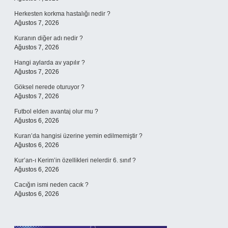
Herkesten korkma hastalığı nedir ?
Ağustos 7, 2026
Kuranın diğer adı nedir ?
Ağustos 7, 2026
Hangi aylarda av yapılır ?
Ağustos 7, 2026
Göksel nerede oturuyor ?
Ağustos 7, 2026
Futbol elden avantaj olur mu ?
Ağustos 6, 2026
Kuran’da hangisi üzerine yemin edilmemiştir ?
Ağustos 6, 2026
Kur’an-ı Kerim’in özellikleri nelerdir 6. sınıf ?
Ağustos 6, 2026
Cacığın ismi neden cacık ?
Ağustos 6, 2026