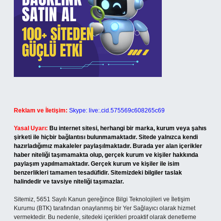
Reklam ve İletişim:
Skype: live:.cid.575569c608265c69
Yasal Uyarı:
Bu internet sitesi, herhangi bir marka, kurum veya şahıs
şirketi ile hiçbir bağlantısı bulunmamaktadır. Sitede yalnızca kendi
hazırladığımız makaleler paylaşılmaktadır. Burada yer alan içerikler
haber niteliği taşımamakta olup, gerçek kurum ve kişiler hakkında
paylaşım yapılmamaktadır. Gerçek kurum ve kişiler ile isim
benzerlikleri tamamen tesadüfidir. Sitemizdeki bilgiler taslak
halindedir ve tavsiye niteliği taşımazlar.
Sitemiz, 5651 Sayılı Kanun gereğince Bilgi Teknolojileri ve İletişim
Kurumu (BTK) tarafından onaylanmış bir Yer Sağlayıcı olarak hizmet
vermektedir. Bu nedenle, sitedeki içerikleri proaktif olarak denetleme