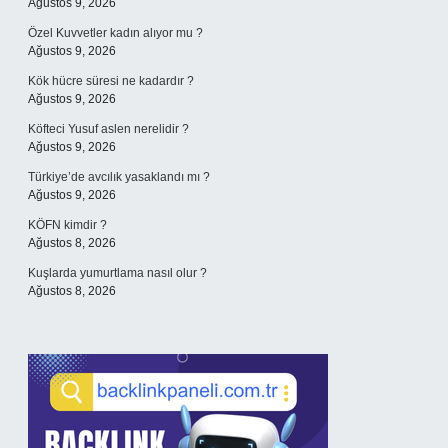
Ağustos 9, 2026
Özel Kuvvetler kadın alıyor mu ?
Ağustos 9, 2026
Kök hücre süresi ne kadardır ?
Ağustos 9, 2026
Köfteci Yusuf aslen nerelidir ?
Ağustos 9, 2026
Türkiye’de avcılık yasaklandı mı ?
Ağustos 9, 2026
KÖFN kimdir ?
Ağustos 8, 2026
Kuşlarda yumurtlama nasıl olur ?
Ağustos 8, 2026