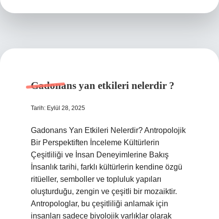
Gadonans yan etkileri nelerdir ?
Tarih: Eylül 28, 2025
Gadonans Yan Etkileri Nelerdir? Antropolojik
Bir Perspektiften İnceleme Kültürlerin
Çeşitliliği ve İnsan Deneyimlerine Bakış
İnsanlık tarihi, farklı kültürlerin kendine özgü
ritüeller, semboller ve topluluk yapıları
oluşturduğu, zengin ve çeşitli bir mozaiktir.
Antropologlar, bu çeşitliliği anlamak için
insanları sadece biyolojik varlıklar olarak