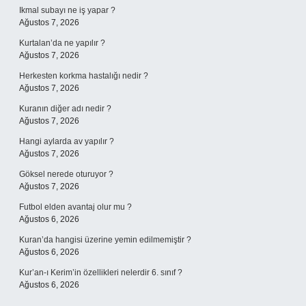
Ikmal subayı ne iş yapar ?
Ağustos 7, 2026
Kurtalan’da ne yapılır ?
Ağustos 7, 2026
Herkesten korkma hastalığı nedir ?
Ağustos 7, 2026
Kuranın diğer adı nedir ?
Ağustos 7, 2026
Hangi aylarda av yapılır ?
Ağustos 7, 2026
Göksel nerede oturuyor ?
Ağustos 7, 2026
Futbol elden avantaj olur mu ?
Ağustos 6, 2026
Kuran’da hangisi üzerine yemin edilmemiştir ?
Ağustos 6, 2026
Kur’an-ı Kerim’in özellikleri nelerdir 6. sınıf ?
Ağustos 6, 2026