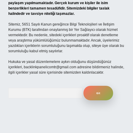
paylaşım yapılmamaktadır. Gerçek kurum ve kişiler ile isim
benzerlikleri tamamen tesadüfidir. Sitemizdeki bilgiler taslak
halindedir ve tavsiye niteliği taşımazlar.
Sitemiz, 5651 Sayılı Kanun gereğince Bilgi Teknolojileri ve İletişim
Kurumu (BTK) tarafından onaylanmış bir Yer Sağlayıcı olarak hizmet
vermektedir. Bu nedenle, sitedeki içerikleri proaktif olarak denetleme
veya araştırma yükümlülüğümüz bulunmamaktadır. Ancak, üyelerimiz
yazdıkları içeriklerin sorumluluğunu taşımakta olup, siteye üye olarak bu
sorumluluğu kabul etmiş sayılırlar.
Hukuka ve yasal düzenlemelere aykırı olduğunu düşündüğünüz
içerikleri,
backlinkpanelicomtr@gmail.com
adresine bildirmeniz halinde,
ilgili içerikler yasal süre içerisinde sitemizden kaldırılacaktır.
Arama