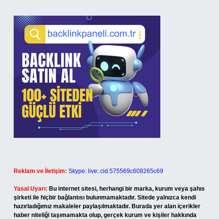
Reklam ve İletişim:
Skype: live:.cid.575569c608265c69
Yasal Uyarı:
Bu internet sitesi, herhangi bir marka, kurum veya şahıs
şirketi ile hiçbir bağlantısı bulunmamaktadır. Sitede yalnızca kendi
hazırladığımız makaleler paylaşılmaktadır. Burada yer alan içerikler
haber niteliği taşımamakta olup, gerçek kurum ve kişiler hakkında