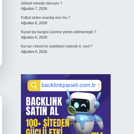
Göksel nerede oturuyor ?
Ağustos 7, 2026
Futbol elden avantaj olur mu ?
Ağustos 6, 2026
Kuran’da hangisi üzerine yemin edilmemiştir ?
Ağustos 6, 2026
Kur’an-ı Kerim’in özellikleri nelerdir 6. sınıf ?
Ağustos 6, 2026