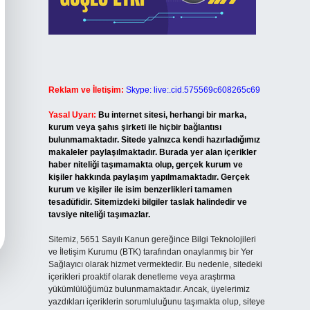
Reklam ve İletişim:
Skype: live:.cid.575569c608265c69
Yasal Uyarı:
Bu internet sitesi, herhangi bir marka,
kurum veya şahıs şirketi ile hiçbir bağlantısı
bulunmamaktadır. Sitede yalnızca kendi hazırladığımız
makaleler paylaşılmaktadır. Burada yer alan içerikler
haber niteliği taşımamakta olup, gerçek kurum ve
kişiler hakkında paylaşım yapılmamaktadır. Gerçek
kurum ve kişiler ile isim benzerlikleri tamamen
tesadüfidir. Sitemizdeki bilgiler taslak halindedir ve
tavsiye niteliği taşımazlar.
Sitemiz, 5651 Sayılı Kanun gereğince Bilgi Teknolojileri
ve İletişim Kurumu (BTK) tarafından onaylanmış bir Yer
Sağlayıcı olarak hizmet vermektedir. Bu nedenle, sitedeki
içerikleri proaktif olarak denetleme veya araştırma
yükümlülüğümüz bulunmamaktadır. Ancak, üyelerimiz
yazdıkları içeriklerin sorumluluğunu taşımakta olup, siteye