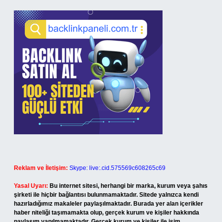
Reklam ve İletişim:
Skype: live:.cid.575569c608265c69
Yasal Uyarı:
Bu internet sitesi, herhangi bir marka, kurum veya şahıs
şirketi ile hiçbir bağlantısı bulunmamaktadır. Sitede yalnızca kendi
hazırladığımız makaleler paylaşılmaktadır. Burada yer alan içerikler
haber niteliği taşımamakta olup, gerçek kurum ve kişiler hakkında
paylaşım yapılmamaktadır. Gerçek kurum ve kişiler ile isim