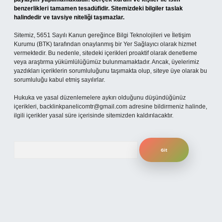
benzerlikleri tamamen tesadüfidir. Sitemizdeki bilgiler taslak
halindedir ve tavsiye niteliği taşımazlar.
Sitemiz, 5651 Sayılı Kanun gereğince Bilgi Teknolojileri ve İletişim
Kurumu (BTK) tarafından onaylanmış bir Yer Sağlayıcı olarak hizmet
vermektedir. Bu nedenle, sitedeki içerikleri proaktif olarak denetleme
veya araştırma yükümlülüğümüz bulunmamaktadır. Ancak, üyelerimiz
yazdıkları içeriklerin sorumluluğunu taşımakta olup, siteye üye olarak bu
sorumluluğu kabul etmiş sayılırlar.
Hukuka ve yasal düzenlemelere aykırı olduğunu düşündüğünüz
içerikleri,
backlinkpanelicomtr@gmail.com
adresine bildirmeniz halinde,
ilgili içerikler yasal süre içerisinde sitemizden kaldırılacaktır.
Arama