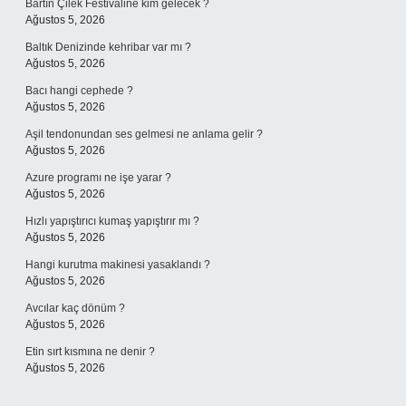
Bartın Çilek Festivaline kim gelecek ?
Ağustos 5, 2026
Baltık Denizinde kehribar var mı ?
Ağustos 5, 2026
Bacı hangi cephede ?
Ağustos 5, 2026
Aşil tendonundan ses gelmesi ne anlama gelir ?
Ağustos 5, 2026
Azure programı ne işe yarar ?
Ağustos 5, 2026
Hızlı yapıştırıcı kumaş yapıştırır mı ?
Ağustos 5, 2026
Hangi kurutma makinesi yasaklandı ?
Ağustos 5, 2026
Avcılar kaç dönüm ?
Ağustos 5, 2026
Etin sırt kısmına ne denir ?
Ağustos 5, 2026