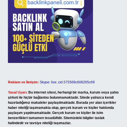
Reklam ve İletişim:
Skype: live:.cid.575569c608265c69
Yasal Uyarı:
Bu internet sitesi, herhangi bir marka, kurum veya şahıs
şirketi ile hiçbir bağlantısı bulunmamaktadır. Sitede yalnızca kendi
hazırladığımız makaleler paylaşılmaktadır. Burada yer alan içerikler
haber niteliği taşımamakta olup, gerçek kurum ve kişiler hakkında
paylaşım yapılmamaktadır. Gerçek kurum ve kişiler ile isim
benzerlikleri tamamen tesadüfidir. Sitemizdeki bilgiler taslak
halindedir ve tavsiye niteliği taşımazlar.