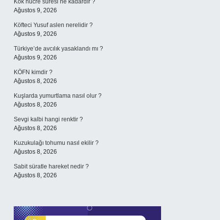
Kök hücre süresi ne kadardır ?
Ağustos 9, 2026
Köfteci Yusuf aslen nerelidir ?
Ağustos 9, 2026
Türkiye’de avcılık yasaklandı mı ?
Ağustos 9, 2026
KÖFN kimdir ?
Ağustos 8, 2026
Kuşlarda yumurtlama nasıl olur ?
Ağustos 8, 2026
Sevgi kalbi hangi renktir ?
Ağustos 8, 2026
Kuzukulağı tohumu nasıl ekilir ?
Ağustos 8, 2026
Sabit süratle hareket nedir ?
Ağustos 8, 2026