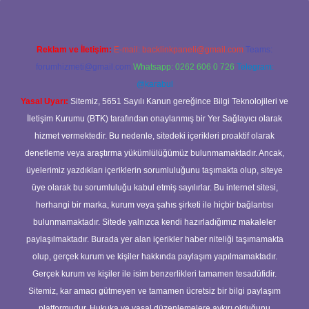
Reklam ve İletişim:
E-mail:
backlinkpaneli@gmail.com
Teams:
forumhizmeti@gmail.com
Whatsapp: 0262 606 0 726
Telegram:
@karabul
Yasal Uyarı:
Sitemiz, 5651 Sayılı Kanun gereğince Bilgi Teknolojileri ve
İletişim Kurumu (BTK) tarafından onaylanmış bir Yer Sağlayıcı olarak
hizmet vermektedir. Bu nedenle, sitedeki içerikleri proaktif olarak
denetleme veya araştırma yükümlülüğümüz bulunmamaktadır. Ancak,
üyelerimiz yazdıkları içeriklerin sorumluluğunu taşımakta olup, siteye
üye olarak bu sorumluluğu kabul etmiş sayılırlar. Bu internet sitesi,
herhangi bir marka, kurum veya şahıs şirketi ile hiçbir bağlantısı
bulunmamaktadır. Sitede yalnızca kendi hazırladığımız makaleler
paylaşılmaktadır. Burada yer alan içerikler haber niteliği taşımamakta
olup, gerçek kurum ve kişiler hakkında paylaşım yapılmamaktadır.
Gerçek kurum ve kişiler ile isim benzerlikleri tamamen tesadüfidir.
Sitemiz, kar amacı gütmeyen ve tamamen ücretsiz bir bilgi paylaşım
platformudur. Hukuka ve yasal düzenlemelere aykırı olduğunu