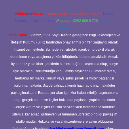
Reklam ve İletişim:
E-mail:
backlinkpaneli@gmail.com
Teams:
forumhizmeti@gmail.com
Whatsapp: 0262 606 0 726
Telegram:
@karabul
Yasal Uyarı:
Sitemiz, 5651 Sayılı Kanun gereğince Bilgi Teknolojileri ve
İletişim Kurumu (BTK) tarafından onaylanmış bir Yer Sağlayıcı olarak
hizmet vermektedir. Bu nedenle, sitedeki içerikleri proaktif olarak
denetleme veya araştırma yükümlülüğümüz bulunmamaktadır. Ancak,
üyelerimiz yazdıkları içeriklerin sorumluluğunu taşımakta olup, siteye
üye olarak bu sorumluluğu kabul etmiş sayılırlar. Bu internet sitesi,
herhangi bir marka, kurum veya şahıs şirketi ile hiçbir bağlantısı
bulunmamaktadır. Sitede yalnızca kendi hazırladığımız makaleler
paylaşılmaktadır. Burada yer alan içerikler haber niteliği taşımamakta
olup, gerçek kurum ve kişiler hakkında paylaşım yapılmamaktadır.
Gerçek kurum ve kişiler ile isim benzerlikleri tamamen tesadüfidir.
Sitemiz, kar amacı gütmeyen ve tamamen ücretsiz bir bilgi paylaşım
platformudur. Hukuka ve yasal düzenlemelere aykırı olduğunu
düşündüğünüz içerikleri,
backlinkpanelicomtr@gmail.com
adresine