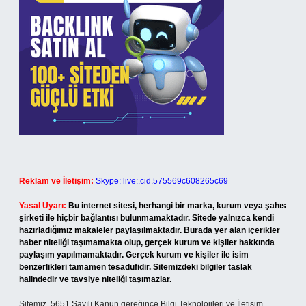
Reklam ve İletişim:
Skype: live:.cid.575569c608265c69
Yasal Uyarı:
Bu internet sitesi, herhangi bir marka, kurum veya şahıs
şirketi ile hiçbir bağlantısı bulunmamaktadır. Sitede yalnızca kendi
hazırladığımız makaleler paylaşılmaktadır. Burada yer alan içerikler
haber niteliği taşımamakta olup, gerçek kurum ve kişiler hakkında
paylaşım yapılmamaktadır. Gerçek kurum ve kişiler ile isim
benzerlikleri tamamen tesadüfidir. Sitemizdeki bilgiler taslak
halindedir ve tavsiye niteliği taşımazlar.
Sitemiz, 5651 Sayılı Kanun gereğince Bilgi Teknolojileri ve İletişim