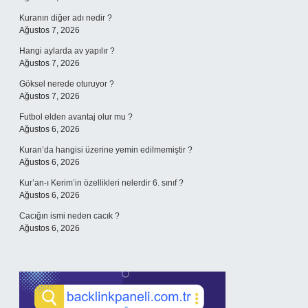
Kuranın diğer adı nedir ?
Ağustos 7, 2026
Hangi aylarda av yapılır ?
Ağustos 7, 2026
Göksel nerede oturuyor ?
Ağustos 7, 2026
Futbol elden avantaj olur mu ?
Ağustos 6, 2026
Kuran’da hangisi üzerine yemin edilmemiştir ?
Ağustos 6, 2026
Kur’an-ı Kerim’in özellikleri nelerdir 6. sınıf ?
Ağustos 6, 2026
Cacığın ismi neden cacık ?
Ağustos 6, 2026