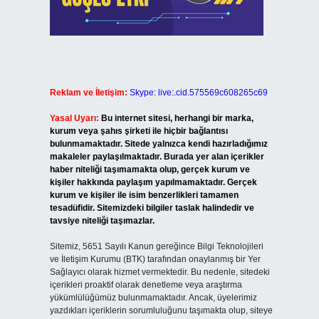
Reklam ve İletişim:
Skype: live:.cid.575569c608265c69
Yasal Uyarı:
Bu internet sitesi, herhangi bir marka,
kurum veya şahıs şirketi ile hiçbir bağlantısı
bulunmamaktadır. Sitede yalnızca kendi hazırladığımız
makaleler paylaşılmaktadır. Burada yer alan içerikler
haber niteliği taşımamakta olup, gerçek kurum ve
kişiler hakkında paylaşım yapılmamaktadır. Gerçek
kurum ve kişiler ile isim benzerlikleri tamamen
tesadüfidir. Sitemizdeki bilgiler taslak halindedir ve
tavsiye niteliği taşımazlar.
Sitemiz, 5651 Sayılı Kanun gereğince Bilgi Teknolojileri
ve İletişim Kurumu (BTK) tarafından onaylanmış bir Yer
Sağlayıcı olarak hizmet vermektedir. Bu nedenle, sitedeki
içerikleri proaktif olarak denetleme veya araştırma
yükümlülüğümüz bulunmamaktadır. Ancak, üyelerimiz
yazdıkları içeriklerin sorumluluğunu taşımakta olup, siteye