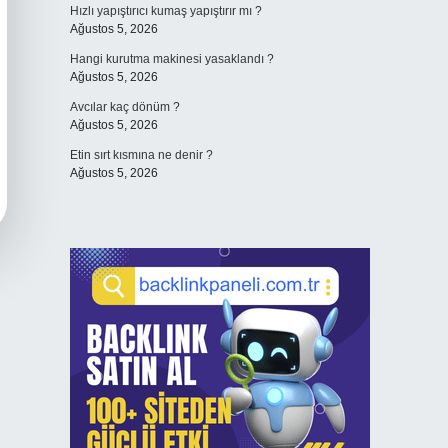
Hızlı yapıştırıcı kumaş yapıştırır mı ?
Ağustos 5, 2026
Hangi kurutma makinesi yasaklandı ?
Ağustos 5, 2026
Avcılar kaç dönüm ?
Ağustos 5, 2026
Etin sırt kısmına ne denir ?
Ağustos 5, 2026