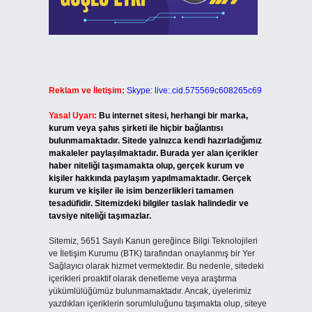
Reklam ve İletişim:
Skype: live:.cid.575569c608265c69
Yasal Uyarı:
Bu internet sitesi, herhangi bir marka,
kurum veya şahıs şirketi ile hiçbir bağlantısı
bulunmamaktadır. Sitede yalnızca kendi hazırladığımız
makaleler paylaşılmaktadır. Burada yer alan içerikler
haber niteliği taşımamakta olup, gerçek kurum ve
kişiler hakkında paylaşım yapılmamaktadır. Gerçek
kurum ve kişiler ile isim benzerlikleri tamamen
tesadüfidir. Sitemizdeki bilgiler taslak halindedir ve
tavsiye niteliği taşımazlar.
Sitemiz, 5651 Sayılı Kanun gereğince Bilgi Teknolojileri
ve İletişim Kurumu (BTK) tarafından onaylanmış bir Yer
Sağlayıcı olarak hizmet vermektedir. Bu nedenle, sitedeki
içerikleri proaktif olarak denetleme veya araştırma
yükümlülüğümüz bulunmamaktadır. Ancak, üyelerimiz
yazdıkları içeriklerin sorumluluğunu taşımakta olup, siteye