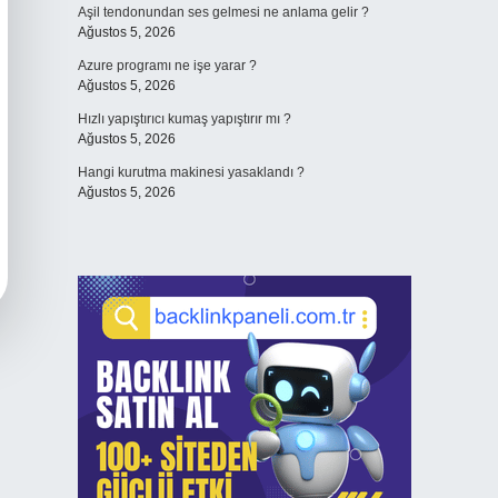
Aşil tendonundan ses gelmesi ne anlama gelir ?
Ağustos 5, 2026
Azure programı ne işe yarar ?
Ağustos 5, 2026
Hızlı yapıştırıcı kumaş yapıştırır mı ?
Ağustos 5, 2026
Hangi kurutma makinesi yasaklandı ?
Ağustos 5, 2026