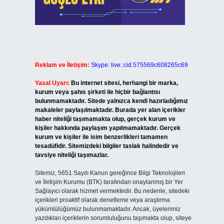
Reklam ve İletişim:
Skype: live:.cid.575569c608265c69
Yasal Uyarı:
Bu internet sitesi, herhangi bir marka,
kurum veya şahıs şirketi ile hiçbir bağlantısı
bulunmamaktadır. Sitede yalnızca kendi hazırladığımız
makaleler paylaşılmaktadır. Burada yer alan içerikler
haber niteliği taşımamakta olup, gerçek kurum ve
kişiler hakkında paylaşım yapılmamaktadır. Gerçek
kurum ve kişiler ile isim benzerlikleri tamamen
tesadüfidir. Sitemizdeki bilgiler taslak halindedir ve
tavsiye niteliği taşımazlar.
Sitemiz, 5651 Sayılı Kanun gereğince Bilgi Teknolojileri
ve İletişim Kurumu (BTK) tarafından onaylanmış bir Yer
Sağlayıcı olarak hizmet vermektedir. Bu nedenle, sitedeki
içerikleri proaktif olarak denetleme veya araştırma
yükümlülüğümüz bulunmamaktadır. Ancak, üyelerimiz
yazdıkları içeriklerin sorumluluğunu taşımakta olup, siteye