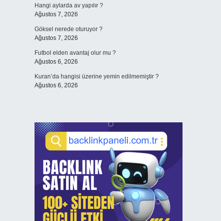
Hangi aylarda av yapılır ?
Ağustos 7, 2026
Göksel nerede oturuyor ?
Ağustos 7, 2026
Futbol elden avantaj olur mu ?
Ağustos 6, 2026
Kuran’da hangisi üzerine yemin edilmemiştir ?
Ağustos 6, 2026