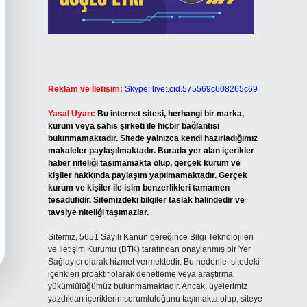
Reklam ve İletişim:
Skype: live:.cid.575569c608265c69
Yasal Uyarı:
Bu internet sitesi, herhangi bir marka,
kurum veya şahıs şirketi ile hiçbir bağlantısı
bulunmamaktadır. Sitede yalnızca kendi hazırladığımız
makaleler paylaşılmaktadır. Burada yer alan içerikler
haber niteliği taşımamakta olup, gerçek kurum ve
kişiler hakkında paylaşım yapılmamaktadır. Gerçek
kurum ve kişiler ile isim benzerlikleri tamamen
tesadüfidir. Sitemizdeki bilgiler taslak halindedir ve
tavsiye niteliği taşımazlar.
Sitemiz, 5651 Sayılı Kanun gereğince Bilgi Teknolojileri
ve İletişim Kurumu (BTK) tarafından onaylanmış bir Yer
Sağlayıcı olarak hizmet vermektedir. Bu nedenle, sitedeki
içerikleri proaktif olarak denetleme veya araştırma
yükümlülüğümüz bulunmamaktadır. Ancak, üyelerimiz
yazdıkları içeriklerin sorumluluğunu taşımakta olup, siteye