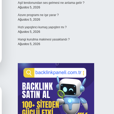
Aşil tendonundan ses gelmesi ne anlama gelir ?
Ağustos 5, 2026
Azure programı ne işe yarar ?
Ağustos 5, 2026
Hızlı yapıştırıcı kumaş yapıştırır mı ?
Ağustos 5, 2026
Hangi kurutma makinesi yasaklandı ?
Ağustos 5, 2026