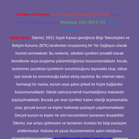
Reklam ve İletişim:
E-mail:
backlinkpaneli@gmail.com
Teams:
forumhizmeti@gmail.com
Whatsapp: 0262 606 0 726
Telegram:
@karabul
Yasal Uyarı:
Sitemiz, 5651 Sayılı Kanun gereğince Bilgi Teknolojileri ve
İletişim Kurumu (BTK) tarafından onaylanmış bir Yer Sağlayıcı olarak
hizmet vermektedir. Bu nedenle, sitedeki içerikleri proaktif olarak
denetleme veya araştırma yükümlülüğümüz bulunmamaktadır. Ancak,
üyelerimiz yazdıkları içeriklerin sorumluluğunu taşımakta olup, siteye
üye olarak bu sorumluluğu kabul etmiş sayılırlar. Bu internet sitesi,
herhangi bir marka, kurum veya şahıs şirketi ile hiçbir bağlantısı
bulunmamaktadır. Sitede yalnızca kendi hazırladığımız makaleler
paylaşılmaktadır. Burada yer alan içerikler haber niteliği taşımamakta
olup, gerçek kurum ve kişiler hakkında paylaşım yapılmamaktadır.
Gerçek kurum ve kişiler ile isim benzerlikleri tamamen tesadüfidir.
Sitemiz, kar amacı gütmeyen ve tamamen ücretsiz bir bilgi paylaşım
platformudur. Hukuka ve yasal düzenlemelere aykırı olduğunu
düşündüğünüz içerikleri,
backlinkpanelicomtr@gmail.com
adresine