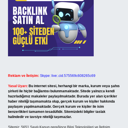
Reklam ve İletişim:
Skype: live:.cid.575569c608265c69
Yasal Uyarı:
Bu internet sitesi, herhangi bir marka, kurum veya şahıs
şirketi ile hiçbir bağlantısı bulunmamaktadır. Sitede yalnızca kendi
hazırladığımız makaleler paylaşılmaktadır. Burada yer alan içerikler
haber niteliği taşımamakta olup, gerçek kurum ve kişiler hakkında
paylaşım yapılmamaktadır. Gerçek kurum ve kişiler ile isim
benzerlikleri tamamen tesadüfidir. Sitemizdeki bilgiler taslak
halindedir ve tavsiye niteliği taşımazlar.
Sitemiz, 5651 Sayılı Kanun gereğince Bilgi Teknolojileri ve İletişim