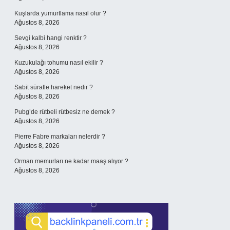
Kuşlarda yumurtlama nasıl olur ?
Ağustos 8, 2026
Sevgi kalbi hangi renktir ?
Ağustos 8, 2026
Kuzukulağı tohumu nasıl ekilir ?
Ağustos 8, 2026
Sabit süratle hareket nedir ?
Ağustos 8, 2026
Pubg’de rütbeli rütbesiz ne demek ?
Ağustos 8, 2026
Pierre Fabre markaları nelerdir ?
Ağustos 8, 2026
Orman memurları ne kadar maaş alıyor ?
Ağustos 8, 2026