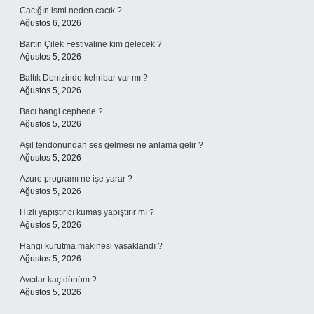
Cacığın ismi neden cacık ?
Ağustos 6, 2026
Bartın Çilek Festivaline kim gelecek ?
Ağustos 5, 2026
Baltık Denizinde kehribar var mı ?
Ağustos 5, 2026
Bacı hangi cephede ?
Ağustos 5, 2026
Aşil tendonundan ses gelmesi ne anlama gelir ?
Ağustos 5, 2026
Azure programı ne işe yarar ?
Ağustos 5, 2026
Hızlı yapıştırıcı kumaş yapıştırır mı ?
Ağustos 5, 2026
Hangi kurutma makinesi yasaklandı ?
Ağustos 5, 2026
Avcılar kaç dönüm ?
Ağustos 5, 2026