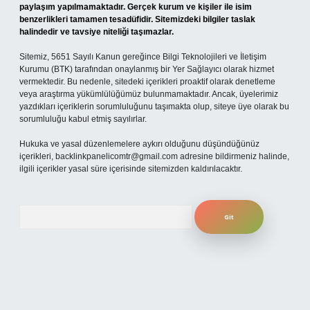
paylaşım yapılmamaktadır. Gerçek kurum ve kişiler ile isim
benzerlikleri tamamen tesadüfidir. Sitemizdeki bilgiler taslak
halindedir ve tavsiye niteliği taşımazlar.
Sitemiz, 5651 Sayılı Kanun gereğince Bilgi Teknolojileri ve İletişim
Kurumu (BTK) tarafından onaylanmış bir Yer Sağlayıcı olarak hizmet
vermektedir. Bu nedenle, sitedeki içerikleri proaktif olarak denetleme
veya araştırma yükümlülüğümüz bulunmamaktadır. Ancak, üyelerimiz
yazdıkları içeriklerin sorumluluğunu taşımakta olup, siteye üye olarak bu
sorumluluğu kabul etmiş sayılırlar.
Hukuka ve yasal düzenlemelere aykırı olduğunu düşündüğünüz
içerikleri,
backlinkpanelicomtr@gmail.com
adresine bildirmeniz halinde,
ilgili içerikler yasal süre içerisinde sitemizden kaldırılacaktır.
Arama