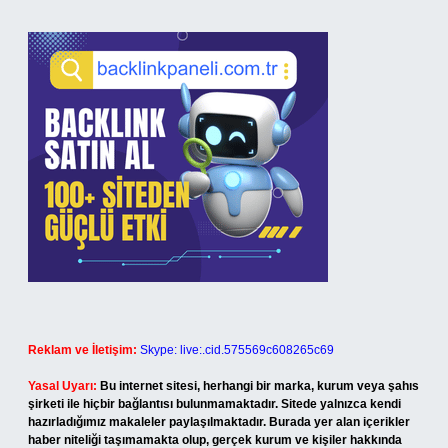
Reklam ve İletişim:
Skype: live:.cid.575569c608265c69
Yasal Uyarı:
Bu internet sitesi, herhangi bir marka, kurum veya şahıs
şirketi ile hiçbir bağlantısı bulunmamaktadır. Sitede yalnızca kendi
hazırladığımız makaleler paylaşılmaktadır. Burada yer alan içerikler
haber niteliği taşımamakta olup, gerçek kurum ve kişiler hakkında