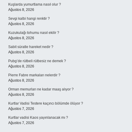
Kuşlarda yumurtlama nasıl olur ?
Ağustos 8, 2026
Sevgi kalbi hangi renktir ?
Ağustos 8, 2026
Kuzukulağı tohumu nasıl ekilir ?
Ağustos 8, 2026
Sabit süratle hareket nedir ?
Ağustos 8, 2026
Pubg’de rütbeli rütbesiz ne demek ?
Ağustos 8, 2026
Pierre Fabre markaları nelerdir ?
Ağustos 8, 2026
Orman memurları ne kadar maaş alıyor ?
Ağustos 8, 2026
Kurtlar Vadisi Testere kaçıncı bölümde ölüyor ?
Ağustos 7, 2026
Kurtlar vadisi Kaos yayınlanacak mı ?
Ağustos 7, 2026