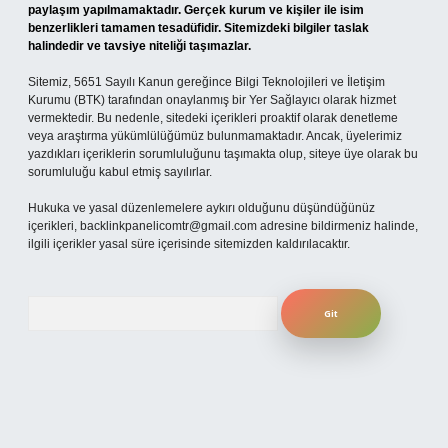
paylaşım yapılmamaktadır. Gerçek kurum ve kişiler ile isim
benzerlikleri tamamen tesadüfidir. Sitemizdeki bilgiler taslak
halindedir ve tavsiye niteliği taşımazlar.
Sitemiz, 5651 Sayılı Kanun gereğince Bilgi Teknolojileri ve İletişim
Kurumu (BTK) tarafından onaylanmış bir Yer Sağlayıcı olarak hizmet
vermektedir. Bu nedenle, sitedeki içerikleri proaktif olarak denetleme
veya araştırma yükümlülüğümüz bulunmamaktadır. Ancak, üyelerimiz
yazdıkları içeriklerin sorumluluğunu taşımakta olup, siteye üye olarak bu
sorumluluğu kabul etmiş sayılırlar.
Hukuka ve yasal düzenlemelere aykırı olduğunu düşündüğünüz
içerikleri,
backlinkpanelicomtr@gmail.com
adresine bildirmeniz halinde,
ilgili içerikler yasal süre içerisinde sitemizden kaldırılacaktır.
Arama