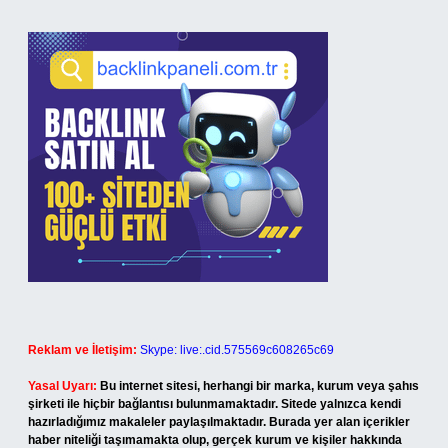
Reklam ve İletişim:
Skype: live:.cid.575569c608265c69
Yasal Uyarı:
Bu internet sitesi, herhangi bir marka, kurum veya şahıs
şirketi ile hiçbir bağlantısı bulunmamaktadır. Sitede yalnızca kendi
hazırladığımız makaleler paylaşılmaktadır. Burada yer alan içerikler
haber niteliği taşımamakta olup, gerçek kurum ve kişiler hakkında