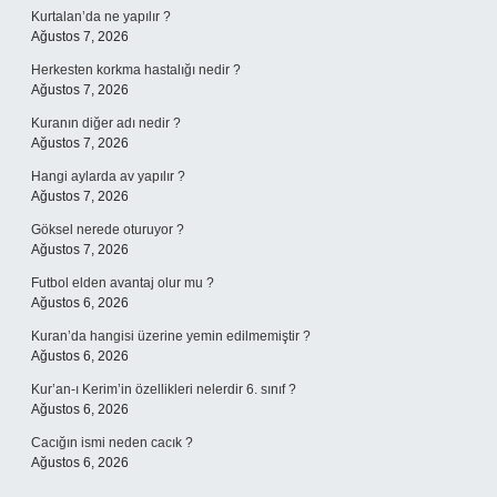
Kurtalan’da ne yapılır ?
Ağustos 7, 2026
Herkesten korkma hastalığı nedir ?
Ağustos 7, 2026
Kuranın diğer adı nedir ?
Ağustos 7, 2026
Hangi aylarda av yapılır ?
Ağustos 7, 2026
Göksel nerede oturuyor ?
Ağustos 7, 2026
Futbol elden avantaj olur mu ?
Ağustos 6, 2026
Kuran’da hangisi üzerine yemin edilmemiştir ?
Ağustos 6, 2026
Kur’an-ı Kerim’in özellikleri nelerdir 6. sınıf ?
Ağustos 6, 2026
Cacığın ismi neden cacık ?
Ağustos 6, 2026