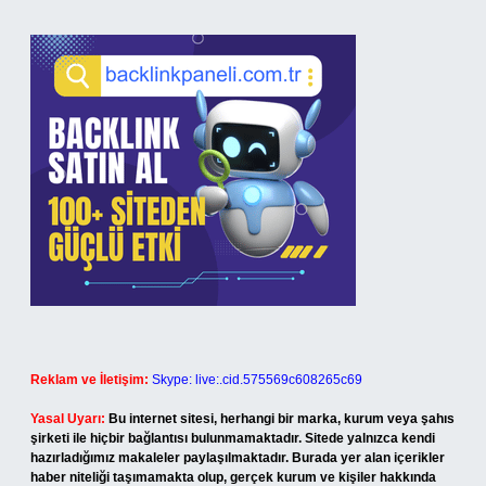
Reklam ve İletişim:
Skype: live:.cid.575569c608265c69
Yasal Uyarı:
Bu internet sitesi, herhangi bir marka, kurum veya şahıs
şirketi ile hiçbir bağlantısı bulunmamaktadır. Sitede yalnızca kendi
hazırladığımız makaleler paylaşılmaktadır. Burada yer alan içerikler
haber niteliği taşımamakta olup, gerçek kurum ve kişiler hakkında