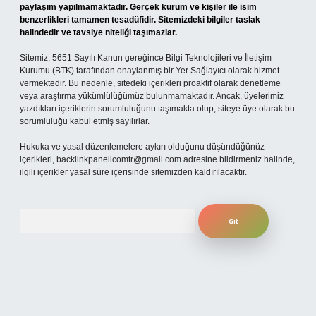
paylaşım yapılmamaktadır. Gerçek kurum ve kişiler ile isim
benzerlikleri tamamen tesadüfidir. Sitemizdeki bilgiler taslak
halindedir ve tavsiye niteliği taşımazlar.
Sitemiz, 5651 Sayılı Kanun gereğince Bilgi Teknolojileri ve İletişim
Kurumu (BTK) tarafından onaylanmış bir Yer Sağlayıcı olarak hizmet
vermektedir. Bu nedenle, sitedeki içerikleri proaktif olarak denetleme
veya araştırma yükümlülüğümüz bulunmamaktadır. Ancak, üyelerimiz
yazdıkları içeriklerin sorumluluğunu taşımakta olup, siteye üye olarak bu
sorumluluğu kabul etmiş sayılırlar.
Hukuka ve yasal düzenlemelere aykırı olduğunu düşündüğünüz
içerikleri,
backlinkpanelicomtr@gmail.com
adresine bildirmeniz halinde,
ilgili içerikler yasal süre içerisinde sitemizden kaldırılacaktır.
Arama