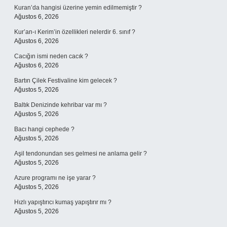
Kuran’da hangisi üzerine yemin edilmemiştir ?
Ağustos 6, 2026
Kur’an-ı Kerim’in özellikleri nelerdir 6. sınıf ?
Ağustos 6, 2026
Cacığın ismi neden cacık ?
Ağustos 6, 2026
Bartın Çilek Festivaline kim gelecek ?
Ağustos 5, 2026
Baltık Denizinde kehribar var mı ?
Ağustos 5, 2026
Bacı hangi cephede ?
Ağustos 5, 2026
Aşil tendonundan ses gelmesi ne anlama gelir ?
Ağustos 5, 2026
Azure programı ne işe yarar ?
Ağustos 5, 2026
Hızlı yapıştırıcı kumaş yapıştırır mı ?
Ağustos 5, 2026