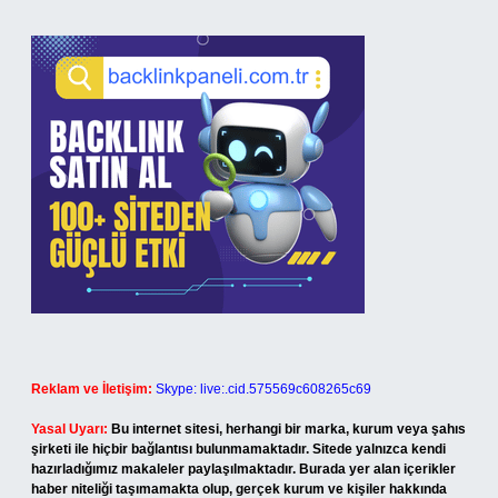
Reklam ve İletişim:
Skype: live:.cid.575569c608265c69
Yasal Uyarı:
Bu internet sitesi, herhangi bir marka, kurum veya şahıs
şirketi ile hiçbir bağlantısı bulunmamaktadır. Sitede yalnızca kendi
hazırladığımız makaleler paylaşılmaktadır. Burada yer alan içerikler
haber niteliği taşımamakta olup, gerçek kurum ve kişiler hakkında