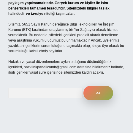
paylaşım yapılmamaktadır. Gerçek kurum ve kişiler ile isim
benzerlikleri tamamen tesadüfidir. Sitemizdeki bilgiler taslak
halindedir ve tavsiye niteliği taşımazlar.
Sitemiz, 5651 Sayılı Kanun gereğince Bilgi Teknolojileri ve İletişim
Kurumu (BTK) tarafından onaylanmış bir Yer Sağlayıcı olarak hizmet
vermektedir. Bu nedenle, sitedeki içerikleri proaktif olarak denetleme
veya araştırma yükümlülüğümüz bulunmamaktadır. Ancak, üyelerimiz
yazdıkları içeriklerin sorumluluğunu taşımakta olup, siteye üye olarak bu
sorumluluğu kabul etmiş sayılırlar.
Hukuka ve yasal düzenlemelere aykırı olduğunu düşündüğünüz
içerikleri,
backlinkpanelicomtr@gmail.com
adresine bildirmeniz halinde,
ilgili içerikler yasal süre içerisinde sitemizden kaldırılacaktır.
Arama