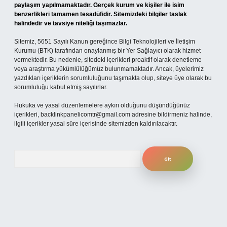
paylaşım yapılmamaktadır. Gerçek kurum ve kişiler ile isim
benzerlikleri tamamen tesadüfidir. Sitemizdeki bilgiler taslak
halindedir ve tavsiye niteliği taşımazlar.
Sitemiz, 5651 Sayılı Kanun gereğince Bilgi Teknolojileri ve İletişim
Kurumu (BTK) tarafından onaylanmış bir Yer Sağlayıcı olarak hizmet
vermektedir. Bu nedenle, sitedeki içerikleri proaktif olarak denetleme
veya araştırma yükümlülüğümüz bulunmamaktadır. Ancak, üyelerimiz
yazdıkları içeriklerin sorumluluğunu taşımakta olup, siteye üye olarak bu
sorumluluğu kabul etmiş sayılırlar.
Hukuka ve yasal düzenlemelere aykırı olduğunu düşündüğünüz
içerikleri,
backlinkpanelicomtr@gmail.com
adresine bildirmeniz halinde,
ilgili içerikler yasal süre içerisinde sitemizden kaldırılacaktır.
Arama