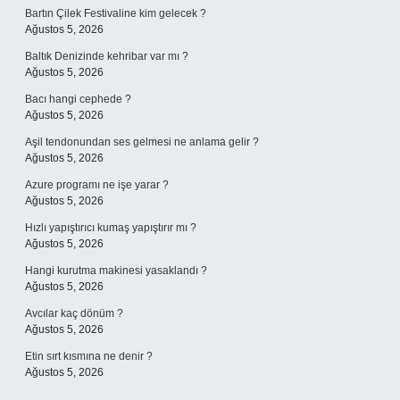
Bartın Çilek Festivaline kim gelecek ?
Ağustos 5, 2026
Baltık Denizinde kehribar var mı ?
Ağustos 5, 2026
Bacı hangi cephede ?
Ağustos 5, 2026
Aşil tendonundan ses gelmesi ne anlama gelir ?
Ağustos 5, 2026
Azure programı ne işe yarar ?
Ağustos 5, 2026
Hızlı yapıştırıcı kumaş yapıştırır mı ?
Ağustos 5, 2026
Hangi kurutma makinesi yasaklandı ?
Ağustos 5, 2026
Avcılar kaç dönüm ?
Ağustos 5, 2026
Etin sırt kısmına ne denir ?
Ağustos 5, 2026