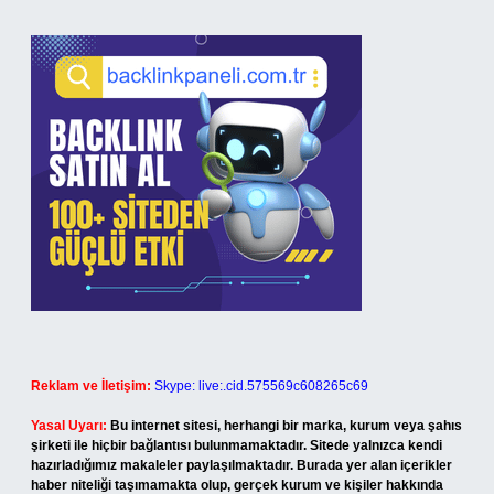
Reklam ve İletişim:
Skype: live:.cid.575569c608265c69
Yasal Uyarı:
Bu internet sitesi, herhangi bir marka, kurum veya şahıs
şirketi ile hiçbir bağlantısı bulunmamaktadır. Sitede yalnızca kendi
hazırladığımız makaleler paylaşılmaktadır. Burada yer alan içerikler
haber niteliği taşımamakta olup, gerçek kurum ve kişiler hakkında